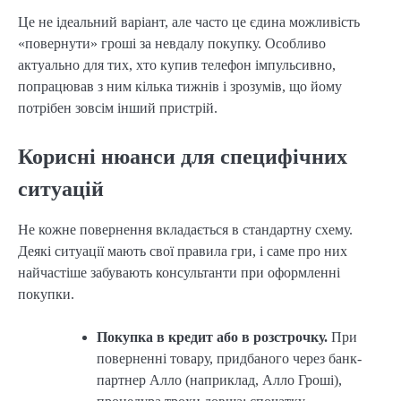
Це не ідеальний варіант, але часто це єдина можливість
«повернути» гроші за невдалу покупку. Особливо
актуально для тих, хто купив телефон імпульсивно,
попрацював з ним кілька тижнів і зрозумів, що йому
потрібен зовсім інший пристрій.
Корисні нюанси для специфічних
ситуацій
Не кожне повернення вкладається в стандартну схему.
Деякі ситуації мають свої правила гри, і саме про них
найчастіше забувають консультанти при оформленні
покупки.
Покупка в кредит або в розстрочку.
При
поверненні товару, придбаного через банк-
партнер Алло (наприклад, Алло Гроші),