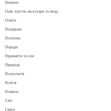
Новини
Одяг, взуття, аксесуари та мода
Освіта
Подорожі
Політика
Поради
Прикмети та сни
Природа
Психологія
Релігія
Розваги
Світ
Свята