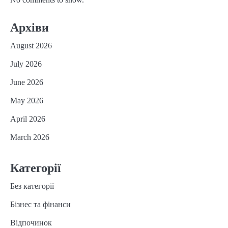
Архіви
August 2026
July 2026
June 2026
May 2026
April 2026
March 2026
Категорії
Без категорії
Бізнес та фінанси
Відпочинок