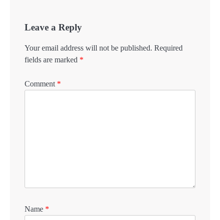
Leave a Reply
Your email address will not be published.
Required
fields are marked
*
Comment
*
Name
*