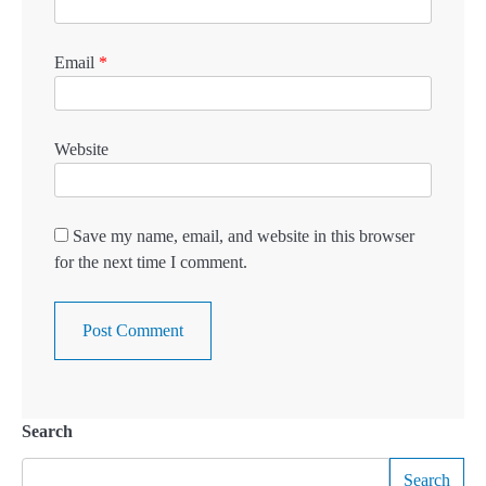
Email
*
Website
Save my name, email, and website in this browser
for the next time I comment.
Search
Search