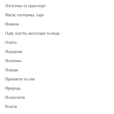
Логістика та транспорт
Магія, езотерика, таро
Новини
Одяг, взуття, аксесуари та мода
Освіта
Подорожі
Політика
Поради
Прикмети та сни
Природа
Психологія
Релігія