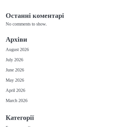
Останні коментарі
No comments to show.
Архіви
August 2026
July 2026
June 2026
May 2026
April 2026
March 2026
Категорії