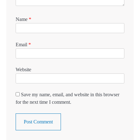
Name
*
Email
*
Website
Save my name, email, and website in this browser
for the next time I comment.