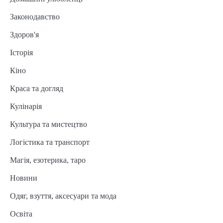
Законодавство
Здоров'я
Історія
Кіно
Краса та догляд
Кулінарія
Культура та мистецтво
Логістика та транспорт
Магія, езотерика, таро
Новини
Одяг, взуття, аксесуари та мода
Освіта