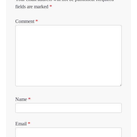
fields are marked
*
Comment
*
Name
*
Email
*