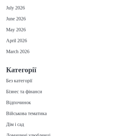
July 2026
June 2026
May 2026
April 2026
March 2026
Категорії
Без категорії
Бізнес та фінанси
Відпочинок
Військова тематика
Дім і сад
Домашнні улюбленці