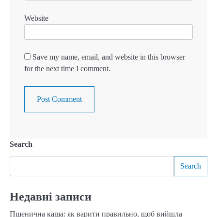
Website
Save my name, email, and website in this browser
for the next time I comment.
Search
Search
Недавні записи
Пшенична каша: як варити правильно, щоб вийшла