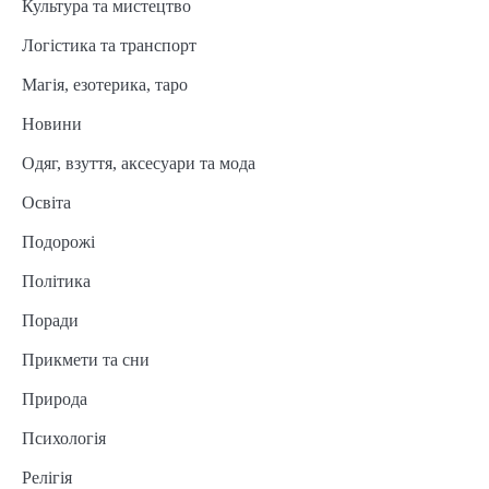
Культура та мистецтво
Логістика та транспорт
Магія, езотерика, таро
Новини
Одяг, взуття, аксесуари та мода
Освіта
Подорожі
Політика
Поради
Прикмети та сни
Природа
Психологія
Релігія