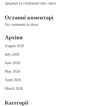
традиції та глибокий сенс свята
Останні коментарі
No comments to show.
Архіви
August 2026
July 2026
June 2026
May 2026
April 2026
March 2026
Категорії