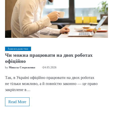
Законодавство
Чи можна працювати на двох роботах
офіційно
by
Микола Стороженко
24.05.2026
Так, в Україні офіційно працювати на двох роботах
не тільки можливо, а й повністю законно — це право
закріплене в…
Read More