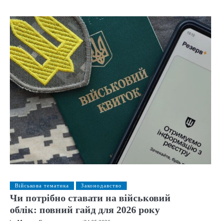
Військова тематика
Законодавство
Чи потрібно ставати на військовий
облік: повний гайд для 2026 року