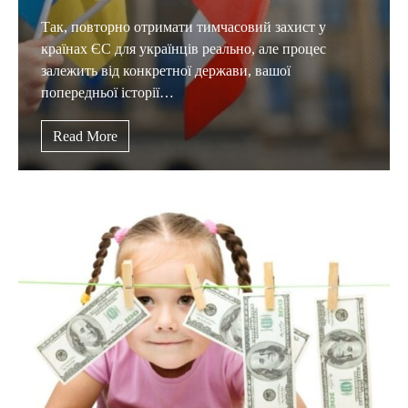
Так, повторно отримати тимчасовий захист у
країнах ЄС для українців реально, але процес
залежить від конкретної держави, вашої
попередньої історії…
Read More