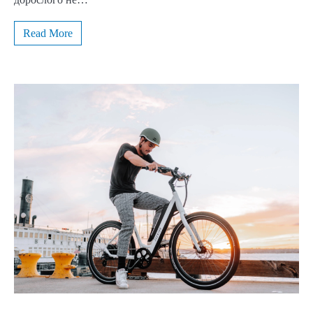
Read More