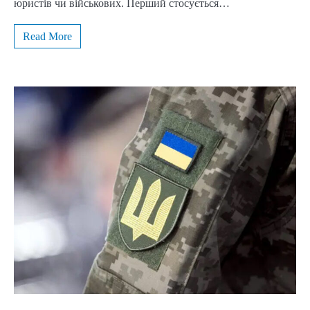
юристів чи військових. Перший стосується…
Read More