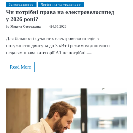
Законодавство
Логістика та транспорт
Чи потрібні права на електровелосипед
у 2026 році?
by
Микола Стороженко
24.05.2026
Для більшості сучасних електровелосипедів з
потужністю двигуна до 3 кВт і режимом допомоги
педалям права категорії А1 не потрібні —…
Read More