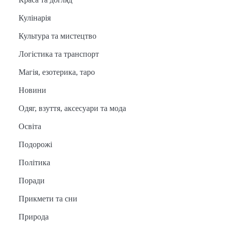
Кулінарія
Культура та мистецтво
Логістика та транспорт
Магія, езотерика, таро
Новини
Одяг, взуття, аксесуари та мода
Освіта
Подорожі
Політика
Поради
Прикмети та сни
Природа