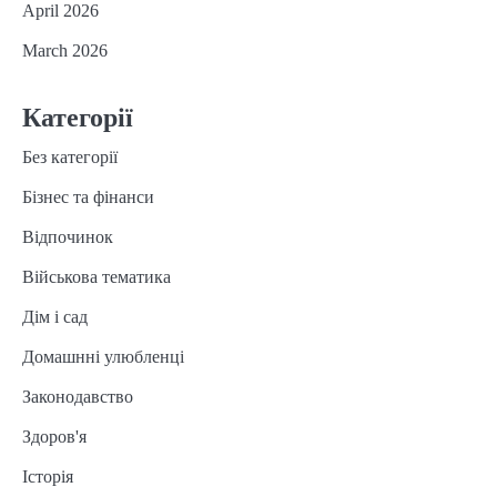
April 2026
March 2026
Категорії
Без категорії
Бізнес та фінанси
Відпочинок
Військова тематика
Дім і сад
Домашнні улюбленці
Законодавство
Здоров'я
Історія