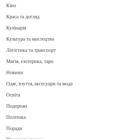
Кіно
Краса та догляд
Кулінарія
Культура та мистецтво
Логістика та транспорт
Магія, езотерика, таро
Новини
Одяг, взуття, аксесуари та мода
Освіта
Подорожі
Політика
Поради