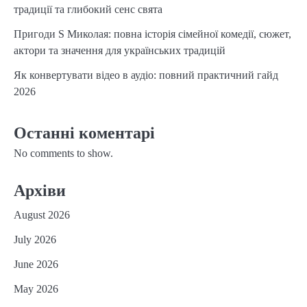
традиції та глибокий сенс свята
Пригоди S Миколая: повна історія сімейної комедії, сюжет,
актори та значення для українських традицій
Як конвертувати відео в аудіо: повний практичний гайд
2026
Останні коментарі
No comments to show.
Архіви
August 2026
July 2026
June 2026
May 2026