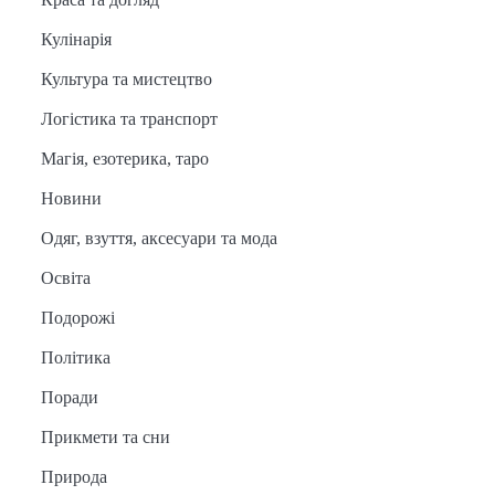
Кулінарія
Культура та мистецтво
Логістика та транспорт
Магія, езотерика, таро
Новини
Одяг, взуття, аксесуари та мода
Освіта
Подорожі
Політика
Поради
Прикмети та сни
Природа