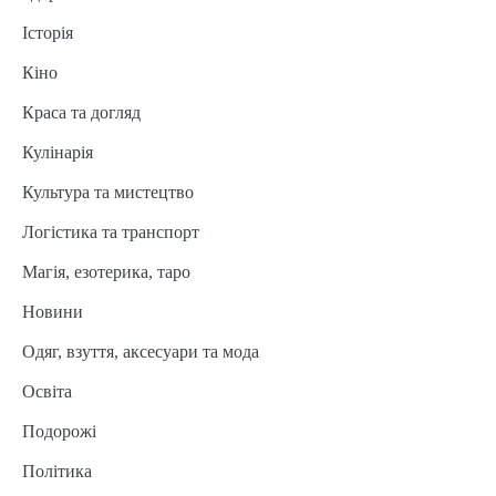
Історія
Кіно
Краса та догляд
Кулінарія
Культура та мистецтво
Логістика та транспорт
Магія, езотерика, таро
Новини
Одяг, взуття, аксесуари та мода
Освіта
Подорожі
Політика