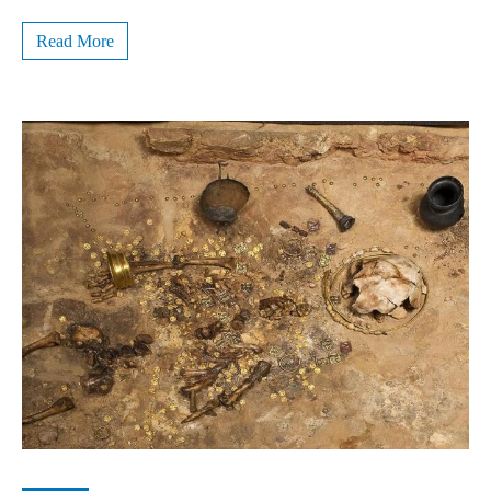
Read More