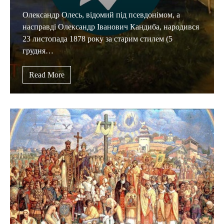
Олександр Олесь, відомий під псевдонімом, а
насправді Олександр Іванович Кандиба, народився
23 листопада 1878 року за старим стилем (5
грудня…
Read More