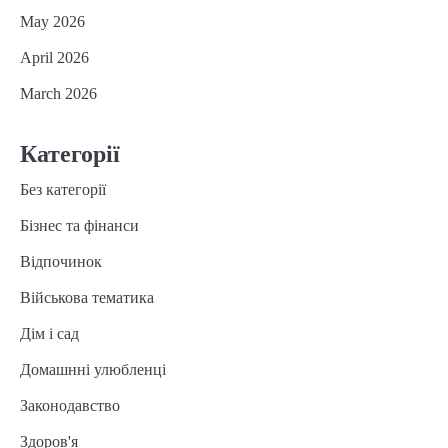
May 2026
April 2026
March 2026
Категорії
Без категорії
Бізнес та фінанси
Відпочинок
Військова тематика
Дім і сад
Домашнні улюбленці
Законодавство
Здоров'я