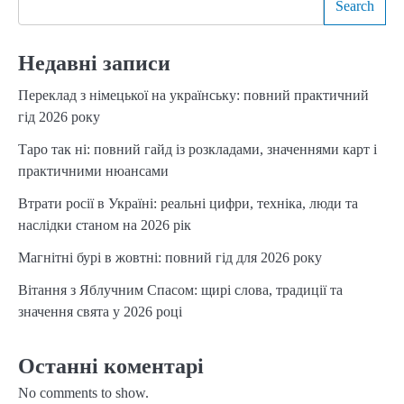
Search
Недавні записи
Переклад з німецької на українську: повний практичний
гід 2026 року
Таро так ні: повний гайд із розкладами, значеннями карт і
практичними нюансами
Втрати росії в Україні: реальні цифри, техніка, люди та
наслідки станом на 2026 рік
Магнітні бурі в жовтні: повний гід для 2026 року
Вітання з Яблучним Спасом: щирі слова, традиції та
значення свята у 2026 році
Останні коментарі
No comments to show.