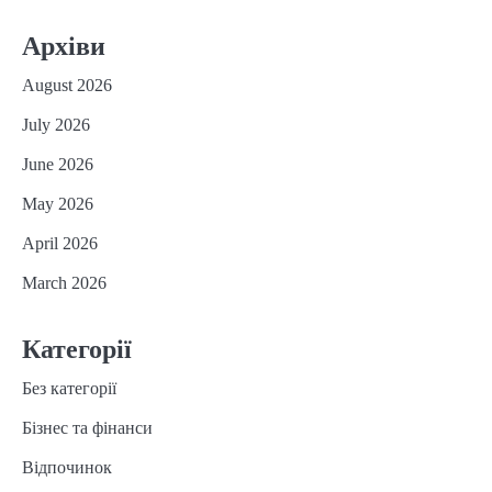
Архіви
August 2026
July 2026
June 2026
May 2026
April 2026
March 2026
Категорії
Без категорії
Бізнес та фінанси
Відпочинок