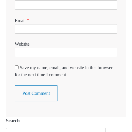
Email
*
Website
Save my name, email, and website in this browser
for the next time I comment.
Search