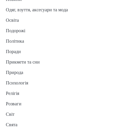
Одяг, взуття, аксесуари та мода
Освіта
Подорожі
Політика
Поради
Прикмети та сни
Природа
Психологія
Релігія
Розваги
Світ
Свята