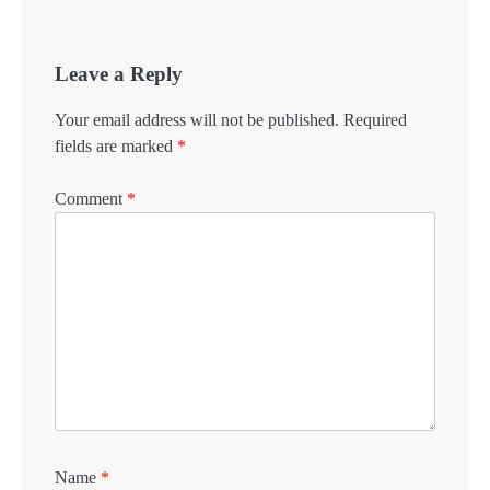
Leave a Reply
Your email address will not be published.
Required
fields are marked
*
Comment
*
Name
*