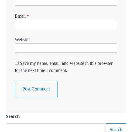
Email
*
Website
Save my name, email, and website in this browser
for the next time I comment.
Search
Search