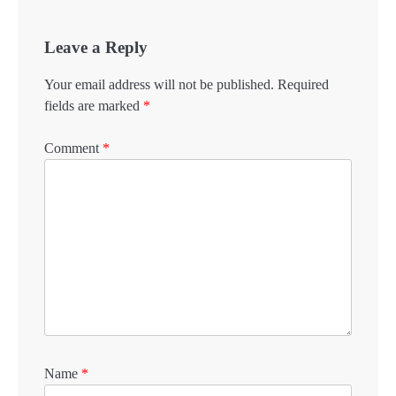
Leave a Reply
Your email address will not be published.
Required
fields are marked
*
Comment
*
Name
*