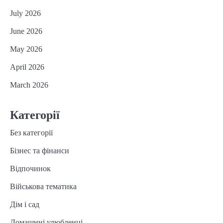
July 2026
June 2026
May 2026
April 2026
March 2026
Категорії
Без категорії
Бізнес та фінанси
Відпочинок
Військова тематика
Дім і сад
Домашнні улюбленці