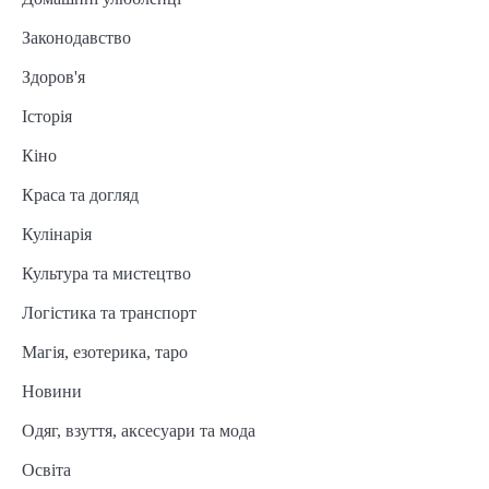
Законодавство
Здоров'я
Історія
Кіно
Краса та догляд
Кулінарія
Культура та мистецтво
Логістика та транспорт
Магія, езотерика, таро
Новини
Одяг, взуття, аксесуари та мода
Освіта