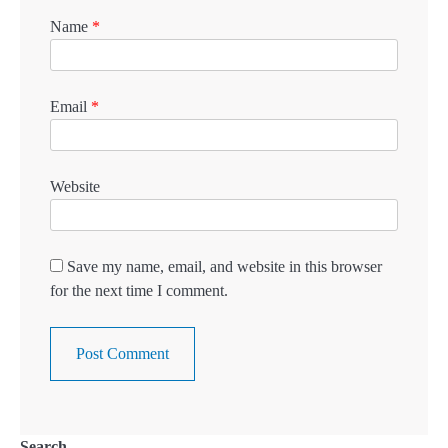
Name
*
Email
*
Website
Save my name, email, and website in this browser
for the next time I comment.
Search