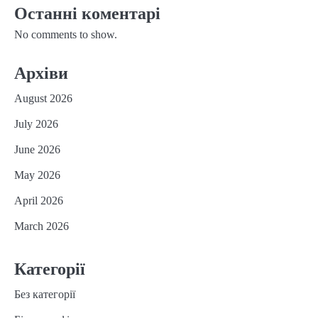
Останні коментарі
No comments to show.
Архіви
August 2026
July 2026
June 2026
May 2026
April 2026
March 2026
Категорії
Без категорії