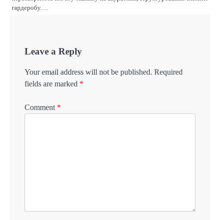
гардеробу.…
Leave a Reply
Your email address will not be published.
Required
fields are marked
*
Comment
*