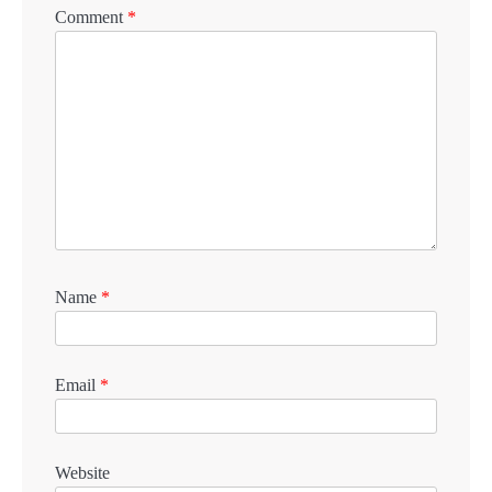
Comment
*
Name
*
Email
*
Website