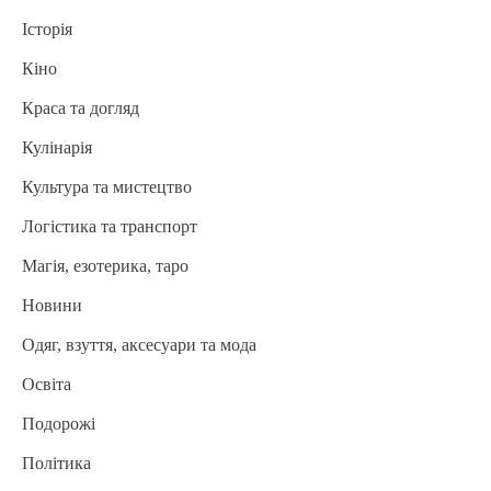
Історія
Кіно
Краса та догляд
Кулінарія
Культура та мистецтво
Логістика та транспорт
Магія, езотерика, таро
Новини
Одяг, взуття, аксесуари та мода
Освіта
Подорожі
Політика