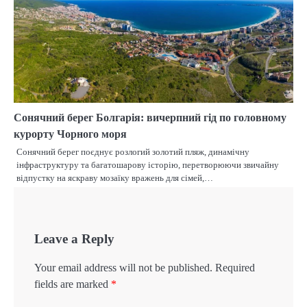
Сонячний берег Болгарія: вичерпний гід по головному
курорту Чорного моря
Сонячний берег поєднує розлогий золотий пляж, динамічну
інфраструктуру та багатошарову історію, перетворюючи звичайну
відпустку на яскраву мозаїку вражень для сімей,…
Leave a Reply
Your email address will not be published.
Required
fields are marked
*