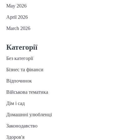
May 2026
April 2026
March 2026
Категорії
Без категорії
Бізнес та фінанси
Відпочинок
Військова тематика
Дім і сад
Домашнні улюбленці
Законодавство
Здоров'я