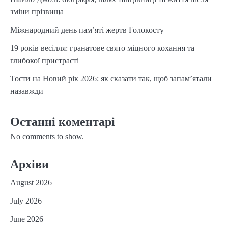
зміни прізвища
Міжнародний день пам’яті жертв Голокосту
19 років весілля: гранатове свято міцного кохання та
глибокої пристрасті
Тости на Новий рік 2026: як сказати так, щоб запам’ятали
назавжди
Останні коментарі
No comments to show.
Архіви
August 2026
July 2026
June 2026