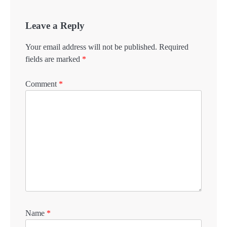
Leave a Reply
Your email address will not be published.
Required
fields are marked
*
Comment
*
Name
*