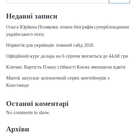
Недавні записи
Ольга Юріївна Полякова: повна біографія суперблондинки
українського попу
Норвегія для українців: повний гайд 2026
Офіційний курс долара на 6 серпня знизиться до 44,68 грн
Кличко: Вартість Плану стійкості Києва зменшили вдвічі
Maersk запускає залізничний сервіс контейнерів з
Констанци
Останні коментарі
No comments to show.
Архіви