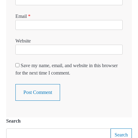
Email
*
Website
Save my name, email, and website in this browser
for the next time I comment.
Search
Search