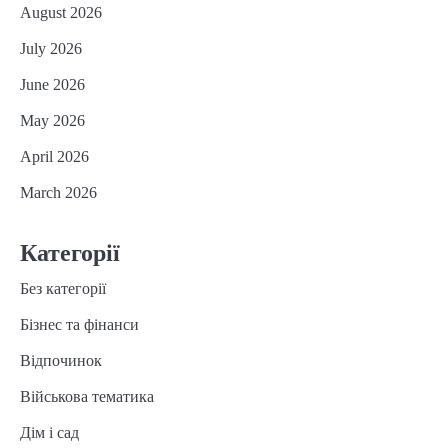
August 2026
July 2026
June 2026
May 2026
April 2026
March 2026
Категорії
Без категорії
Бізнес та фінанси
Відпочинок
Військова тематика
Дім і сад