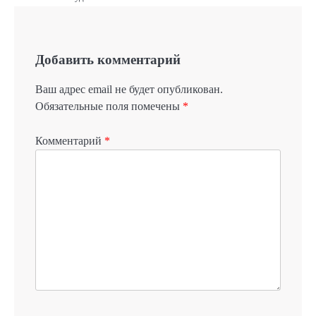
Добавить комментарий
Ваш адрес email не будет опубликован.
Обязательные поля помечены
*
Комментарий
*