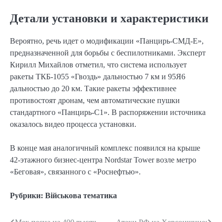
Детали установки и характеристики
Вероятно, речь идет о модификации «Панцирь-СМД-Е»,
предназначенной для борьбы с беспилотниками. Эксперт
Кирилл Михайлов отметил, что система использует
ракеты ТКБ-1055 «Гвоздь» дальностью 7 км и 95Я6
дальностью до 20 км. Такие ракеты эффективнее
противостоят дронам, чем автоматические пушки
стандартного «Панцирь-С1». В распоряжении источника
оказалось видео процесса установки.
В конце мая аналогичный комплекс появился на крыше
42-этажного бизнес-центра Nordstar Tower возле метро
«Беговая», связанного с «Роснефтью».
Рубрики:
Військова тематика