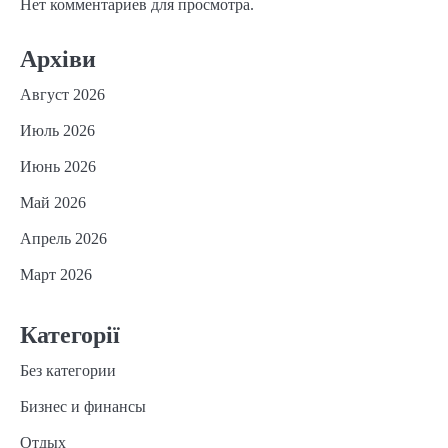
Нет комментариев для просмотра.
Архіви
Август 2026
Июль 2026
Июнь 2026
Май 2026
Апрель 2026
Март 2026
Категорії
Без категории
Бизнес и финансы
Отдых