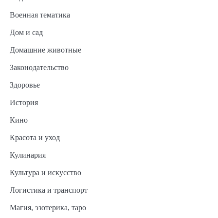
Военная тематика
Дом и сад
Домашние животные
Законодательство
Здоровье
История
Кино
Красота и уход
Кулинария
Культура и искусство
Логистика и транспорт
Магия, эзотерика, таро