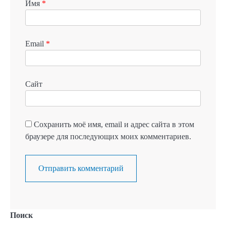
Имя
*
Email
*
Сайт
Сохранить моё имя, email и адрес сайта в этом
браузере для последующих моих комментариев.
Поиск