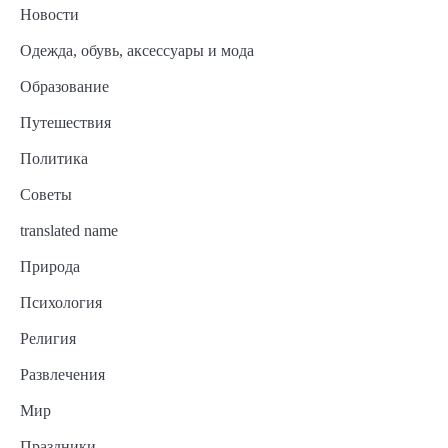
Новости
Одежда, обувь, аксессуары и мода
Образование
Путешествия
Политика
Советы
translated name
Природа
Психология
Религия
Развлечения
Мир
Праздники