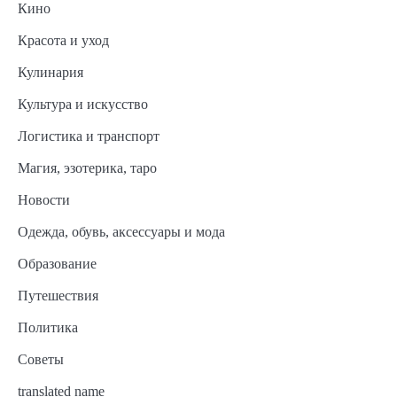
Кино
Красота и уход
Кулинария
Культура и искусство
Логистика и транспорт
Магия, эзотерика, таро
Новости
Одежда, обувь, аксессуары и мода
Образование
Путешествия
Политика
Советы
translated name