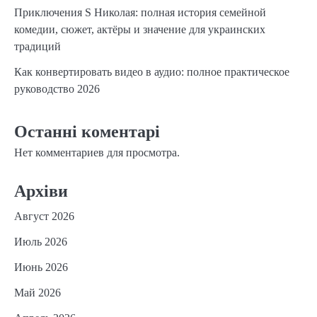
Приключения S Николая: полная история семейной
комедии, сюжет, актёры и значение для украинских
традиций
Как конвертировать видео в аудио: полное практическое
руководство 2026
Останні коментарі
Нет комментариев для просмотра.
Архіви
Август 2026
Июль 2026
Июнь 2026
Май 2026