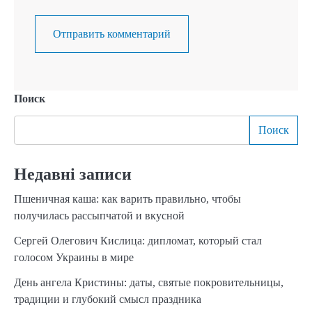
Поиск
Поиск
Недавні записи
Пшеничная каша: как варить правильно, чтобы
получилась рассыпчатой и вкусной
Сергей Олегович Кислица: дипломат, который стал
голосом Украины в мире
День ангела Кристины: даты, святые покровительницы,
традиции и глубокий смысл праздника