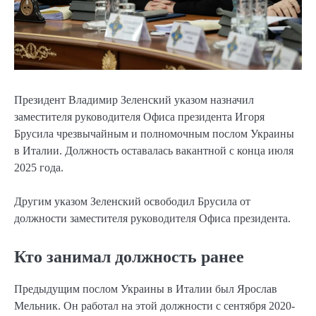
Президент Владимир Зеленский указом назначил
заместителя руководителя Офиса президента Игоря
Брусила чрезвычайным и полномочным послом Украины
в Италии. Должность оставалась вакантной с конца июля
2025 года.
Другим указом Зеленский освободил Брусила от
должности заместителя руководителя Офиса президента.
Кто занимал должность ранее
Предыдущим послом Украины в Италии был Ярослав
Мельник. Он работал на этой должности с сентября 2020-