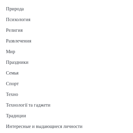
Природа
Психология
Религия
Развлечения
Мир
Праздники
Семья
Спорт
Техно
Технології та гаджети
Традиции
Интересные и выдающиеся личности