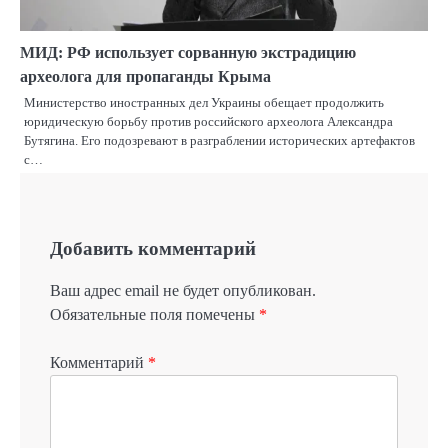
МИД: РФ использует сорванную экстрадицию
археолога для пропаганды Крыма
Министерство иностранных дел Украины обещает продолжить
юридическую борьбу против российского археолога Александра
Бутягина. Его подозревают в разграблении исторических артефактов
с…
Добавить комментарий
Ваш адрес email не будет опубликован.
Обязательные поля помечены
*
Комментарий
*