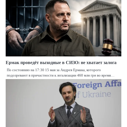
Ермак проведёт выходные в СИЗО: не хватает залога
По состоянию на 17:30 15 мая за Андрея Ермака, которого
подозревают в причастности к легализации 460 млн грн во время…