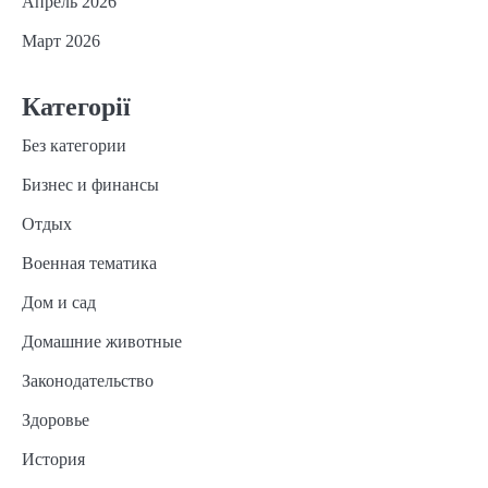
Апрель 2026
Март 2026
Категорії
Без категории
Бизнес и финансы
Отдых
Военная тематика
Дом и сад
Домашние животные
Законодательство
Здоровье
История