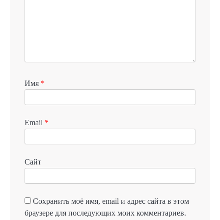
Имя
*
Email
*
Сайт
Сохранить моё имя, email и адрес сайта в этом
браузере для последующих моих комментариев.