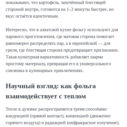
показывают, что картофель, запечённый блестящей
стороной внутрь, готовится на 1–2 минуты быстрее, но
вкус остаётся идентичным.
Интересно, что в азиатской кухне фольгу используют для
парового приготовления, где матовая сторона помогает
равномерно распределять пар, а в европейской — для
гриля, где блестящая сторона предотвращает прилипание.
Такая культурная вариативность добавляет шарма
простому материалу, превращая его в универсального
союзника в кулинарных приключениях.
Научный взгляд: как фольга
взаимодействует с теплом
Тепло в духовке распространяется тремя способами:
кондукцией (прямой контакт), конвекцией (движение
горячего воздуха) и радиацией (инфракрасное излучение).