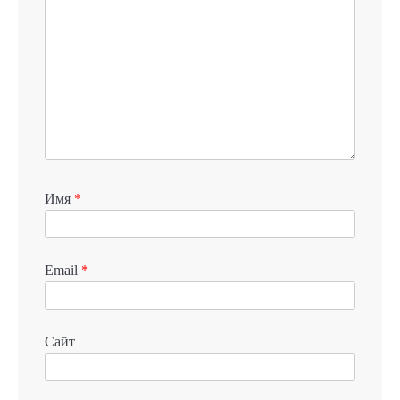
Имя
*
Email
*
Сайт