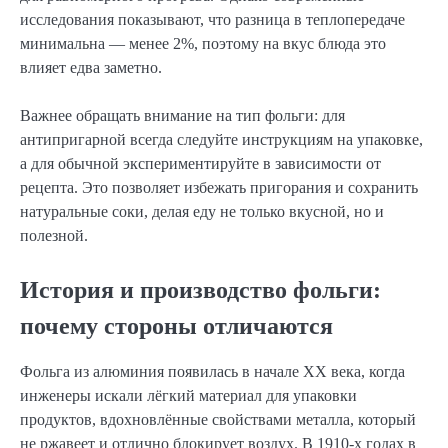
исследования показывают, что разница в теплопередаче
минимальна — менее 2%, поэтому на вкус блюда это
влияет едва заметно.
Важнее обращать внимание на тип фольги: для
антипригарной всегда следуйте инструкциям на упаковке,
а для обычной экспериментируйте в зависимости от
рецепта. Это позволяет избежать пригорания и сохранить
натуральные соки, делая еду не только вкусной, но и
полезной.
История и производство фольги:
почему стороны отличаются
Фольга из алюминия появилась в начале XX века, когда
инженеры искали лёгкий материал для упаковки
продуктов, вдохновлённые свойствами металла, который
не ржавеет и отлично блокирует воздух. В 1910-х годах в