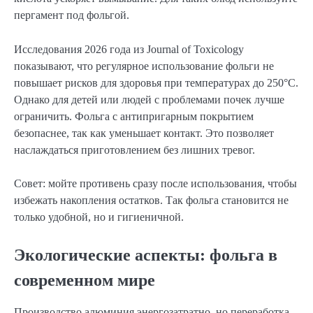
пергамент под фольгой.
Исследования 2026 года из Journal of Toxicology
показывают, что регулярное использование фольги не
повышает рисков для здоровья при температурах до 250°C.
Однако для детей или людей с проблемами почек лучше
ограничить. Фольга с антипригарным покрытием
безопаснее, так как уменьшает контакт. Это позволяет
наслаждаться приготовлением без лишних тревог.
Совет: мойте противень сразу после использования, чтобы
избежать накопления остатков. Так фольга становится не
только удобной, но и гигиеничной.
Экологические аспекты: фольга в
современном мире
Производство алюминия энергозатратно, но переработка