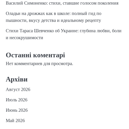
Василий Симоненко: стихи, ставшие голосом поколения
Оладьи на дрожжах как в школе: полный гид по
пышности, вкусу детства и идеальному рецепту
Стихи Тараса Шевченко об Украине: глубина любви, боли
и несокрушимости
Останні коментарі
Нет комментариев для просмотра.
Архіви
Август 2026
Июль 2026
Июнь 2026
Май 2026