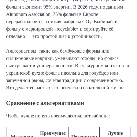
фольги экономит 95% энергии. В 2026 году, по данным
Aluminum Association, 75% фольги в Европе
перерабатывается, снижая выбросы CO₂. Выбирайте
фольгу с маркировкой «recyclable» и сортируйте её
отдельно — это простой шаг к устойчивости.
Альтернативы, такие как бамбуковые формы или
силиконовые коврики, уменьшают отходы, но фольга
выигрывает в универсальности. В культурном контексте в
украинской кухне фольга идеальна для голубцов или
запечённой рыбы, сочетая традиции с современностью.
Это делает её частью экологически сознательной жизни.
Сравнение с альтернативами
Чтобы лучше понять преимущества, вот таблица:
Преимущес
Лучше
Материал
Недостатки