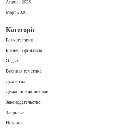
Апрель 2026
Март 2026
Категорії
Без категории
Бизнес и финансы
Отдых
Военная тематика
Дом и сад
Домашние животные
Законодательство
Здоровье
История