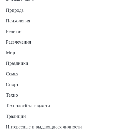
Природа
Психология
Религия
Развлечения
Мир
Праздники
Семья
Спорт
Техно
Технології та гаджети
Традиции
Интересные и выдающиеся личности