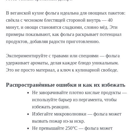
В веганской кухне фольга идеальна для овощных пакетов:
свёкла с чесноком блестящей стороной внутрь — 40
минут, и овощи становятся сладкими, словно мёд. Эти
примеры показывают, как фольга раскрывает потенциал
продуктов, добавляя радости приготовлению.
Экспериментируйте с травами или специями — фольга
удерживает ароматы, делая каждое блюдо уникальным.
Это не просто материал, а ключ к кулинарной свободе.
Распространённые ошибки и как их избежать
Не заворачивайте плотно кислые продукты —
используйте барьер из пергамента, чтобы
избежать реакции.
Избегайте микроволновки — фольга может
вызвать пожар из-за искр.
Не превышайте 250°C — фольга может