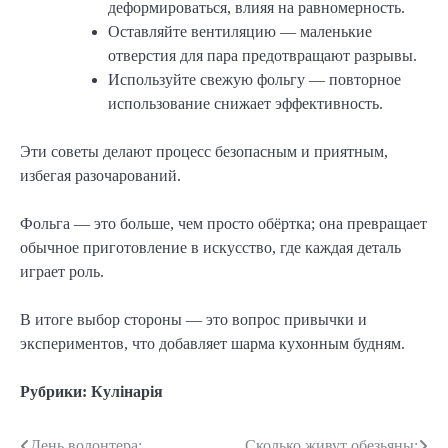
деформироваться, влияя на равномерность.
Оставляйте вентиляцию — маленькие
отверстия для пара предотвращают разрывы.
Используйте свежую фольгу — повторное
использование снижает эффективность.
Эти советы делают процесс безопасным и приятным,
избегая разочарований.
Фольга — это больше, чем просто обёртка; она превращает
обычное приготовление в искусство, где каждая деталь
играет роль.
В итоге выбор стороны — это вопрос привычки и
экспериментов, что добавляет шарма кухонным будням.
Рубрики:
Кулінарія
День волонтера:
Сколько живут обезьяны: