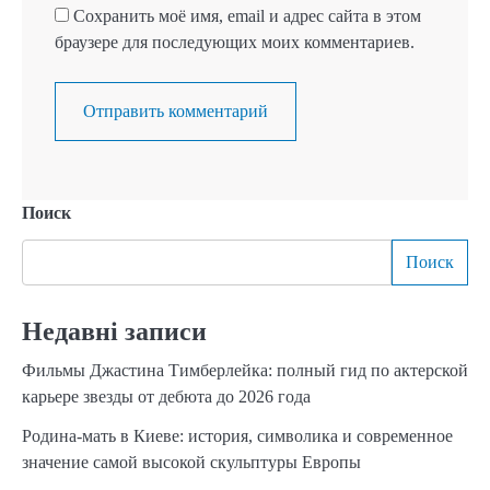
Сохранить моё имя, email и адрес сайта в этом
браузере для последующих моих комментариев.
Поиск
Поиск
Недавні записи
Фильмы Джастина Тимберлейка: полный гид по актерской
карьере звезды от дебюта до 2026 года
Родина-мать в Киеве: история, символика и современное
значение самой высокой скульптуры Европы