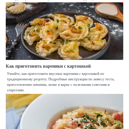
Как приготовить вареники с картошкой
Узнайте, как приготовить вкусные вареники с картошкой по
традиционному рецепту. Подробные инструкции по замесу теста,
приготовлению начинки, лепке и варке с полезными советами и
секретами.