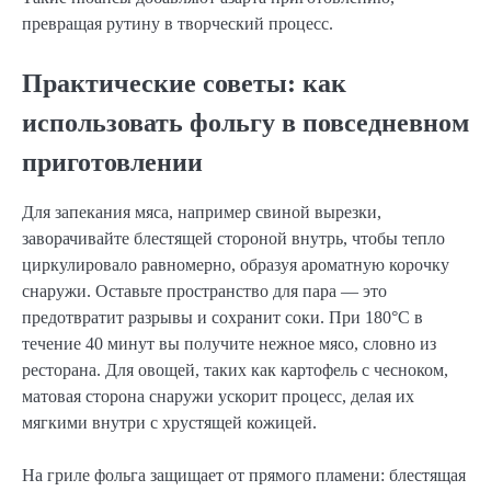
превращая рутину в творческий процесс.
Практические советы: как
использовать фольгу в повседневном
приготовлении
Для запекания мяса, например свиной вырезки,
заворачивайте блестящей стороной внутрь, чтобы тепло
циркулировало равномерно, образуя ароматную корочку
снаружи. Оставьте пространство для пара — это
предотвратит разрывы и сохранит соки. При 180°C в
течение 40 минут вы получите нежное мясо, словно из
ресторана. Для овощей, таких как картофель с чесноком,
матовая сторона снаружи ускорит процесс, делая их
мягкими внутри с хрустящей кожицей.
На гриле фольга защищает от прямого пламени: блестящая