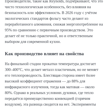
Производители, такие как Reynolds, подчёркивают, что это
чисто технологическая особенность, без влияния на
безопасность или эффективность. В 2026 году с учётом
экологических стандартов фольгу часто делают из
переработанного алюминия, снижая энергопотребление на
95% по сравнению с первичным производством. Это
делает её не только практичной, но и ответственным
выбором для современной кухни.
Как производство влияет на свойства
На финальной стадии прокатки температура достигает
300–400°C, что делает металл пластичным, но не меняет
его теплопроводность. Блестящая сторона имеет более
высокий коэффициент отражения — до 88% для
инфракрасного излучения, тогда как матовая — около
80%. Однако в реальных условиях духовки, где тепло
передаётся преимущественно конвекцией (горячим
воздухом), эта разница сводится на нет. Эксперименты