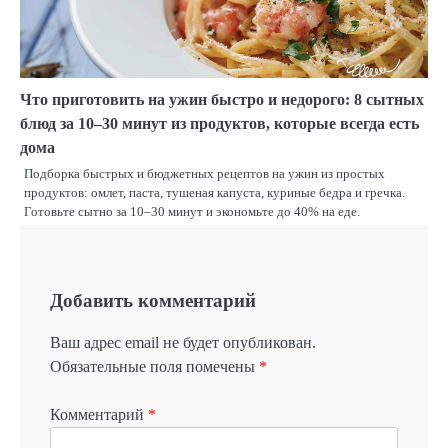
Что приготовить на ужин быстро и недорого: 8 сытных
блюд за 10–30 минут из продуктов, которые всегда есть
дома
Подборка быстрых и бюджетных рецептов на ужин из простых
продуктов: омлет, паста, тушеная капуста, куриные бедра и гречка.
Готовьте сытно за 10–30 минут и экономьте до 40% на еде.
Добавить комментарий
Ваш адрес email не будет опубликован.
Обязательные поля помечены
*
Комментарий
*