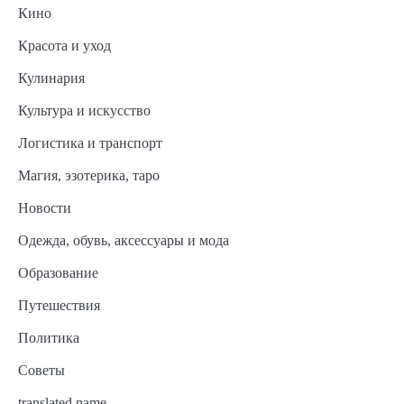
Кино
Красота и уход
Кулинария
Культура и искусство
Логистика и транспорт
Магия, эзотерика, таро
Новости
Одежда, обувь, аксессуары и мода
Образование
Путешествия
Политика
Советы
translated name