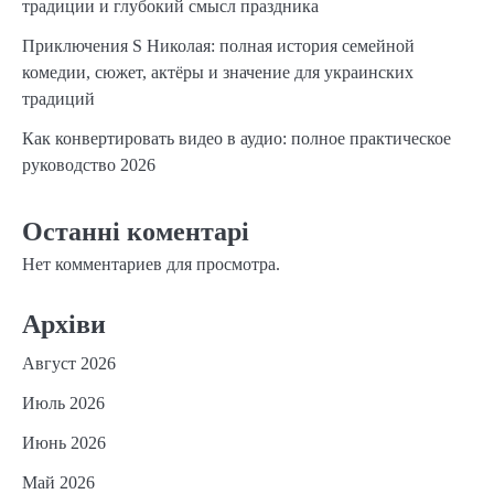
традиции и глубокий смысл праздника
Приключения S Николая: полная история семейной
комедии, сюжет, актёры и значение для украинских
традиций
Как конвертировать видео в аудио: полное практическое
руководство 2026
Останні коментарі
Нет комментариев для просмотра.
Архіви
Август 2026
Июль 2026
Июнь 2026
Май 2026