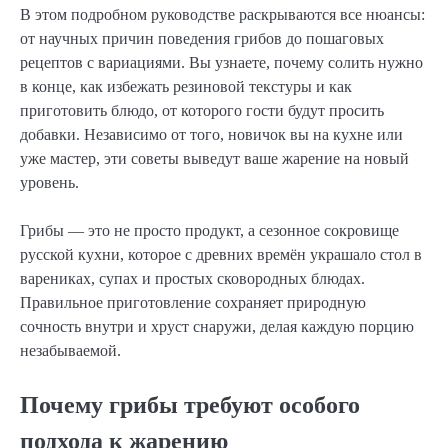
В этом подробном руководстве раскрываются все нюансы:
от научных причин поведения грибов до пошаговых
рецептов с вариациями. Вы узнаете, почему солить нужно
в конце, как избежать резиновой текстуры и как
приготовить блюдо, от которого гости будут просить
добавки. Независимо от того, новичок вы на кухне или
уже мастер, эти советы выведут ваше жарение на новый
уровень.
Грибы — это не просто продукт, а сезонное сокровище
русской кухни, которое с древних времён украшало стол в
варениках, супах и простых сковородных блюдах.
Правильное приготовление сохраняет природную
сочность внутри и хруст снаружи, делая каждую порцию
незабываемой.
Почему грибы требуют особого
подхода к жарению