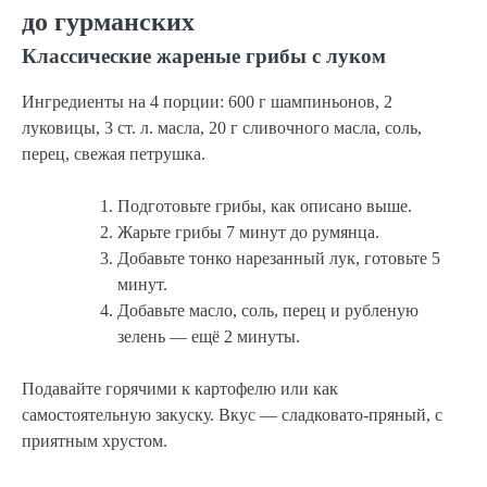
до гурманских
Классические жареные грибы с луком
Ингредиенты на 4 порции: 600 г шампиньонов, 2
луковицы, 3 ст. л. масла, 20 г сливочного масла, соль,
перец, свежая петрушка.
Подготовьте грибы, как описано выше.
Жарьте грибы 7 минут до румянца.
Добавьте тонко нарезанный лук, готовьте 5
минут.
Добавьте масло, соль, перец и рубленую
зелень — ещё 2 минуты.
Подавайте горячими к картофелю или как
самостоятельную закуску. Вкус — сладковато-пряный, с
приятным хрустом.