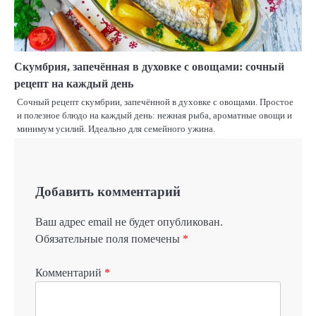
Скумбрия, запечённая в духовке с овощами: сочный
рецепт на каждый день
Сочный рецепт скумбрии, запечённой в духовке с овощами. Простое
и полезное блюдо на каждый день: нежная рыба, ароматные овощи и
минимум усилий. Идеально для семейного ужина.
Добавить комментарий
Ваш адрес email не будет опубликован.
Обязательные поля помечены
*
Комментарий
*