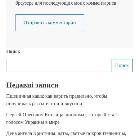
браузере для последующих моих комментариев.
Поиск
Поиск
Недавні записи
Пшеничная каша: как варить правильно, чтобы
получилась рассыпчатой и вкусной
Сергей Олегович Кислица: дипломат, который стал
голосом Украины в мире
День ангела Кристины: даты, святые покровительницы,