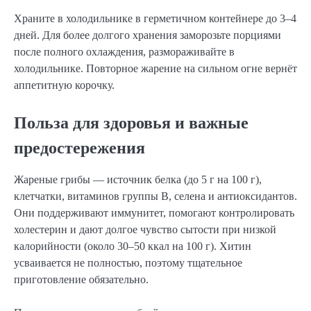
Храните в холодильнике в герметичном контейнере до 3–4
дней. Для более долгого хранения заморозьте порциями
после полного охлаждения, размораживайте в
холодильнике. Повторное жарение на сильном огне вернёт
аппетитную корочку.
Польза для здоровья и важные
предостережения
Жареные грибы — источник белка (до 5 г на 100 г),
клетчатки, витаминов группы B, селена и антиоксидантов.
Они поддерживают иммунитет, помогают контролировать
холестерин и дают долгое чувство сытости при низкой
калорийности (около 30–50 ккал на 100 г). Хитин
усваивается не полностью, поэтому тщательное
приготовление обязательно.