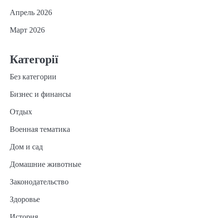
Апрель 2026
Март 2026
Категорії
Без категории
Бизнес и финансы
Отдых
Военная тематика
Дом и сад
Домашние животные
Законодательство
Здоровье
История