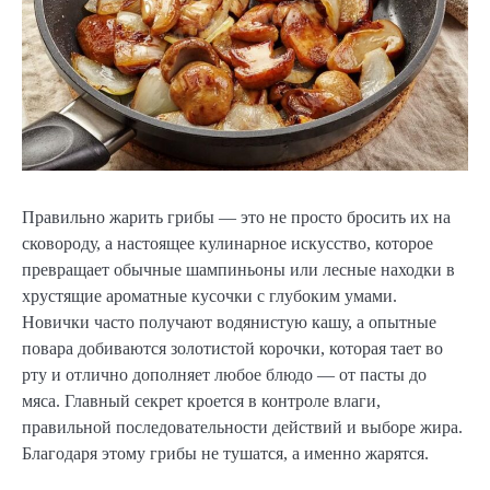
Правильно жарить грибы — это не просто бросить их на
сковороду, а настоящее кулинарное искусство, которое
превращает обычные шампиньоны или лесные находки в
хрустящие ароматные кусочки с глубоким умами.
Новички часто получают водянистую кашу, а опытные
повара добиваются золотистой корочки, которая тает во
рту и отлично дополняет любое блюдо — от пасты до
мяса. Главный секрет кроется в контроле влаги,
правильной последовательности действий и выборе жира.
Благодаря этому грибы не тушатся, а именно жарятся.