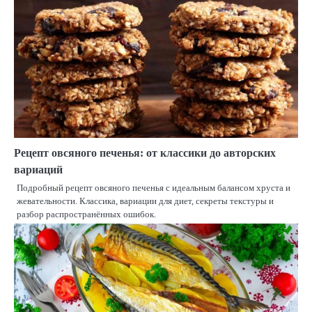
Рецепт овсяного печенья: от классики до авторских
вариаций
Подробный рецепт овсяного печенья с идеальным балансом хруста и
жевательности. Классика, вариации для диет, секреты текстуры и
разбор распространённых ошибок.