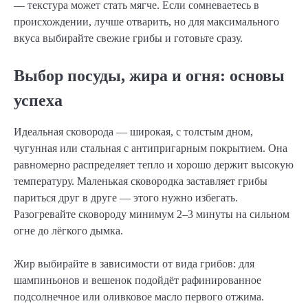
— текстура может стать мягче. Если сомневаетесь в
происхождении, лучше отварить, но для максимального
вкуса выбирайте свежие грибы и готовьте сразу.
Выбор посуды, жира и огня: основы
успеха
Идеальная сковорода — широкая, с толстым дном,
чугунная или стальная с антипригарным покрытием. Она
равномерно распределяет тепло и хорошо держит высокую
температуру. Маленькая сковородка заставляет грибы
париться друг в друге — этого нужно избегать.
Разогревайте сковороду минимум 2–3 минуты на сильном
огне до лёгкого дымка.
Жир выбирайте в зависимости от вида грибов: для
шампиньонов и вешенок подойдёт рафинированное
подсолнечное или оливковое масло первого отжима.