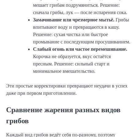
мешает грибам подрумяниться. Решение:
сначала грибы, лук — после испарения сока.
Замачивание или чрезмерное мытьё.
Грибы
впитывают воду и превращаются в кашу.
Решение: сухая чистка или быстрое
промывание с последующим просушиванием.
Слабый огонь или частое перемешивание.
Корочка не образуется, вкус остаётся
пресным. Решение: сильный старт и
минимальное вмешательство.
Эти простые корректировки превращают неудачи в успех
даже при первом приготовлении.
Сравнение жарения разных видов
грибов
Каждый вид грибов ведёт себя по-разному, поэтому