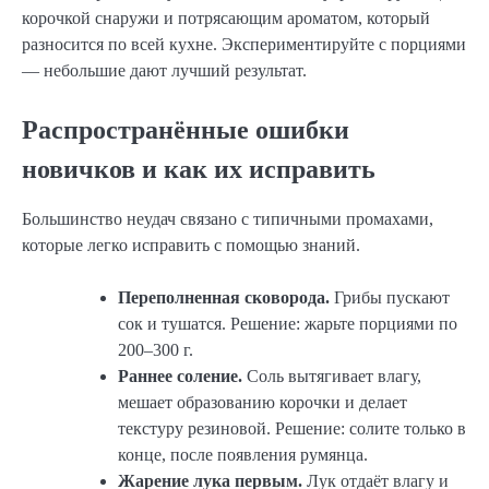
корочкой снаружи и потрясающим ароматом, который
разносится по всей кухне. Экспериментируйте с порциями
— небольшие дают лучший результат.
Распространённые ошибки
новичков и как их исправить
Большинство неудач связано с типичными промахами,
которые легко исправить с помощью знаний.
Переполненная сковорода.
Грибы пускают
сок и тушатся. Решение: жарьте порциями по
200–300 г.
Раннее соление.
Соль вытягивает влагу,
мешает образованию корочки и делает
текстуру резиновой. Решение: солите только в
конце, после появления румянца.
Жарение лука первым.
Лук отдаёт влагу и