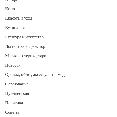
Кино
Красота и уход
Кулинария
Культура и искусство
Логистика и транспорт
Магия, эзотерика, таро
Новости
Одежда, обувь, аксессуары и мода
Образование
Путешествия
Политика
Советы