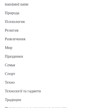
translated name
Природа
Психология
Религия
Развлечения
Мир
Праздники
Семья
Спорт
Техно
Технології та гаджети
Традиции