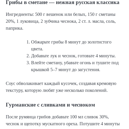
Грибы в сметане — нежная русская классика
Ингредиенты: 500 г вешенок или белых, 150 г сметаны
20%, 1 луковица, 2 зубчика чеснока, 2 ст. л. масла, соль,
паприка.
Обжарьте грибы 8 минут до золотистого
цвета.
Добавьте лук и чеснок, готовьте 4 минуты.
Влейте сметану, убавьте огонь и тушите под
крышкой 5–7 минут до загустения.
Соус обволакивает каждый кусочек, создавая кремовую
текстуру, которую любят уже несколько поколений.
Гурманские с сливками и чесноком
После румянца грибов добавьте 100 мл сливок 30%,
чеснок и щепотку мускатного ореха. Потушите 4 минуты