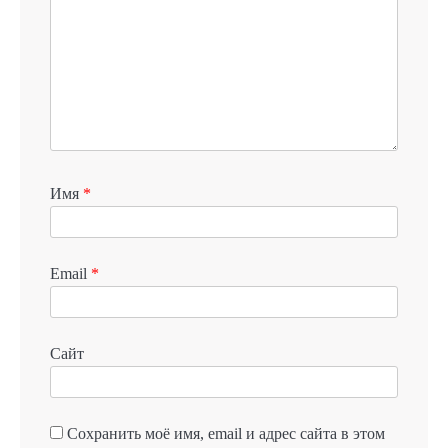
Имя
*
Email
*
Сайт
Сохранить моё имя, email и адрес сайта в этом