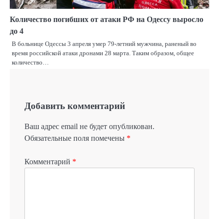
Количество погибших от атаки РФ на Одессу выросло
до 4
В больнице Одессы 3 апреля умер 79-летний мужчина, раненый во
время российской атаки дронами 28 марта. Таким образом, общее
количество…
Добавить комментарий
Ваш адрес email не будет опубликован.
Обязательные поля помечены
*
Комментарий
*