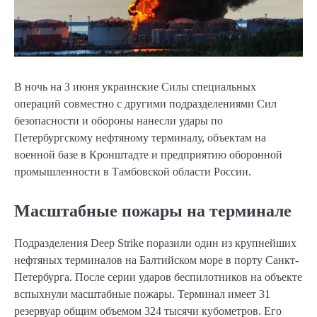
В ночь на 3 июня украинские Силы специальных
операций совместно с другими подразделениями Сил
безопасности и обороны нанесли удары по
Петербургскому нефтяному терминалу, объектам на
военной базе в Кронштадте и предприятию оборонной
промышленности в Тамбовской области России.
Масштабные пожары на терминале
Подразделения Deep Strike поразили один из крупнейших
нефтяных терминалов на Балтийском море в порту Санкт-
Петербурга. После серии ударов беспилотников на объекте
вспыхнули масштабные пожары. Терминал имеет 31
резервуар общим объемом 324 тысячи кубометров. Его