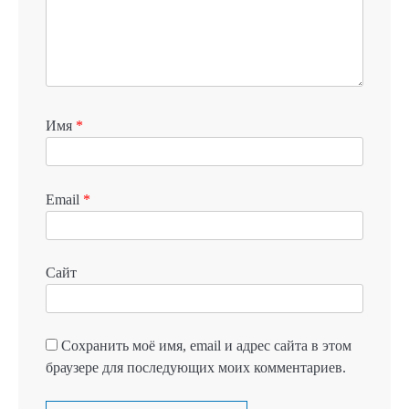
Имя
*
Email
*
Сайт
Сохранить моё имя, email и адрес сайта в этом
браузере для последующих моих комментариев.