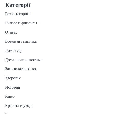
Категорії
Без категории
Бизнес и финансы
Отдых
Военная тематика
Дом и сад
Домашние животные
Законодательство
Здоровье
История
Кино
Красота и уход