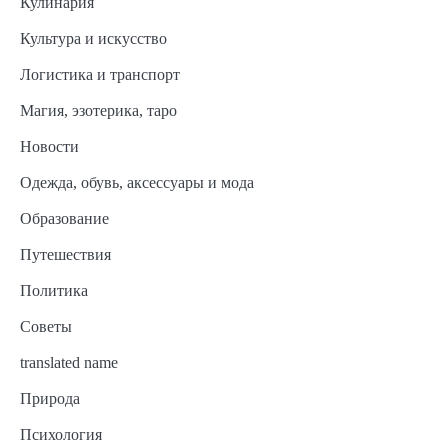
Кулинария
Культура и искусство
Логистика и транспорт
Магия, эзотерика, таро
Новости
Одежда, обувь, аксессуары и мода
Образование
Путешествия
Политика
Советы
translated name
Природа
Психология