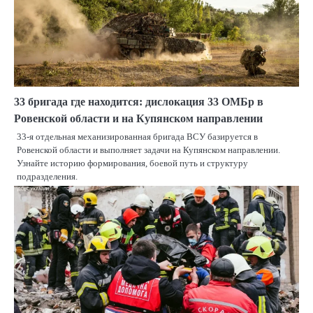
33 бригада где находится: дислокация 33 ОМБр в
Ровенской области и на Купянском направлении
33-я отдельная механизированная бригада ВСУ базируется в
Ровенской области и выполняет задачи на Купянском направлении.
Узнайте историю формирования, боевой путь и структуру
подразделения.