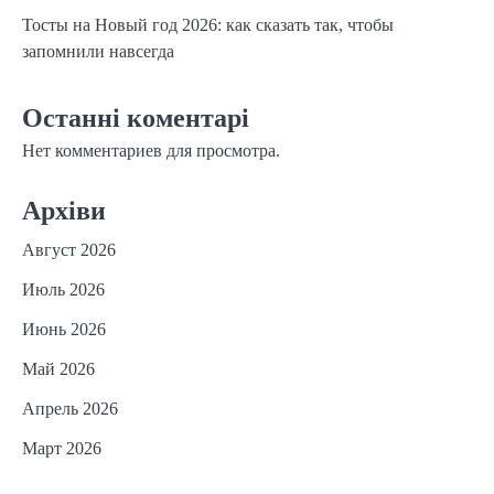
Тосты на Новый год 2026: как сказать так, чтобы
запомнили навсегда
Останні коментарі
Нет комментариев для просмотра.
Архіви
Август 2026
Июль 2026
Июнь 2026
Май 2026
Апрель 2026
Март 2026