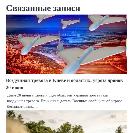
Связанные записи
Воздушная тревога в Киеве и областях: угроза дронов
20 июня
Днем 20 июня в Киеве и ряде областей Украины прозвучала
воздушная тревога. Причины и детали Военные сообщили об угрозе
беспилотников.…