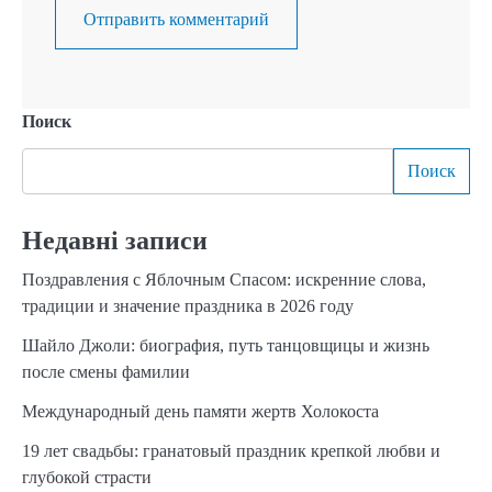
Поиск
Поиск
Недавні записи
Поздравления с Яблочным Спасом: искренние слова,
традиции и значение праздника в 2026 году
Шайло Джоли: биография, путь танцовщицы и жизнь
после смены фамилии
Международный день памяти жертв Холокоста
19 лет свадьбы: гранатовый праздник крепкой любви и
глубокой страсти