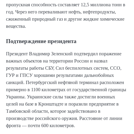
пропускная способность составляет 12,5 миллиона тонн в
год. Через него переваливают нефть, нефтепродукты,
сжиженный природный газ и другие жидкие химические
вещества.
Подтверждение президента
Президент Владимир Зеленский подтвердил поражение
важных объектов на территории России и назвал
результаты работы СБУ, Сил беспилотных систем, ССО,
ГУР и ГПСУ хорошими результатами дальнобойных
санкций. Петербургский нефтяной терминал расположен
примерно в 1100 километрах от государственной границы
Украины. Украинские силы также достигли военных
целей на базе в Кронштадте и поразили предприятие в
Тамбовской области, которое задействовано в
производстве российского оружия. Расстояние от линии
фронта — почти 600 километров.