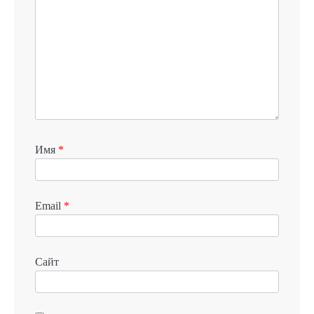
Имя
*
Email
*
Сайт