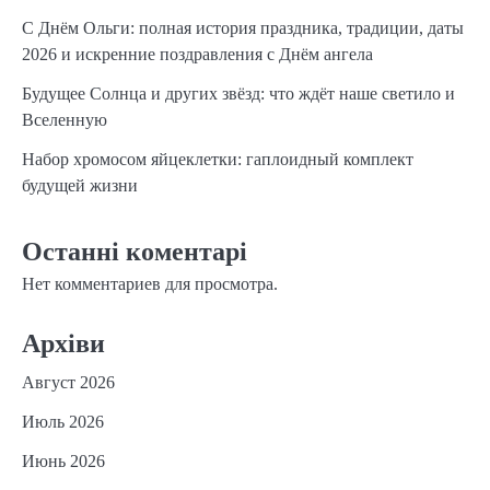
С Днём Ольги: полная история праздника, традиции, даты
2026 и искренние поздравления с Днём ангела
Будущее Солнца и других звёзд: что ждёт наше светило и
Вселенную
Набор хромосом яйцеклетки: гаплоидный комплект
будущей жизни
Останні коментарі
Нет комментариев для просмотра.
Архіви
Август 2026
Июль 2026
Июнь 2026