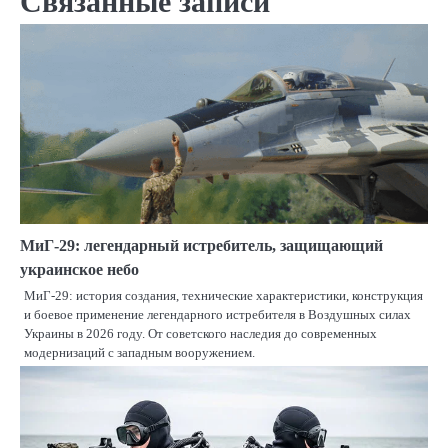
Связанные записи
МиГ-29: легендарный истребитель, защищающий
украинское небо
МиГ-29: история создания, технические характеристики, конструкция
и боевое применение легендарного истребителя в Воздушных силах
Украины в 2026 году. От советского наследия до современных
модернизаций с западным вооружением.