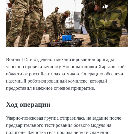
Воины 115-й отдельной механизированной бригады
успешно провели зачистку Новоплатоновки Харьковской
области от российских захватчиков. Операцию обеспечил
наземный роботизированный комплекс, который
предоставил надежное огневое прикрытие.
Ход операции
Ударно-поисковая группа отправилась на задание после
предварительного тестирования боевого модуля на
полигоне. Зачистка села прошла четко и слаженно.