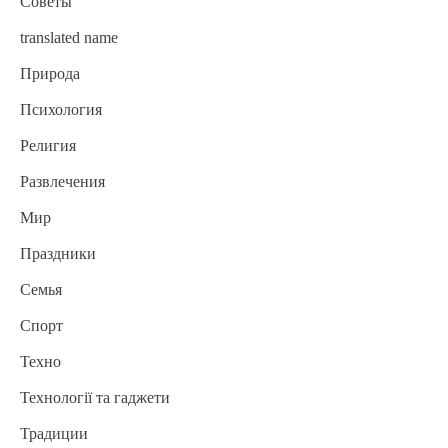
Советы
translated name
Природа
Психология
Религия
Развлечения
Мир
Праздники
Семья
Спорт
Техно
Технології та гаджети
Традиции