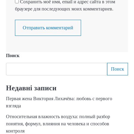
Сохранить моё имя, email и адрес сайта в этом
браузере для последующих моих комментариев.
Поиск
Поиск
Недавні записи
Первая жена Виктория Лихачёва: любовь с первого
взгляда
Относительная влажность воздуха: полный разбор
понятия, формул, влияния на человека и способов
контроля