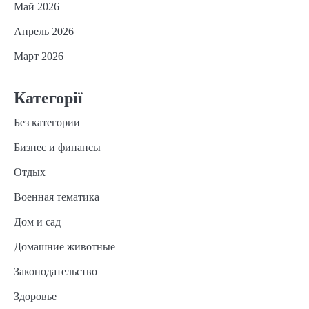
Май 2026
Апрель 2026
Март 2026
Категорії
Без категории
Бизнес и финансы
Отдых
Военная тематика
Дом и сад
Домашние животные
Законодательство
Здоровье