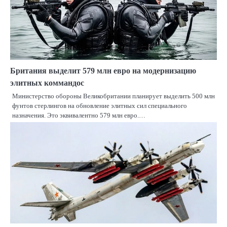
Британия выделит 579 млн евро на модернизацию
элитных коммандос
Министерство обороны Великобритании планирует выделить 500 млн
фунтов стерлингов на обновление элитных сил специального
назначения. Это эквивалентно 579 млн евро.…