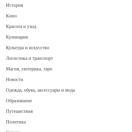
История
Кино
Красота и уход
Кулинария
Культура и искусство
Логистика и транспорт
Магия, эзотерика, таро
Новости
Одежда, обувь, аксессуары и мода
Образование
Путешествия
Политика