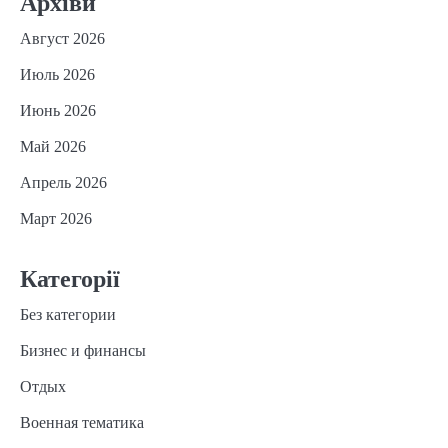
Архіви
Август 2026
Июль 2026
Июнь 2026
Май 2026
Апрель 2026
Март 2026
Категорії
Без категории
Бизнес и финансы
Отдых
Военная тематика