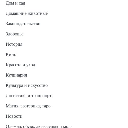
Дом и сад
Домашние животные
Законодательство
Здоровье
История
Кино
Красота и уход
Кулинария
Культура и искусство
Логистика и транспорт
Магия, эзотерика, таро
Новости
Одежда, обувь, аксессуары и мода