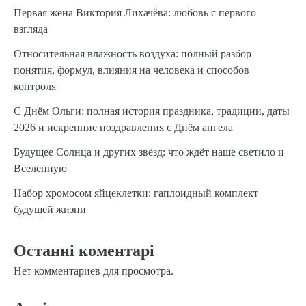
Первая жена Виктория Лихачёва: любовь с первого
взгляда
Относительная влажность воздуха: полный разбор
понятия, формул, влияния на человека и способов
контроля
С Днём Ольги: полная история праздника, традиции, даты
2026 и искренние поздравления с Днём ангела
Будущее Солнца и других звёзд: что ждёт наше светило и
Вселенную
Набор хромосом яйцеклетки: гаплоидный комплект
будущей жизни
Останні коментарі
Нет комментариев для просмотра.