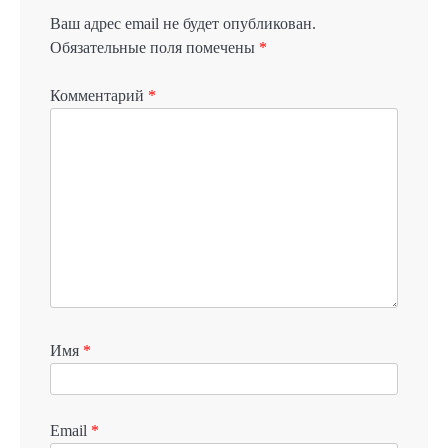
Ваш адрес email не будет опубликован.
Обязательные поля помечены
*
Комментарий
*
Имя
*
Email
*