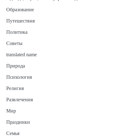
Образование
Путешествия
Политика
Советы
translated name
Природа
Психология
Религия
Развлечения
Мир
Праздники
Семья