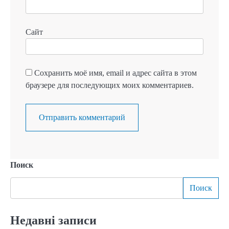
Сайт
Сохранить моё имя, email и адрес сайта в этом
браузере для последующих моих комментариев.
Поиск
Поиск
Недавні записи