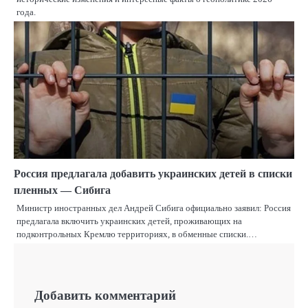
года.
Россия предлагала добавить украинских детей в списки
пленных — Сибига
Министр иностранных дел Андрей Сибига официально заявил: Россия
предлагала включить украинских детей, проживающих на
подконтрольных Кремлю территориях, в обменные списки.…
Добавить комментарий