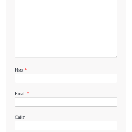
Имя
*
Email
*
Сайт