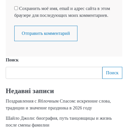
Сохранить моё имя, email и адрес сайта в этом
браузере для последующих моих комментариев.
Поиск
Поиск
Недавні записи
Поздравления с Яблочным Спасом: искренние слова,
традиции и значение праздника в 2026 году
Шайло Джоли: биография, путь танцовщицы и жизнь
после смены фамилии