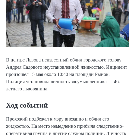
В центре Львова неизвестный облил городского голову
Андрея Садового неустановленной жидкостью. Инцидент
произошел 15 мая около 10:40 на площади Рынок.
Полиция установила личность злоумышленника — 46-
летнего львовянина.
Ход событий
Прохожий подбежал к мэру внезапно и облил его
жидкостью. На место немедленно прибыла следственно-
оперативная группа и другие службы полиции. Личность