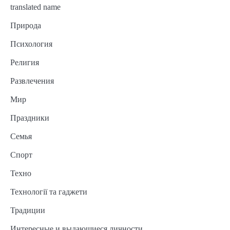
translated name
Природа
Психология
Религия
Развлечения
Мир
Праздники
Семья
Спорт
Техно
Технології та гаджети
Традиции
Интересные и выдающиеся личности