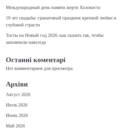
Международный день памяти жертв Холокоста
19 лет свадьбы: гранатовый праздник крепкой любви и
глубокой страсти
Тосты на Новый год 2026: как сказать так, чтобы
запомнили навсегда
Останні коментарі
Нет комментариев для просмотра.
Архіви
Август 2026
Июль 2026
Июнь 2026
Май 2026