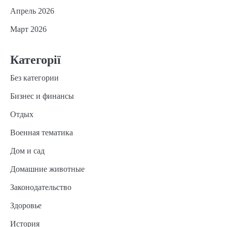
Апрель 2026
Март 2026
Категорії
Без категории
Бизнес и финансы
Отдых
Военная тематика
Дом и сад
Домашние животные
Законодательство
Здоровье
История