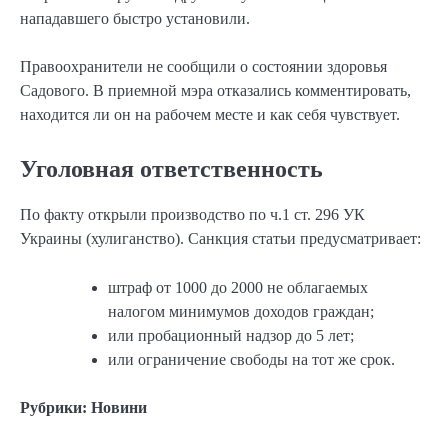
нападавшего быстро установили.
Правоохранители не сообщили о состоянии здоровья
Садового. В приемной мэра отказались комментировать,
находится ли он на рабочем месте и как себя чувствует.
Уголовная ответственность
По факту открыли производство по ч.1 ст. 296 УК
Украины (хулиганство). Санкция статьи предусматривает:
штраф от 1000 до 2000 не облагаемых
налогом минимумов доходов граждан;
или пробационный надзор до 5 лет;
или ограничение свободы на тот же срок.
Рубрики:
Новини