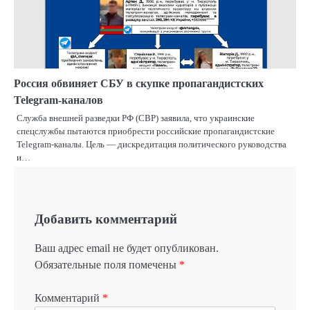
Россия обвиняет СБУ в скупке пропагандистских
Telegram-каналов
Служба внешней разведки РФ (СВР) заявила, что украинские
спецслужбы пытаются приобрести российские пропагандистские
Telegram-каналы. Цель — дискредитация политического руководства
и…
Добавить комментарий
Ваш адрес email не будет опубликован.
Обязательные поля помечены
*
Комментарий
*