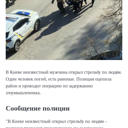
В Киеве неизвестный мужчина открыл стрельбу по людям.
Один человек погиб, есть раненые. Полиция оцепила
район и проводит операцию по задержанию
злоумышленника.
Сообщение полиции
"В Киеве неизвестный открыл стрельбу по людям –