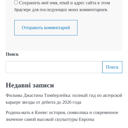
Сохранить моё имя, email и адрес сайта в этом
браузере для последующих моих комментариев.
Поиск
Поиск
Недавні записи
Фильмы Джастина Тимберлейка: полный гид по актерской
карьере звезды от дебюта до 2026 года
Родина-мать в Киеве: история, символика и современное
значение самой высокой скульптуры Европы