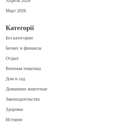
Апрель 2026
Март 2026
Категорії
Без категории
Бизнес и финансы
Отдых
Военная тематика
Дом и сад
Домашние животные
Законодательство
Здоровье
История