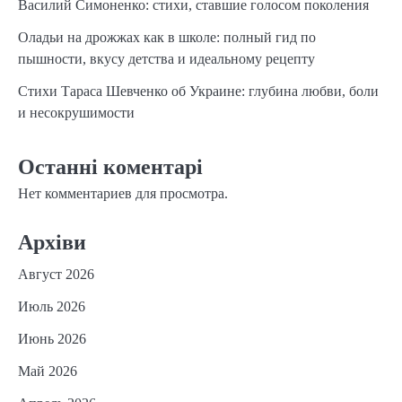
Василий Симоненко: стихи, ставшие голосом поколения
Оладьи на дрожжах как в школе: полный гид по
пышности, вкусу детства и идеальному рецепту
Стихи Тараса Шевченко об Украине: глубина любви, боли
и несокрушимости
Останні коментарі
Нет комментариев для просмотра.
Архіви
Август 2026
Июль 2026
Июнь 2026
Май 2026