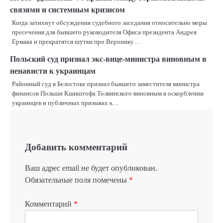
связями и системным кризисом
Когда затихнут обсуждения судебного заседания относительно меры
пресечения для бывшего руководителя Офиса президента Андрея
Ермака и прекратятся шутки про Веронику…
Польский суд признал экс-вице-министра виновным в
ненависти к украинцам
Районный суд в Белостоке признал бывшего заместителя министра
финансов Польши Кшиштофа Толвинского виновным в оскорблении
украинцев и публичных призывах к…
Добавить комментарий
Ваш адрес email не будет опубликован.
Обязательные поля помечены
*
Комментарий
*