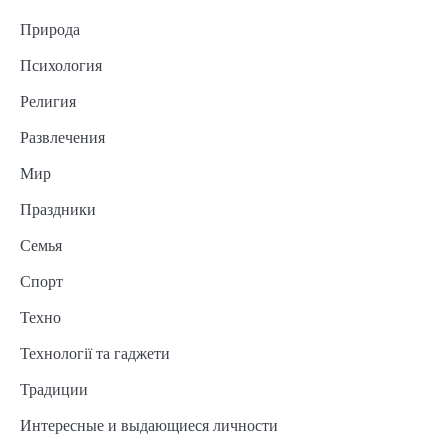
Природа
Психология
Религия
Развлечения
Мир
Праздники
Семья
Спорт
Техно
Технології та гаджети
Традиции
Интересные и выдающиеся личности