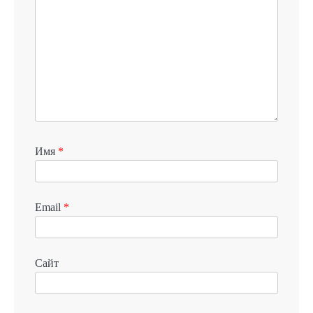
Имя
*
Email
*
Сайт