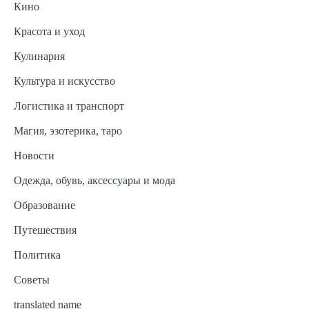
Кино
Красота и уход
Кулинария
Культура и искусство
Логистика и транспорт
Магия, эзотерика, таро
Новости
Одежда, обувь, аксессуары и мода
Образование
Путешествия
Политика
Советы
translated name