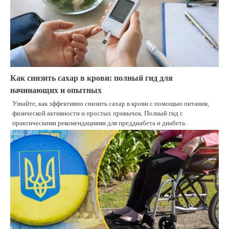
Как снизить сахар в крови: полный гид для
начинающих и опытных
Узнайте, как эффективно снизить сахар в крови с помощью питания,
физической активности и простых привычек. Полный гид с
практическими рекомендациями для преддиабета и диабета.