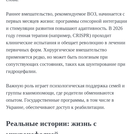
Раннее вмешательство, рекомендуемое ВОЗ, начинается с
первых месяцев жизни: программы сенсорной интеграции
и стимуляции развития повышают адаптивность. В 2026
году генная терапия (например, CRISPR) проходит
клинические испытания и обещает революцию в лечении
первичных форм. Хирургическое вмешательство
применяется редко, но может быть полезным при
сопутствующих состояниях, таких как шунтирование при
гидроцефалии.
Важную роль играет психологическая поддержка семей и
группы взаимопомощи, где родители обмениваются
опытом. Государственные программы, в том числе в
Украине, обеспечивают доступ к реабилитации.
Реальные истории: жизнь с