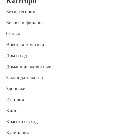
Категорії
Без категории
Бизнес и финансы
Отдых
Военная тематика
Дом и сад
Домашние животные
Законодательство
Здоровье
История
Кино
Красота и уход
Кулинария