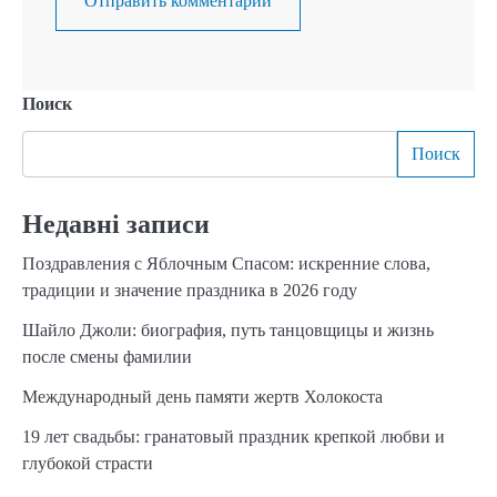
Поиск
Поиск
Недавні записи
Поздравления с Яблочным Спасом: искренние слова,
традиции и значение праздника в 2026 году
Шайло Джоли: биография, путь танцовщицы и жизнь
после смены фамилии
Международный день памяти жертв Холокоста
19 лет свадьбы: гранатовый праздник крепкой любви и
глубокой страсти