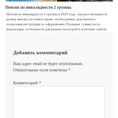
Пенсия по инвалидности 2 группы
Пенсия по инвалидности 2 группы в 2026 году: как рассчитывается
размер выплат, кто имеет право, необходимые документы и
пошаговая инструкция по оформлению. Реальные суммы после
индексации, особенности для разных категорий и полезные советы.
Добавить комментарий
Ваш адрес email не будет опубликован.
Обязательные поля помечены
*
Комментарий
*