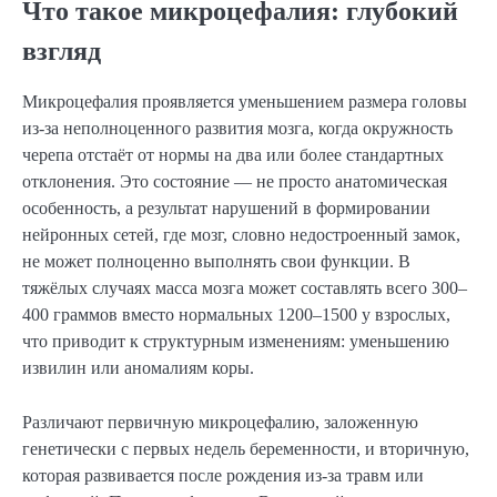
Что такое микроцефалия: глубокий
взгляд
Микроцефалия проявляется уменьшением размера головы
из-за неполноценного развития мозга, когда окружность
черепа отстаёт от нормы на два или более стандартных
отклонения. Это состояние — не просто анатомическая
особенность, а результат нарушений в формировании
нейронных сетей, где мозг, словно недостроенный замок,
не может полноценно выполнять свои функции. В
тяжёлых случаях масса мозга может составлять всего 300–
400 граммов вместо нормальных 1200–1500 у взрослых,
что приводит к структурным изменениям: уменьшению
извилин или аномалиям коры.
Различают первичную микроцефалию, заложенную
генетически с первых недель беременности, и вторичную,
которая развивается после рождения из-за травм или