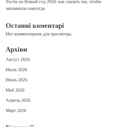
Тосты на Новый год 2026: как сказать так, чтобы
запомнили навсегда
Останні коментарі
Нет комментариев для просмотра.
Архіви
Август 2026
Июль 2026
Июнь 2026
Май 2026
Апрель 2026
Март 2026