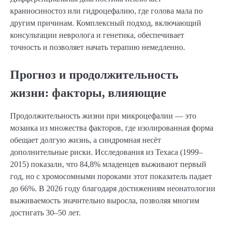
краниосиностоз или гидроцефалию, где голова мала по
другим причинам. Комплексный подход, включающий
консультации невролога и генетика, обеспечивает
точность и позволяет начать терапию немедленно.
Прогноз и продолжительность
жизни: факторы, влияющие
Продолжительность жизни при микроцефалии — это
мозаика из множества факторов, где изолированная форма
обещает долгую жизнь, а синдромная несёт
дополнительные риски. Исследования из Техаса (1999–
2015) показали, что 84,8% младенцев выживают первый
год, но с хромосомными пороками этот показатель падает
до 66%. В 2026 году благодаря достижениям неонатологии
выживаемость значительно выросла, позволяя многим
достигать 30–50 лет.