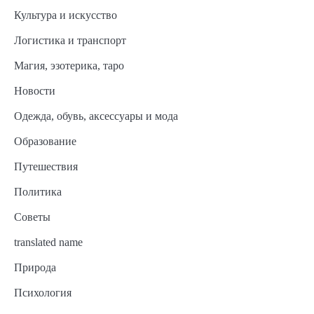
Культура и искусство
Логистика и транспорт
Магия, эзотерика, таро
Новости
Одежда, обувь, аксессуары и мода
Образование
Путешествия
Политика
Советы
translated name
Природа
Психология