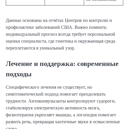
Данные основаны на отчётах Центров по контролю и
профилактике заболеваний США. Важно помнить:
индивидуальный прогноз всегда требует персональной
оценки специалиста, где генетика и окружающая среда
переплетаются в уникальный узор.
Лечение и поддержка: современные
подходы
Специфического лечения не существует, но
симптоматический подход помогает преодолевать
трудности. Антиконвульсанты контролируют судороги,
стабилизируя электрическую активность мозга,
физиотерапия укрепляет мышцы, а логопедия помогает
развить речь, превращая хаотичные звуки в осмысленные
слова.