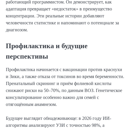
работающий программистом. Он демонстрирует, как
адаптация превращает «недостаток» в преимущество
концентрации. Эти реальные истории добавляют
человечности статистике и напоминают о потенциале за
диагнозом.
Профилактика и будущие
перспективы
Профилактика начинается с вакцинации против краснухи
и Зики, а также отказа от токсинов во время беременности.
Пренатальный скрининг и приём фолиевой кислоты
снижают риски на 50–70%, по данным ВОЗ. Генетическое
консультирование особенно важно для семей с
отягощённым анамнезом.
Будущее выглядит обнадеживающе: в 2026 году ИИ-
алгоритмы анализируют УЗИ с точностью 98%, а