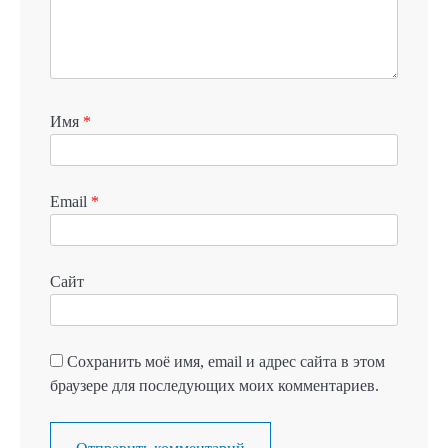
Имя
*
Email
*
Сайт
Сохранить моё имя, email и адрес сайта в этом
браузере для последующих моих комментариев.