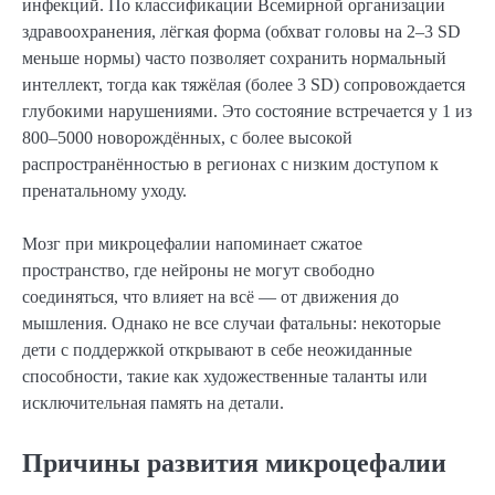
инфекций. По классификации Всемирной организации
здравоохранения, лёгкая форма (обхват головы на 2–3 SD
меньше нормы) часто позволяет сохранить нормальный
интеллект, тогда как тяжёлая (более 3 SD) сопровождается
глубокими нарушениями. Это состояние встречается у 1 из
800–5000 новорождённых, с более высокой
распространённостью в регионах с низким доступом к
пренатальному уходу.
Мозг при микроцефалии напоминает сжатое
пространство, где нейроны не могут свободно
соединяться, что влияет на всё — от движения до
мышления. Однако не все случаи фатальны: некоторые
дети с поддержкой открывают в себе неожиданные
способности, такие как художественные таланты или
исключительная память на детали.
Причины развития микроцефалии