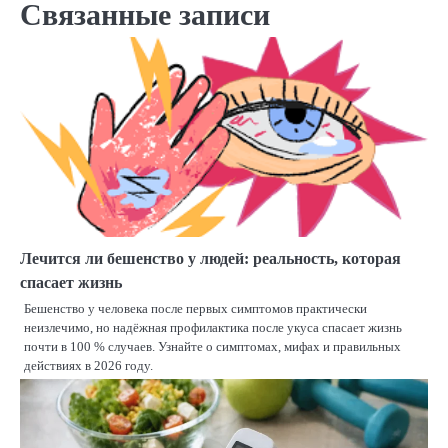
Связанные записи
Лечится ли бешенство у людей: реальность, которая
спасает жизнь
Бешенство у человека после первых симптомов практически
неизлечимо, но надёжная профилактика после укуса спасает жизнь
почти в 100 % случаев. Узнайте о симптомах, мифах и правильных
действиях в 2026 году.