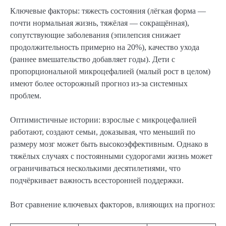
Ключевые факторы: тяжесть состояния (лёгкая форма —
почти нормальная жизнь, тяжёлая — сокращённая),
сопутствующие заболевания (эпилепсия снижает
продолжительность примерно на 20%), качество ухода
(раннее вмешательство добавляет годы). Дети с
пропорциональной микроцефалией (малый рост в целом)
имеют более осторожный прогноз из-за системных
проблем.
Оптимистичные истории: взрослые с микроцефалией
работают, создают семьи, доказывая, что меньший по
размеру мозг может быть высокоэффективным. Однако в
тяжёлых случаях с постоянными судорогами жизнь может
ограничиваться несколькими десятилетиями, что
подчёркивает важность всесторонней поддержки.
Вот сравнение ключевых факторов, влияющих на прогноз: