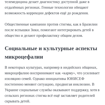
телемедицина делает диагностику доступной даже в
отдалённых регионах. Генные технологии обещают
возможность коррекции дефектов ещё до рождения.
Общественные кампании против стигмы, как в Бразилии
после вспышки Зики, помогают интегрировать детей в
общество и делают профилактику общим делом.
Социальные и культурные аспекты
микроцефалии
В некоторых культурах, например в индийских общинах,
микроцефалию воспринимают как «карму», что усиливает
изоляцию семей. Однако инициативы ЮНИСЕФ
постепенно меняют ситуацию, продвигая инклюзию. В
Украине социальные службы оказывают поддержку, хотя в
сельских регионах стигма всё ещё заставляет родителей
скрывать детей.