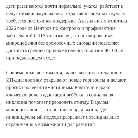
дети развиваются почти нормально, учатся, работают и
ведут независимую жизнь, тогда как в сложных случаях
требуется постоянная поддержка. Актуальная статистика
2026 года от Центров по контролю и профилактике
заболеваний США показывает, что изолированная
микроцефалия без хромосомных аномалий позволяет
достигать средней продолжительности жизни 40–60 лет
при надлежащем уходе.
Современные достижения, включая генную терапию и
ИИ-диагностику, открывают новые горизонты и делают
прогноз более оптимистичным. Родители играют
ключевую роль в адаптации ребёнка, а социальная
инклюзия помогает преодолеть стигму. В целом
микроцефалия — это не приговор, а вызов, где
индивидуальный подход превращает потенциальные
ограничения в возможности для развития.