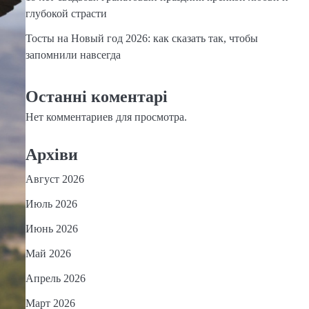
глубокой страсти
Тосты на Новый год 2026: как сказать так, чтобы
запомнили навсегда
Останні коментарі
Нет комментариев для просмотра.
Архіви
Август 2026
Июль 2026
Июнь 2026
Май 2026
Апрель 2026
Март 2026