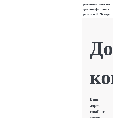
реальные советы
для комфортных
родов в 2026 году.
До
ко
Ваш
адрес
email не