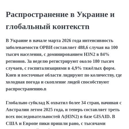
Распространение в Украине и
глобальный контекстn
В Украине в начале марта 2026 года интенсивность
заболеваемости ОРВИ составляет 488,6 случая на 100
тысяч населения, с доминированием H3N2 в 84%
регионов. За неделю регистрируют около 180 тысяч
случаев, с госпитализациями в 4,9% тяжёлых форм.
Киев и восточные области лидируют по количеству, где
холодная погода и скопление людей способствуют
распространению.n
Глобально субклад K охватил более 34 стран, начиная с
Австралии летом 2025 года, и теперь составляет треть
всех последовательностей A(H3N2) в базе GISAID. В
США и Европе пики пришли рано, с тысячами