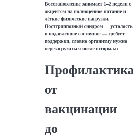
Восстановление занимает 1–2 недели с
акцентом на полноценное питание и
лёгкие физические нагрузки.
Постгриппозный синдром — усталость
и подавленное состояние — требует
поддержки, словно организму нужно
перезагрузиться после шторма.n
Профилактика:
от
вакцинации
до