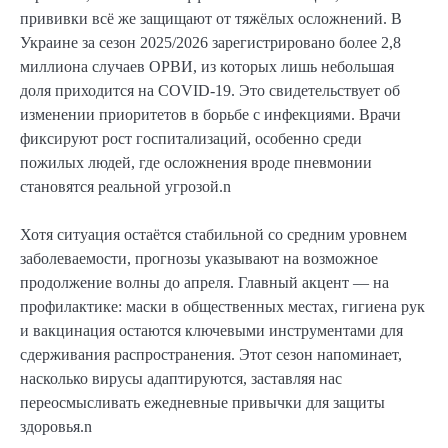
прививки всё же защищают от тяжёлых осложнений. В
Украине за сезон 2025/2026 зарегистрировано более 2,8
миллиона случаев ОРВИ, из которых лишь небольшая
доля приходится на COVID-19. Это свидетельствует об
изменении приоритетов в борьбе с инфекциями. Врачи
фиксируют рост госпитализаций, особенно среди
пожилых людей, где осложнения вроде пневмонии
становятся реальной угрозой.n
Хотя ситуация остаётся стабильной со средним уровнем
заболеваемости, прогнозы указывают на возможное
продолжение волны до апреля. Главный акцент — на
профилактике: маски в общественных местах, гигиена рук
и вакцинация остаются ключевыми инструментами для
сдерживания распространения. Этот сезон напоминает,
насколько вирусы адаптируются, заставляя нас
переосмысливать ежедневные привычки для защиты
здоровья.n