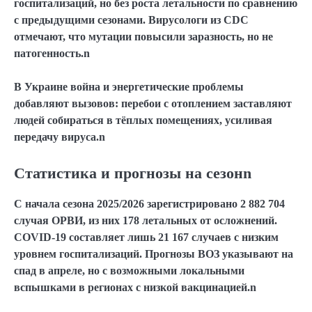
госпитализаций, но без роста летальности по сравнению
с предыдущими сезонами. Вирусологи из CDC
отмечают, что мутации повысили заразность, но не
патогенность.n
В Украине война и энергетические проблемы
добавляют вызовов: перебои с отоплением заставляют
людей собираться в тёплых помещениях, усиливая
передачу вируса.n
Статистика и прогнозы на сезонn
С начала сезона 2025/2026 зарегистрировано 2 882 704
случая ОРВИ, из них 178 летальных от осложнений.
COVID-19 составляет лишь 21 167 случаев с низким
уровнем госпитализаций. Прогнозы ВОЗ указывают на
спад в апреле, но с возможными локальными
вспышками в регионах с низкой вакцинацией.n