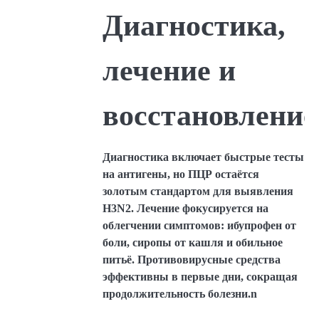
Диагностика,
лечение и
восстановление
Диагностика включает быстрые тесты
на антигены, но ПЦР остаётся
золотым стандартом для выявления
H3N2. Лечение фокусируется на
облегчении симптомов: ибупрофен от
боли, сиропы от кашля и обильное
питьё. Противовирусные средства
эффективны в первые дни, сокращая
продолжительность болезни.n