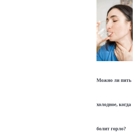
Можно ли пить
холодное, когда
болит горло?