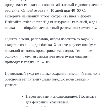
продлевает его жизнь, словно заботливый садовник лелеет
растение. Стирайте раз в 7–10 дней при 40–60°C,
вывернув наизнанку, чтобы сохранить цвет и форму.
Избегайте отбеливателей для натуральных тканей, а для
шелка — выбирайте деликатный режим или химчистку.
Сушите в тени, расправив, чтобы избежать складок, и
гладьте с изнанки для блеска. Храните в сухом шкафу с
лавандой от моли, проветривая ежегодно. Типичные
ошибки — горячая стирка или перегрузка машины —
приводят к усадке на 5–10%.
Правильный уход не только сохраняет внешний вид, но и
обеспечивает гигиену, делая каждую ночь свежей и
уютной.
Перед первым использованием: Постирать
для фиксации красителей.