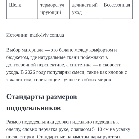
Шелк
терморегул
деликатный
Всесезонная
ирующий
уход
Источник: mark-lviv.com.ua
Выбор материала — это баланс между комфортом и
бюджетом, где натуральные ткани побеждают в
долгосрочной перспективе, а синтетика — в скорости
ухода. В 2026 году популярны смеси, такие как хлопок с
эвкалиптом, сочетающие лучшее из обоих миров.
Стандарты размеров
пододеяльников
Размер пододеяльника должен идеально подходить к
одеялу, словно перчатка руке, с запасом 5–10 см на усадку
после стирки. Стандартные параметры варьируются в