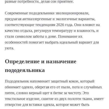
разные потребности, делая сон приятнее.
Современные пододеяльники эволюционировали,
предлагая антиаллергенные и экологичные варианты,
соответствующие тенденциям 2026 года. Они влияют на
качество отдыха, регулируя температуру и влажность, и
стали символом заботы о доме. Понимание их
особенностей помогает выбрать идеальный вариант для
уюта.
Определение и назначение
пододеяльника
Пододеяльник напоминает защитный кокон, который
обнимает одеяло, оберегая его от пыли, пота и случайных
пятен, словно верный щит в битве за чистоту. Это
текстильное изделие, сшитое из двух полотен ткани, имеет
отверстие для вставки одеяла, которое может быть