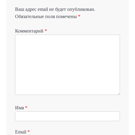
Ваш адрес email не будет опубликован.
Обязательные поля помечены
*
Комментарий
*
Имя
*
Email
*