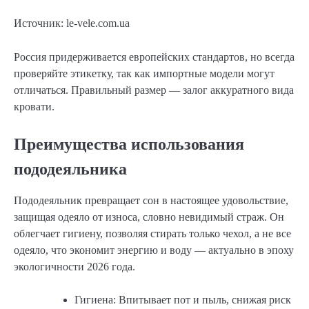
Источник: le-vele.com.ua
Россия придерживается европейских стандартов, но всегда
проверяйте этикетку, так как импортные модели могут
отличаться. Правильный размер — залог аккуратного вида
кровати.
Преимущества использования
пододеяльника
Пододеяльник превращает сон в настоящее удовольствие,
защищая одеяло от износа, словно невидимый страж. Он
облегчает гигиену, позволяя стирать только чехол, а не все
одеяло, что экономит энергию и воду — актуально в эпоху
экологичности 2026 года.
Гигиена: Впитывает пот и пыль, снижая риск