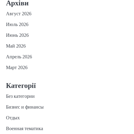
Архіви
Август 2026
Июль 2026
Июнь 2026
Май 2026
Апрель 2026
Март 2026
Категорії
Без категории
Бизнес и финансы
Отдых
Военная тематика