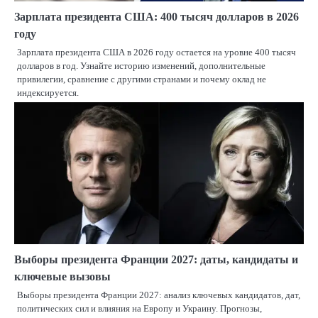
Зарплата президента США: 400 тысяч долларов в 2026
году
Зарплата президента США в 2026 году остается на уровне 400 тысяч
долларов в год. Узнайте историю изменений, дополнительные
привилегии, сравнение с другими странами и почему оклад не
индексируется.
Выборы президента Франции 2027: даты, кандидаты и
ключевые вызовы
Выборы президента Франции 2027: анализ ключевых кандидатов, дат,
политических сил и влияния на Европу и Украину. Прогнозы,