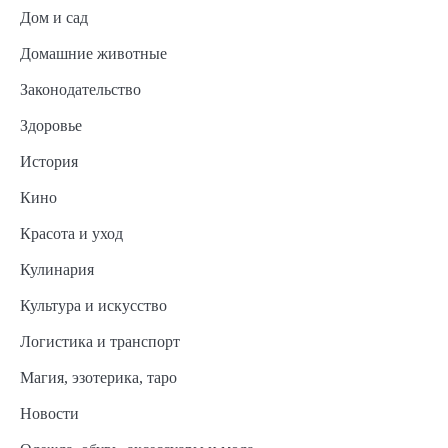
Дом и сад
Домашние животные
Законодательство
Здоровье
История
Кино
Красота и уход
Кулинария
Культура и искусство
Логистика и транспорт
Магия, эзотерика, таро
Новости