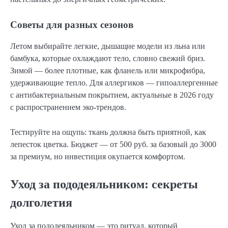
Советы для разных сезонов
Летом выбирайте легкие, дышащие модели из льна или
бамбука, которые охлаждают тело, словно свежий бриз.
Зимой — более плотные, как фланель или микрофибра,
удерживающие тепло. Для аллергиков — гипоаллергенные
с антибактериальным покрытием, актуальные в 2026 году
с распространением эко-трендов.
Тестируйте на ощупь: ткань должна быть приятной, как
лепесток цветка. Бюджет — от 500 руб. за базовый до 3000
за премиум, но инвестиция окупается комфортом.
Уход за пододеяльником: секреты
долголетия
Уход за пододеяльником — это ритуал, который