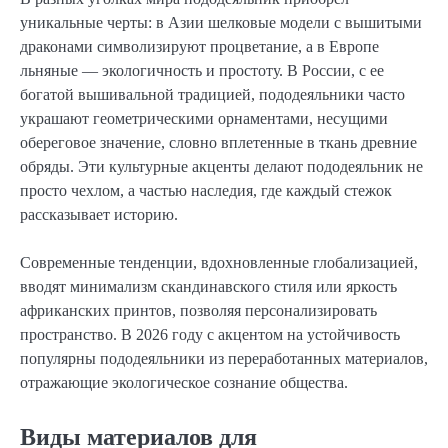
уникальные черты: в Азии шелковые модели с вышитыми
драконами символизируют процветание, а в Европе
льняные — экологичность и простоту. В России, с ее
богатой вышивальной традицией, пододеяльники часто
украшают геометрическими орнаментами, несущими
обереговое значение, словно вплетенные в ткань древние
обряды. Эти культурные акценты делают пододеяльник не
просто чехлом, а частью наследия, где каждый стежок
рассказывает историю.
Современные тенденции, вдохновленные глобализацией,
вводят минимализм скандинавского стиля или яркость
африканских принтов, позволяя персонализировать
пространство. В 2026 году с акцентом на устойчивость
популярны пододеяльники из переработанных материалов,
отражающие экологическое сознание общества.
Виды материалов для