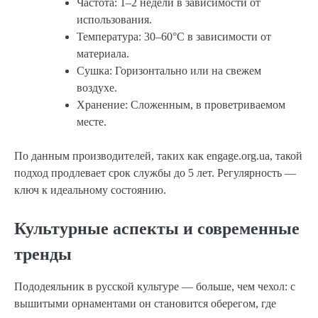
Частота: 1–2 недели в зависимости от
использования.
Температура: 30–60°C в зависимости от
материала.
Сушка: Горизонтально или на свежем
воздухе.
Хранение: Сложенным, в проветриваемом
месте.
По данным производителей, таких как engage.org.ua, такой
подход продлевает срок службы до 5 лет. Регулярность —
ключ к идеальному состоянию.
Культурные аспекты и современные
тренды
Пододеяльник в русской культуре — больше, чем чехол: с
вышитыми орнаментами он становится оберегом, где