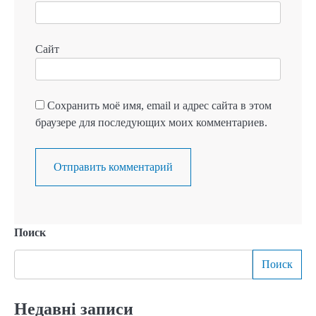
Сайт
Сохранить моё имя, email и адрес сайта в этом
браузере для последующих моих комментариев.
Поиск
Поиск
Недавні записи