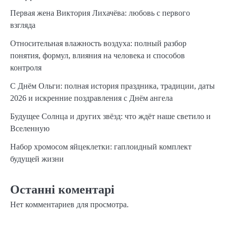
Первая жена Виктория Лихачёва: любовь с первого
взгляда
Относительная влажность воздуха: полный разбор
понятия, формул, влияния на человека и способов
контроля
С Днём Ольги: полная история праздника, традиции, даты
2026 и искренние поздравления с Днём ангела
Будущее Солнца и других звёзд: что ждёт наше светило и
Вселенную
Набор хромосом яйцеклетки: гаплоидный комплект
будущей жизни
Останні коментарі
Нет комментариев для просмотра.