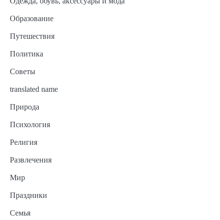
Одежда, обувь, аксессуары и мода
Образование
Путешествия
Политика
Советы
translated name
Природа
Психология
Религия
Развлечения
Мир
Праздники
Семья