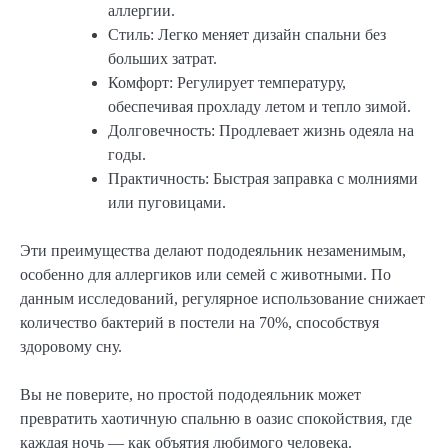
аллергии.
Стиль: Легко меняет дизайн спальни без
больших затрат.
Комфорт: Регулирует температуру,
обеспечивая прохладу летом и тепло зимой.
Долговечность: Продлевает жизнь одеяла на
годы.
Практичность: Быстрая заправка с молниями
или пуговицами.
Эти преимущества делают пододеяльник незаменимым,
особенно для аллергиков или семей с животными. По
данным исследований, регулярное использование снижает
количество бактерий в постели на 70%, способствуя
здоровому сну.
Вы не поверите, но простой пододеяльник может
превратить хаотичную спальню в оазис спокойствия, где
каждая ночь — как объятия любимого человека.