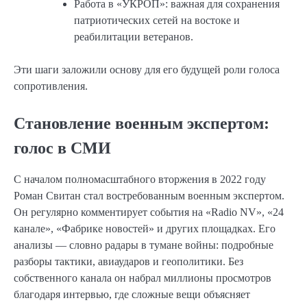
Работа в «УКРОП»: важная для сохранения
патриотических сетей на востоке и
реабилитации ветеранов.
Эти шаги заложили основу для его будущей роли голоса
сопротивления.
Становление военным экспертом:
голос в СМИ
С началом полномасштабного вторжения в 2022 году
Роман Свитан стал востребованным военным экспертом.
Он регулярно комментирует события на «Radio NV», «24
канале», «Фабрике новостей» и других площадках. Его
анализы — словно радары в тумане войны: подробные
разборы тактики, авиаударов и геополитики. Без
собственного канала он набрал миллионы просмотров
благодаря интервью, где сложные вещи объясняет