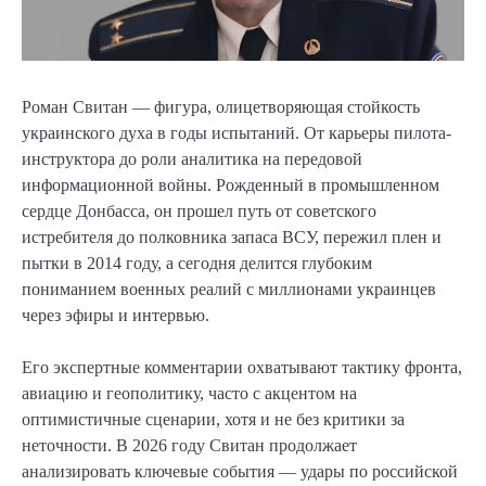
Роман Свитан — фигура, олицетворяющая стойкость
украинского духа в годы испытаний. От карьеры пилота-
инструктора до роли аналитика на передовой
информационной войны. Рожденный в промышленном
сердце Донбасса, он прошел путь от советского
истребителя до полковника запаса ВСУ, пережил плен и
пытки в 2014 году, а сегодня делится глубоким
пониманием военных реалий с миллионами украинцев
через эфиры и интервью.
Его экспертные комментарии охватывают тактику фронта,
авиацию и геополитику, часто с акцентом на
оптимистичные сценарии, хотя и не без критики за
неточности. В 2026 году Свитан продолжает
анализировать ключевые события — удары по российской