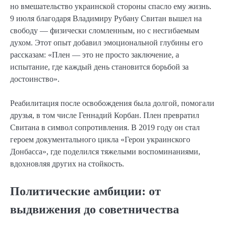
но вмешательство украинской стороны спасло ему жизнь.
9 июля благодаря Владимиру Рубану Свитан вышел на
свободу — физически сломленным, но с несгибаемым
духом. Этот опыт добавил эмоциональной глубины его
рассказам: «Плен — это не просто заключение, а
испытание, где каждый день становится борьбой за
достоинство».
Реабилитация после освобождения была долгой, помогали
друзья, в том числе Геннадий Корбан. Плен превратил
Свитана в символ сопротивления. В 2019 году он стал
героем документального цикла «Герои украинского
Донбасса», где поделился тяжелыми воспоминаниями,
вдохновляя других на стойкость.
Политические амбиции: от
выдвижения до советничества