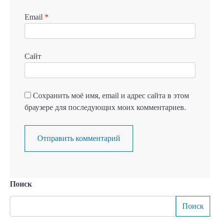
Email
*
Сайт
Сохранить моё имя, email и адрес сайта в этом
браузере для последующих моих комментариев.
Поиск
Поиск