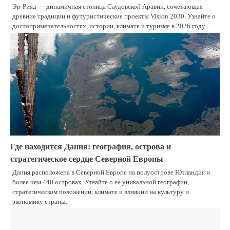
Эр-Рияд — динамичная столица Саудовской Аравии, сочетающая
древние традиции и футуристические проекты Vision 2030. Узнайте о
достопримечательностях, истории, климате и туризме в 2026 году.
Где находится Дания: география, острова и
стратегическое сердце Северной Европы
Дания расположена в Северной Европе на полуострове Ютландия и
более чем 440 островах. Узнайте о ее уникальной географии,
стратегическом положении, климате и влиянии на культуру и
экономику страны.