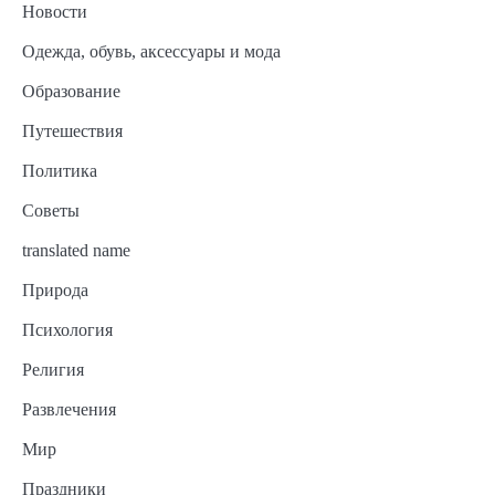
Новости
Одежда, обувь, аксессуары и мода
Образование
Путешествия
Политика
Советы
translated name
Природа
Психология
Религия
Развлечения
Мир
Праздники