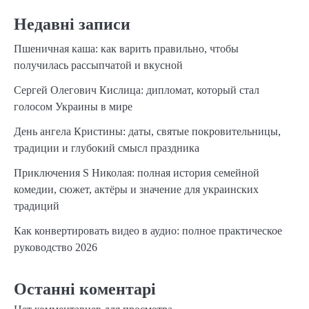
Недавні записи
Пшеничная каша: как варить правильно, чтобы
получилась рассыпчатой и вкусной
Сергей Олегович Кислица: дипломат, который стал
голосом Украины в мире
День ангела Кристины: даты, святые покровительницы,
традиции и глубокий смысл праздника
Приключения S Николая: полная история семейной
комедии, сюжет, актёры и значение для украинских
традиций
Как конвертировать видео в аудио: полное практическое
руководство 2026
Останні коментарі