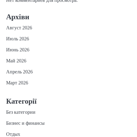
Нет комментариев для просмотра.
Архіви
Август 2026
Июль 2026
Июнь 2026
Май 2026
Апрель 2026
Март 2026
Категорії
Без категории
Бизнес и финансы
Отдых