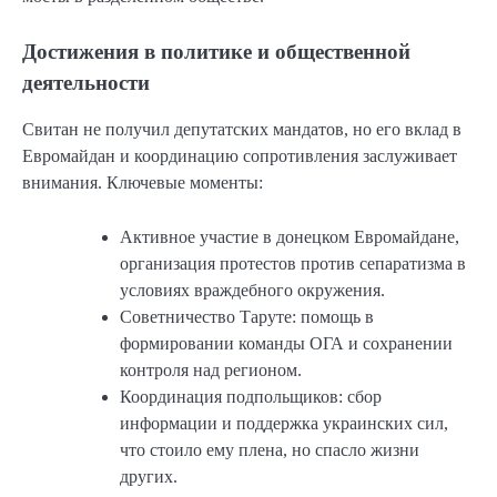
Достижения в политике и общественной
деятельности
Свитан не получил депутатских мандатов, но его вклад в
Евромайдан и координацию сопротивления заслуживает
внимания. Ключевые моменты:
Активное участие в донецком Евромайдане,
организация протестов против сепаратизма в
условиях враждебного окружения.
Советничество Таруте: помощь в
формировании команды ОГА и сохранении
контроля над регионом.
Координация подпольщиков: сбор
информации и поддержка украинских сил,
что стоило ему плена, но спасло жизни
других.