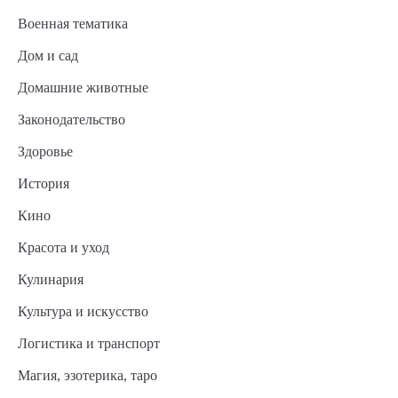
Военная тематика
Дом и сад
Домашние животные
Законодательство
Здоровье
История
Кино
Красота и уход
Кулинария
Культура и искусство
Логистика и транспорт
Магия, эзотерика, таро