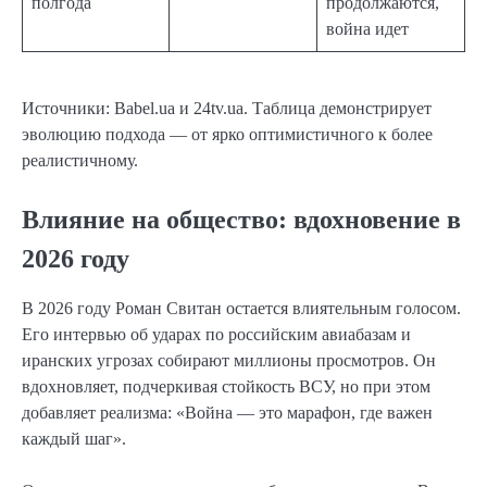
полгода
продолжаются,
война идет
Источники: Babel.ua и 24tv.ua. Таблица демонстрирует
эволюцию подхода — от ярко оптимистичного к более
реалистичному.
Влияние на общество: вдохновение в
2026 году
В 2026 году Роман Свитан остается влиятельным голосом.
Его интервью об ударах по российским авиабазам и
иранских угрозах собирают миллионы просмотров. Он
вдохновляет, подчеркивая стойкость ВСУ, но при этом
добавляет реализма: «Война — это марафон, где важен
каждый шаг».