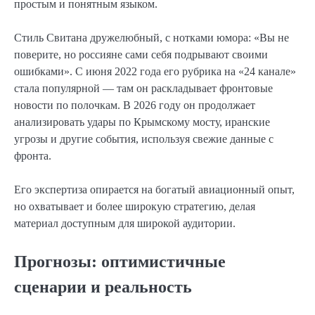
простым и понятным языком.
Стиль Свитана дружелюбный, с нотками юмора: «Вы не
поверите, но россияне сами себя подрывают своими
ошибками». С июня 2022 года его рубрика на «24 канале»
стала популярной — там он раскладывает фронтовые
новости по полочкам. В 2026 году он продолжает
анализировать удары по Крымскому мосту, иранские
угрозы и другие события, используя свежие данные с
фронта.
Его экспертиза опирается на богатый авиационный опыт,
но охватывает и более широкую стратегию, делая
материал доступным для широкой аудитории.
Прогнозы: оптимистичные
сценарии и реальность