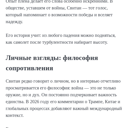
Опыт плена делает его слова особенно искренними. В
обществе, уставшем от войны, Свитан — тот голос,
который напоминает о возможности победы и вселяет
надежду.
Его история учит: из любого падения можно подняться,
как самолет после турбулентности набирает высоту.
Личные взгляды: философия
сопротивления
Свитан редко говорит о личном, но в интервью отчетливо
просматривается его философия: война — это не только
оружие, но и дух. Он постоянно подчеркивает важность
единства. В 2026 году его комментарии о Трампе, Китае и
глобальных процессах добавляют важный международный
контекст.