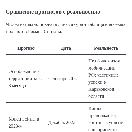
Сравнение прогнозов с реальностью
Чтобы наглядно показать динамику, вот таблица ключевых
прогнозов Романа Свитана:
Прогноз
Дата
Реальность
Не сбылся из-за
мобилизации
Освобождение
РФ; частичные
территорий за 2-
Сентябрь 2022
успехи в
3 месяца
Харьковской
области
Война
продолжается;
Конец войны в
Декабрь 2022
контрнаступлени
2023-м
е не принесло