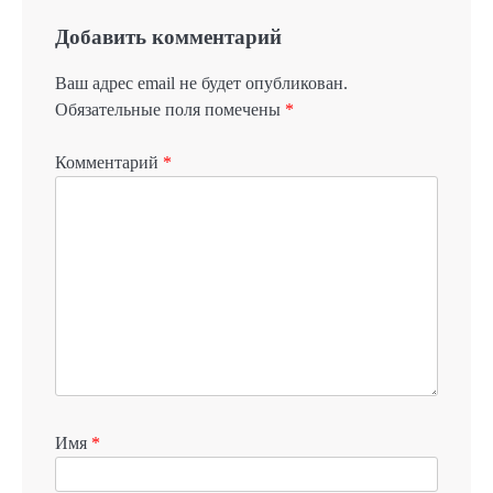
Добавить комментарий
Ваш адрес email не будет опубликован.
Обязательные поля помечены
*
Комментарий
*
Имя
*