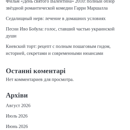
Фильм «День святого Валентина» 2010: полный обзор
звёздной романтической комедии Гарри Маршалла
Седалищный нерв: лечение в домашних условиях
Песни Иво Бобула: голос, ставший частью украинской
души
Киевский торт: рецепт с полным пошаговым гидом,
историей, секретами и современными нюансами
Останні коментарі
Нет комментариев для просмотра.
Архіви
Август 2026
Июль 2026
Июнь 2026