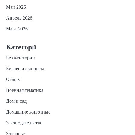
Май 2026
Апрель 2026
Март 2026
Категорії
Без категории
Бизнес и финансы
Отдых
Военная тематика
Дом и сад
Домашние животные
Законодательство
Здоровье