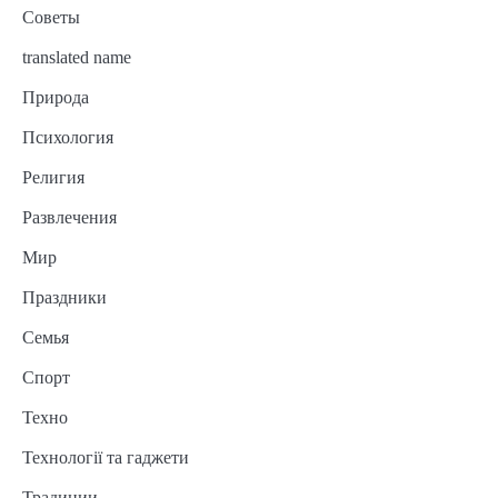
Советы
translated name
Природа
Психология
Религия
Развлечения
Мир
Праздники
Семья
Спорт
Техно
Технології та гаджети
Традиции