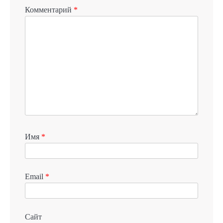
Комментарий
*
Имя
*
Email
*
Сайт