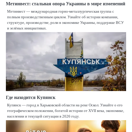
Метинвест: стальная опора Украины в мире изменений
Метинвест — международная горно-металлургическая группа с
полным производственным циклом. Узнайте об истории компании,
структуре, производстве, роли в экономике Украины, поддержке ВСУ
и зелёных инициативах.
Где находится Купянск
Купянск — город в Харьковской области на реке Оскол. Узнайте о его
географическом положении, богатой истории от XVII века, экономике,
населении и текущей ситуации в 2026 году.