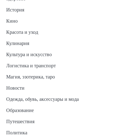
История
Кино
Красота и уход
Кулинария
Культура и искусство
Логистика и транспорт
Магия, эзотерика, таро
Новости
Одежда, обувь, аксессуары и мода
Образование
Путешествия
Политика