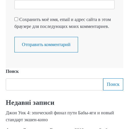
Сохранить моё имя, email и адрес сайта в этом
браузере для последующих моих комментариев.
Поиск
Поиск
Недавні записи
Джон Уик 4: эпический финал пути Бабы-яги и новый
стандарт экшен-кино