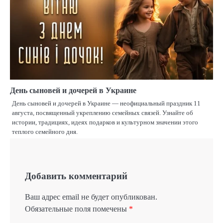
День сыновей и дочерей в Украине
День сыновей и дочерей в Украине — неофициальный праздник 11
августа, посвященный укреплению семейных связей. Узнайте об
истории, традициях, идеях подарков и культурном значении этого
теплого семейного дня.
Добавить комментарий
Ваш адрес email не будет опубликован.
Обязательные поля помечены
*