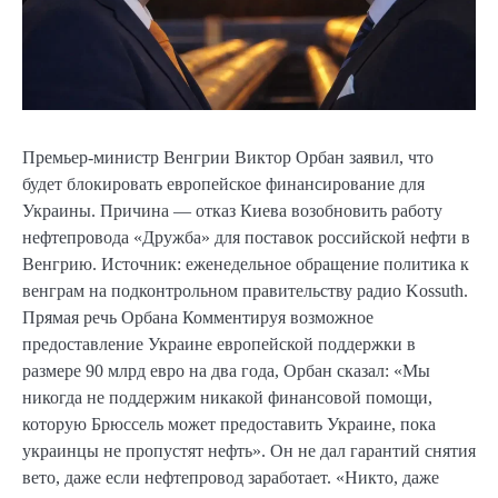
Премьер-министр Венгрии Виктор Орбан заявил, что
будет блокировать европейское финансирование для
Украины. Причина — отказ Киева возобновить работу
нефтепровода «Дружба» для поставок российской нефти в
Венгрию. Источник: еженедельное обращение политика к
венграм на подконтрольном правительству радио Kossuth.
Прямая речь Орбана Комментируя возможное
предоставление Украине европейской поддержки в
размере 90 млрд евро на два года, Орбан сказал: «Мы
никогда не поддержим никакой финансовой помощи,
которую Брюссель может предоставить Украине, пока
украинцы не пропустят нефть». Он не дал гарантий снятия
вето, даже если нефтепровод заработает. «Никто, даже