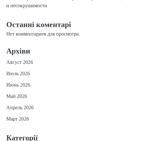
и несокрушимости
Останні коментарі
Нет комментариев для просмотра.
Архіви
Август 2026
Июль 2026
Июнь 2026
Май 2026
Апрель 2026
Март 2026
Категорії