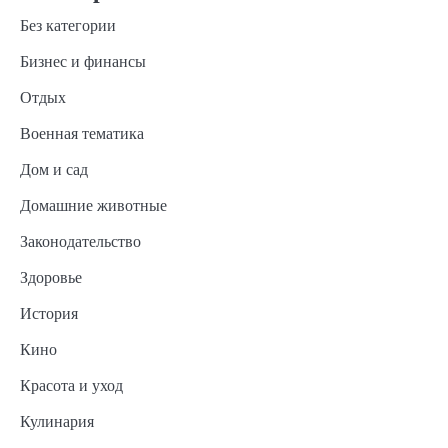
Без категории
Бизнес и финансы
Отдых
Военная тематика
Дом и сад
Домашние животные
Законодательство
Здоровье
История
Кино
Красота и уход
Кулинария