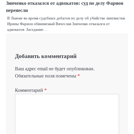
Зинченко отказался от адвокатов: суд по делу Фарион
перенесли
В Львове во время судебных дебатов по делу об убийстве лингвистки
Ирины Фарион обвиняемый Вячеслав Зинченко отказался от
адвокатов. Заседание…
Добавить комментарий
Ваш адрес email не будет опубликован.
Обязательные поля помечены
*
Комментарий
*