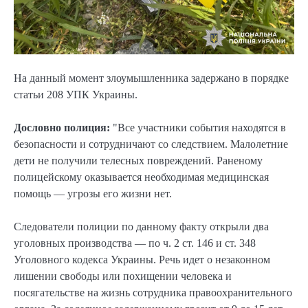
На данный момент злоумышленника задержано в порядке
статьи 208 УПК Украины.
Дословно полиция:
"Все участники события находятся в
безопасности и сотрудничают со следствием. Малолетние
дети не получили телесных повреждений. Раненому
полицейскому оказывается необходимая медицинская
помощь — угрозы его жизни нет.
Следователи полиции по данному факту открыли два
уголовных производства — по ч. 2 ст. 146 и ст. 348
Уголовного кодекса Украины. Речь идет о незаконном
лишении свободы или похищении человека и
посягательстве на жизнь сотрудника правоохранительного