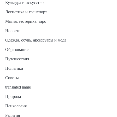
Культура и искусство
Логистика и транспорт
Магия, эзотерика, таро
Новости
Одежда, обувь, аксессуары и мода
Образование
Путешествия
Политика
Советы
translated name
Природа
Психология
Религия