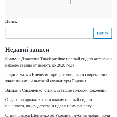
Поиск
Поиск
Недавні записи
Фильмы Джастина Тимберлейка: полный гид по актерской
карьере звезды от дебюта до 2026 года
Родина-мать в Киеве: история, символика и современное
значение самой высокой скульптуры Европы
Василий Симоненко: стихи, ставшие голосом поколения
Оладьи на дрожжах как в школе: полный гид по
пышности, вкусу детства и идеальному рецепту
Стихи Тараса Шевченко об Украине: глубина любви, боли