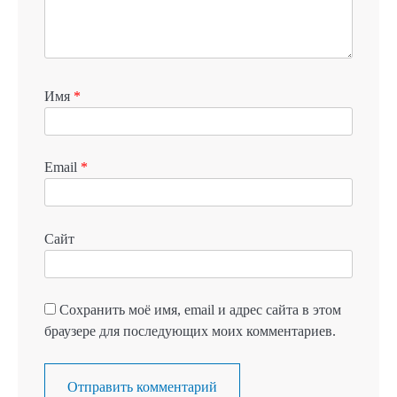
Имя
*
Email
*
Сайт
Сохранить моё имя, email и адрес сайта в этом
браузере для последующих моих комментариев.