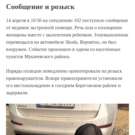
Сообщение и розыск
14 апреля в 10:56 на спецлинию 102 поступило сообщение
от медиков экстренной помощи. Речь шла о похищении
женщины вместе с малолетним ребенком. Злоумышленник
перемещался на автомобиле Skoda. Вероятно, он был
вооружен. Событие произошло в одном из населенных
пунктов Мукачевского района.
Наряды полиции немедленно ориентировали на розыск
правонарушителя. Вскоре правоохранители установили
его местонахождение в соседнем Береговском районе и
задержали.