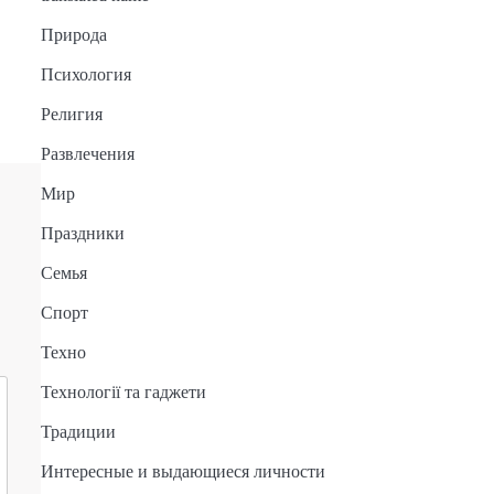
Природа
Психология
Религия
Развлечения
Мир
Праздники
Семья
Спорт
Техно
Технології та гаджети
Традиции
Интересные и выдающиеся личности