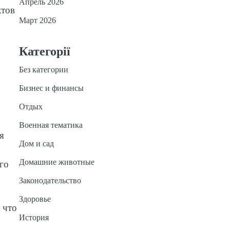
Апрель 2026
ктов
Март 2026
Категорії
Без категории
Бизнес и финансы
Отдых
Военная тематика
я
Дом и сад
Домашние животные
го
Законодательство
Здоровье
 что
История