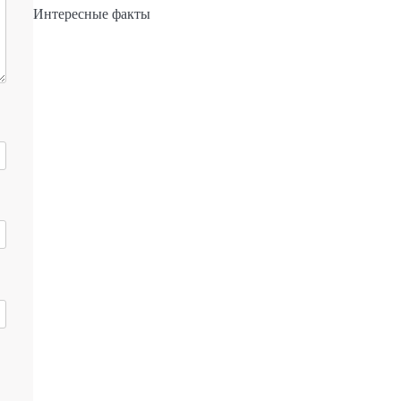
Интересные факты