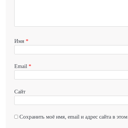
Имя
*
Email
*
Сайт
Сохранить моё имя, email и адрес сайта в эт