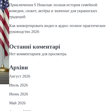
Приключения S Николая: полная история семейной
комедии, сюжет, актёры и значение для украинских
традиций
Как конвертировать видео в аудио: полное практическое
руководство 2026
Останні коментарі
Нет комментариев для просмотра.
Архіви
Август 2026
Июль 2026
Июнь 2026
Май 2026