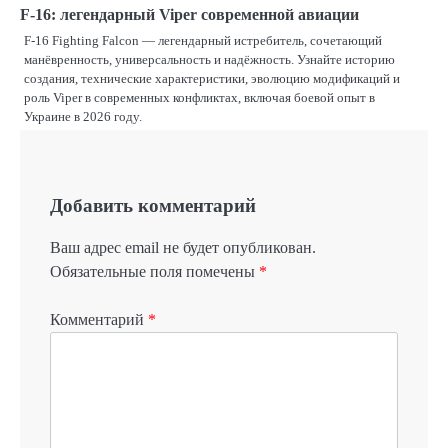
F-16: легендарный Viper современной авиации
F-16 Fighting Falcon — легендарный истребитель, сочетающий
манёвренность, универсальность и надёжность. Узнайте историю
создания, технические характеристики, эволюцию модификаций и
роль Viper в современных конфликтах, включая боевой опыт в
Украине в 2026 году.
Добавить комментарий
Ваш адрес email не будет опубликован.
Обязательные поля помечены
*
Комментарий
*