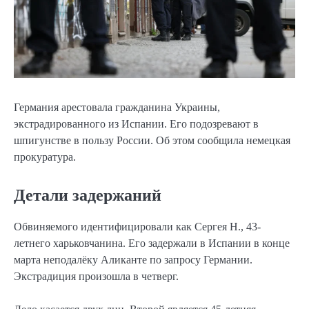
Германия арестовала гражданина Украины,
экстрадированного из Испании. Его подозревают в
шпигунстве в пользу России. Об этом сообщила немецкая
прокуратура.
Детали задержаний
Обвиняемого идентифицировали как Сергея Н., 43-
летнего харьковчанина. Его задержали в Испании в конце
марта неподалёку Аликанте по запросу Германии.
Экстрадиция произошла в четверг.