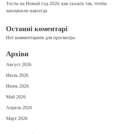
Тосты на Новый год 2026: как сказать так, чтобы
запомнили навсегда
Останні коментарі
Нет комментариев для просмотра.
Архіви
Август 2026
Июль 2026
Июнь 2026
Май 2026
Апрель 2026
Март 2026