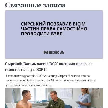
записям
Связанные записи
Сырский: Восемь частей ВСУ потеряли право на
самостоятельную БЗВП
Главнокомандующий ВСУ Александр Сырский заявил, что по
результатам майских проверок в 72 военных частях восемь из них
утратили право самостоятельно…