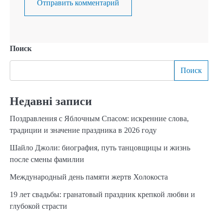
Поиск
Поиск
Недавні записи
Поздравления с Яблочным Спасом: искренние слова,
традиции и значение праздника в 2026 году
Шайло Джоли: биография, путь танцовщицы и жизнь
после смены фамилии
Международный день памяти жертв Холокоста
19 лет свадьбы: гранатовый праздник крепкой любви и
глубокой страсти