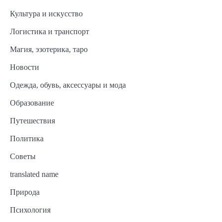
Культура и искусство
Логистика и транспорт
Магия, эзотерика, таро
Новости
Одежда, обувь, аксессуары и мода
Образование
Путешествия
Политика
Советы
translated name
Природа
Психология