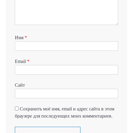
Имя
*
Email
*
Сайт
Сохранить моё имя, email и адрес сайта в этом
браузере для последующих моих комментариев.