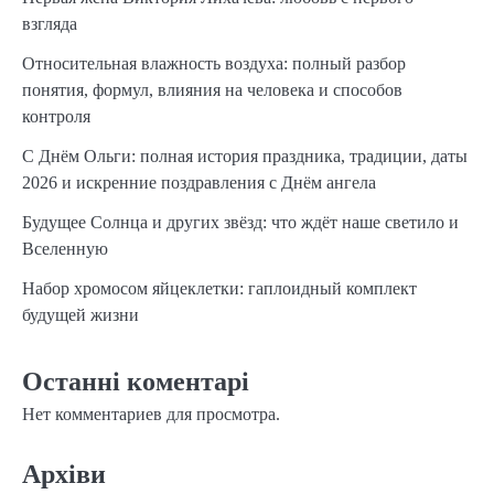
взгляда
Относительная влажность воздуха: полный разбор
понятия, формул, влияния на человека и способов
контроля
С Днём Ольги: полная история праздника, традиции, даты
2026 и искренние поздравления с Днём ангела
Будущее Солнца и других звёзд: что ждёт наше светило и
Вселенную
Набор хромосом яйцеклетки: гаплоидный комплект
будущей жизни
Останні коментарі
Нет комментариев для просмотра.
Архіви