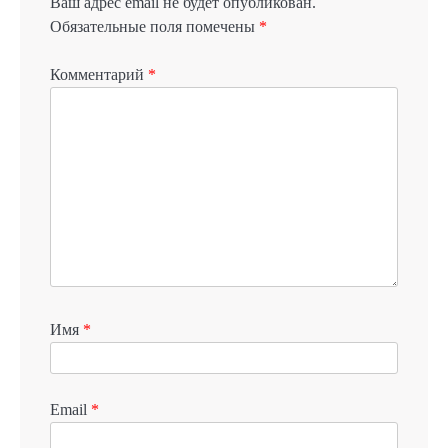
Ваш адрес email не будет опубликован.
Обязательные поля помечены
*
Комментарий
*
Имя
*
Email
*