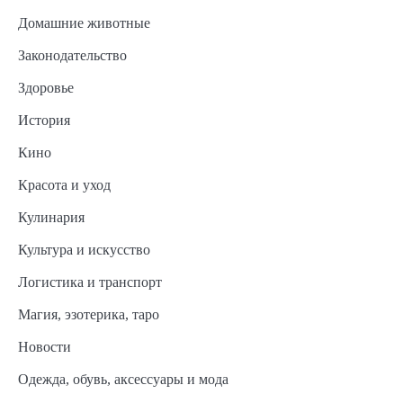
Домашние животные
Законодательство
Здоровье
История
Кино
Красота и уход
Кулинария
Культура и искусство
Логистика и транспорт
Магия, эзотерика, таро
Новости
Одежда, обувь, аксессуары и мода