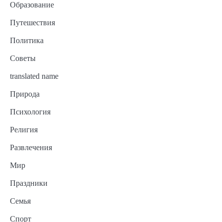
Образование
Путешествия
Политика
Советы
translated name
Природа
Психология
Религия
Развлечения
Мир
Праздники
Семья
Спорт