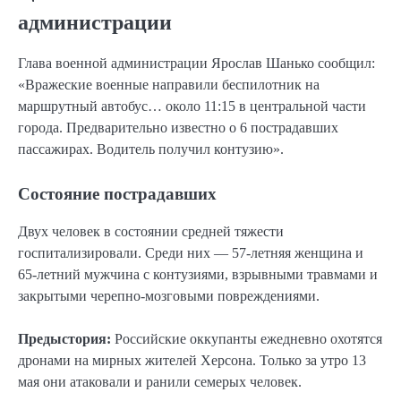
администрации
Глава военной администрации Ярослав Шанько сообщил:
«Вражеские военные направили беспилотник на
маршрутный автобус… около 11:15 в центральной части
города. Предварительно известно о 6 пострадавших
пассажирах. Водитель получил контузию».
Состояние пострадавших
Двух человек в состоянии средней тяжести
госпитализировали. Среди них — 57-летняя женщина и
65-летний мужчина с контузиями, взрывными травмами и
закрытыми черепно-мозговыми повреждениями.
Предыстория:
Российские оккупанты ежедневно охотятся
дронами на мирных жителей Херсона. Только за утро 13
мая они атаковали и ранили семерых человек.