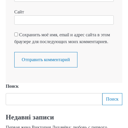
Сайт
Сохранить моё имя, email и адрес сайта в этом
браузере для последующих моих комментариев.
Поиск
Поиск
Недавні записи
Первая жена Виктория Лихачёва: любовь с первого