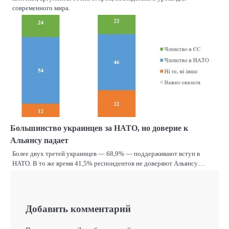
современного мира.
Большинство украинцев за НАТО, но доверие к
Альянсу падает
Более двух третей украинцев — 68,9% — поддерживают вступ в
НАТО. В то же время 41,5% респондентов не доверяют Альянсу.…
Добавить комментарий