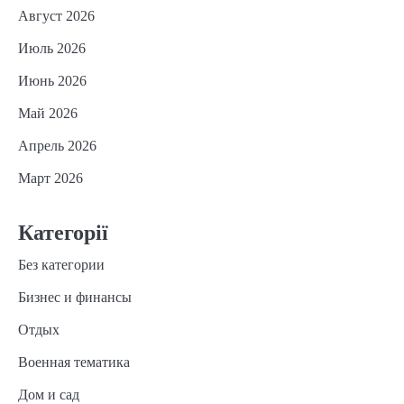
Август 2026
Июль 2026
Июнь 2026
Май 2026
Апрель 2026
Март 2026
Категорії
Без категории
Бизнес и финансы
Отдых
Военная тематика
Дом и сад