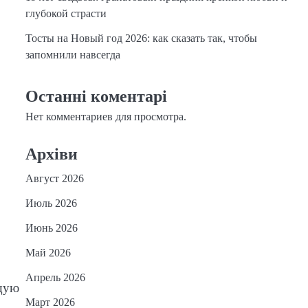
глубокой страсти
Тосты на Новый год 2026: как сказать так, чтобы
запомнили навсегда
Останні коментарі
Нет комментариев для просмотра.
Архіви
Август 2026
Июль 2026
Июнь 2026
Май 2026
Апрель 2026
ящую
Март 2026
—