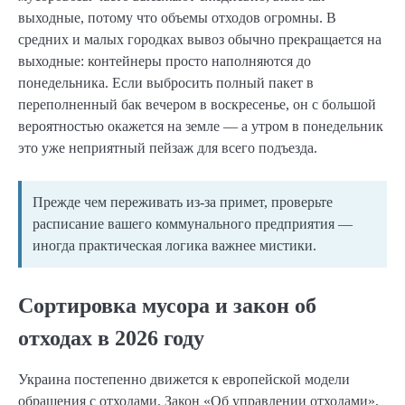
выходные, потому что объемы отходов огромны. В
средних и малых городках вывоз обычно прекращается на
выходные: контейнеры просто наполняются до
понедельника. Если выбросить полный пакет в
переполненный бак вечером в воскресенье, он с большой
вероятностью окажется на земле — а утром в понедельник
это уже неприятный пейзаж для всего подъезда.
Прежде чем переживать из-за примет, проверьте
расписание вашего коммунального предприятия —
иногда практическая логика важнее мистики.
Сортировка мусора и закон об
отходах в 2026 году
Украина постепенно движется к европейской модели
обращения с отходами. Закон «Об управлении отходами»,