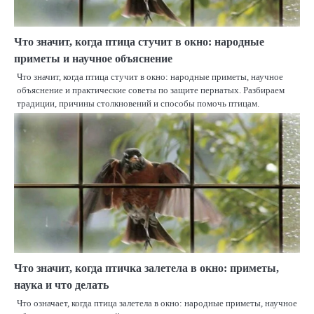
Что значит, когда птица стучит в окно: народные
приметы и научное объяснение
Что значит, когда птица стучит в окно: народные приметы, научное
объяснение и практические советы по защите пернатых. Разбираем
традиции, причины столкновений и способы помочь птицам.
Что значит, когда птичка залетела в окно: приметы,
наука и что делать
Что означает, когда птица залетела в окно: народные приметы, научное