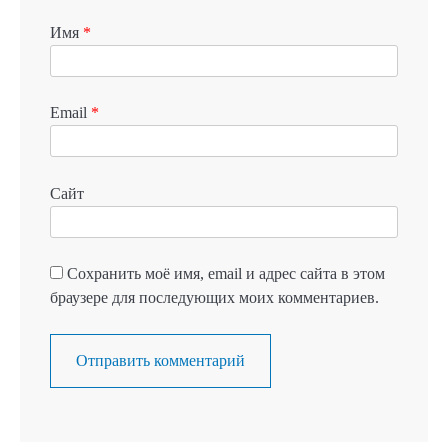
Имя
*
Email
*
Сайт
Сохранить моё имя, email и адрес сайта в этом
браузере для последующих моих комментариев.