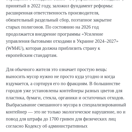
принятый в 2022 году, заложил фундамент реформы:
расширенная ответственность производителя,
обязательный раздельный сбор, поэтапное закрытие
старых полигонов. По состоянию на 2026 год
продолжается внедрение программы «Усиление
управления бытовыми отходами в Украине 2024–2027»
(WM4U), которая должна приблизить страну к
европейским стандартам.
Для обычного жителя это означает простую вещь:
выносить мусор нужно не просто куда угодно и когда
вздумается, а сортируя его по фракциям. В большинстве
городов уже установлены контейнеры разных цветов для
пластика, бумаги, стекла, органики и остаточных отходов.
Выбрасывание смешанного мусора в специализированный
контейнер — это не только экологическое нарушение, но и
повод для штрафа до 1700 гривен для физических лиц
согласно Кодексу об административных