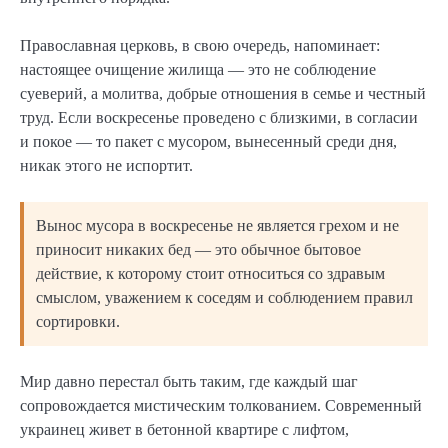
Православная церковь, в свою очередь, напоминает:
настоящее очищение жилища — это не соблюдение
суеверий, а молитва, добрые отношения в семье и честный
труд. Если воскресенье проведено с близкими, в согласии
и покое — то пакет с мусором, вынесенный среди дня,
никак этого не испортит.
Вынос мусора в воскресенье не является грехом и не
приносит никаких бед — это обычное бытовое
действие, к которому стоит относиться со здравым
смыслом, уважением к соседям и соблюдением правил
сортировки.
Мир давно перестал быть таким, где каждый шаг
сопровождается мистическим толкованием. Современный
украинец живет в бетонной квартире с лифтом,