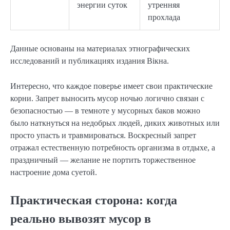
энергии суток
утренняя
прохлада
Данные основаны на материалах этнографических
исследований и публикациях издания Вікна.
Интересно, что каждое поверье имеет свои практические
корни. Запрет выносить мусор ночью логично связан с
безопасностью — в темноте у мусорных баков можно
было наткнуться на недобрых людей, диких животных или
просто упасть и травмироваться. Воскресный запрет
отражал естественную потребность организма в отдыхе, а
праздничный — желание не портить торжественное
настроение дома суетой.
Практическая сторона: когда
реально вывозят мусор в