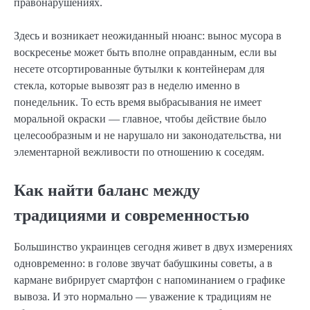
правонарушениях.
Здесь и возникает неожиданный нюанс: вынос мусора в
воскресенье может быть вполне оправданным, если вы
несете отсортированные бутылки к контейнерам для
стекла, которые вывозят раз в неделю именно в
понедельник. То есть время выбрасывания не имеет
моральной окраски — главное, чтобы действие было
целесообразным и не нарушало ни законодательства, ни
элементарной вежливости по отношению к соседям.
Как найти баланс между
традициями и современностью
Большинство украинцев сегодня живет в двух измерениях
одновременно: в голове звучат бабушкины советы, а в
кармане вибрирует смартфон с напоминанием о графике
вывоза. И это нормально — уважение к традициям не