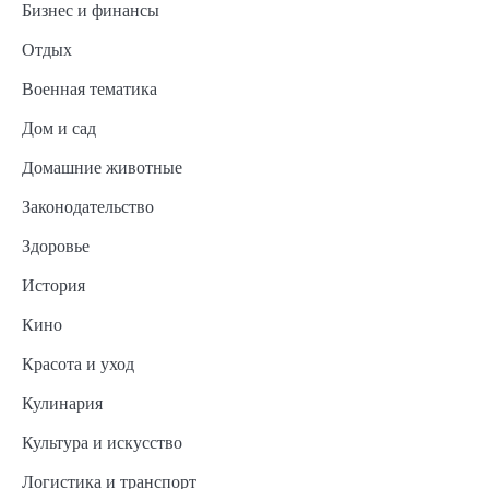
Бизнес и финансы
Отдых
Военная тематика
Дом и сад
Домашние животные
Законодательство
Здоровье
История
Кино
Красота и уход
Кулинария
Культура и искусство
Логистика и транспорт