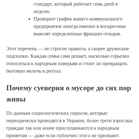
стандарт, который работает семь дней в
неделю.
Проверьте график вашего коммунального
предприятия: иногда именно в воскресенье
вывозят определенные фракции отходов.
Этот перечень — не строгие правила, а скорее дружеские
подсказки. Каждая семья сама решает, насколько серьезно
относиться к народным поверьям и стоит ли превращать
бытовую мелочь в ритуал.
Почему суеверия о мусоре до сих пор
живы
По данным социологических опросов, которые
периодически проводятся в Украине, более трети взрослых
граждан так или иначе прислушиваются к народным
приметам — даже если публично этого не признают.