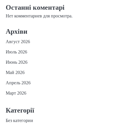
Останні коментарі
Нет комментариев для просмотра.
Архіви
Август 2026
Июль 2026
Июнь 2026
Май 2026
Апрель 2026
Март 2026
Категорії
Без категории