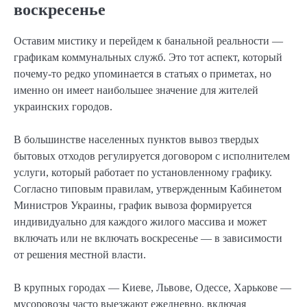
воскресенье
Оставим мистику и перейдем к банальной реальности —
графикам коммунальных служб. Это тот аспект, который
почему-то редко упоминается в статьях о приметах, но
именно он имеет наибольшее значение для жителей
украинских городов.
В большинстве населенных пунктов вывоз твердых
бытовых отходов регулируется договором с исполнителем
услуги, который работает по установленному графику.
Согласно типовым правилам, утвержденным Кабинетом
Министров Украины, график вывоза формируется
индивидуально для каждого жилого массива и может
включать или не включать воскресенье — в зависимости
от решения местной власти.
В крупных городах — Киеве, Львове, Одессе, Харькове —
мусоровозы часто выезжают ежедневно, включая