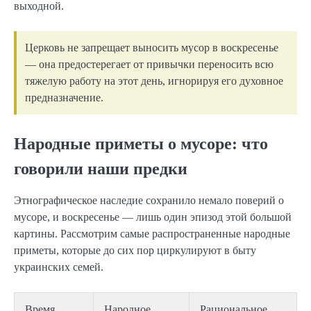
выходной.
Церковь не запрещает выносить мусор в воскресенье
— она предостерегает от привычки переносить всю
тяжелую работу на этот день, игнорируя его духовное
предназначение.
Народные приметы о мусоре: что
говорили наши предки
Этнографическое наследие сохранило немало поверий о
мусоре, и воскресенье — лишь один эпизод этой большой
картины. Рассмотрим самые распространенные народные
приметы, которые до сих пор циркулируют в быту
украинских семей.
Время
Народное
Рациональное