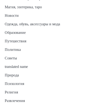
Магия, эзотерика, таро
Новости
Одежда, обувь, аксессуары и мода
Образование
Путешествия
Политика
Советы
translated name
Природа
Психология
Религия
Развлечения