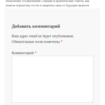
объяснение столкновений с окнами и практические советы, как
помочь пернатому гостю и защитить окна от будущих визитов.
Добавить комментарий
Ваш адрес email не будет опубликован.
Обязательные поля помечены
*
Комментарий
*