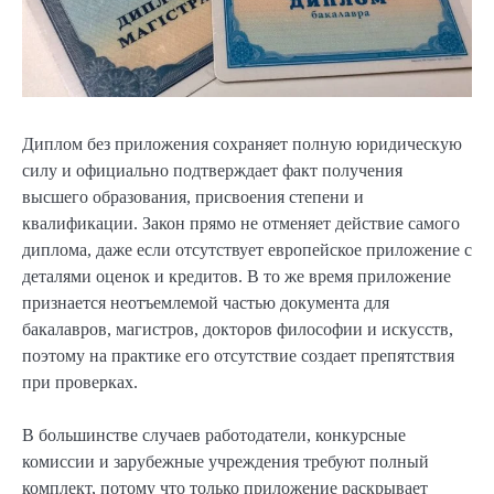
Диплом без приложения сохраняет полную юридическую
силу и официально подтверждает факт получения
высшего образования, присвоения степени и
квалификации. Закон прямо не отменяет действие самого
диплома, даже если отсутствует европейское приложение с
деталями оценок и кредитов. В то же время приложение
признается неотъемлемой частью документа для
бакалавров, магистров, докторов философии и искусств,
поэтому на практике его отсутствие создает препятствия
при проверках.
В большинстве случаев работодатели, конкурсные
комиссии и зарубежные учреждения требуют полный
комплект, потому что только приложение раскрывает