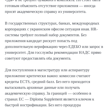
готовым объяснить отсутствие приложения — иногда
просят академическую справку из университета.
В государственных структурах, банках, международных
корпорациях с украинским офисом ситуация иная. HR-
системы требуют полный набор документов. Без
приложения кандидат рискует попасть под
дополнительную верификацию через ЕДЕБО или запрос в
университет. Для госслужбы рекомендации НАДС прямо
советуют предоставлять оба документа.
Для поступления в магистратуру или аспирантуру
приложение критически важно: комиссии считают
кредиты ECTS, средний балл. Без него приходится
вытаскивать архивные данные или получать
академическую справку. За границей — особенно в
странах ЕС — Diploma Supplement является ключом к
быстрой нострификации. Без него процедура