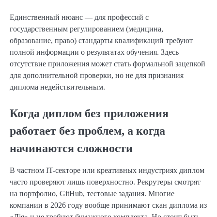
Единственный нюанс — для профессий с
государственным регулированием (медицина,
образование, право) стандарты квалификаций требуют
полной информации о результатах обучения. Здесь
отсутствие приложения может стать формальной зацепкой
для дополнительной проверки, но не для признания
диплома недействительным.
Когда диплом без приложения
работает без проблем, а когда
начинаются сложности
В частном IT-секторе или креативных индустриях диплом
часто проверяют лишь поверхностно. Рекрутеры смотрят
на портфолио, GitHub, тестовые задания. Многие
компании в 2026 году вообще принимают скан диплома из
«Дія» и не требуют бумажного комплекта. Но стоит быть