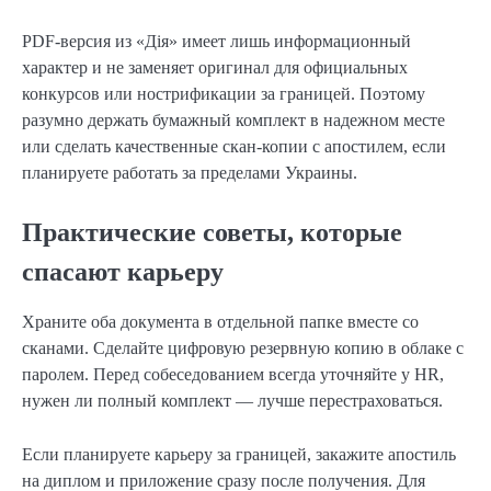
PDF-версия из «Дія» имеет лишь информационный
характер и не заменяет оригинал для официальных
конкурсов или нострификации за границей. Поэтому
разумно держать бумажный комплект в надежном месте
или сделать качественные скан-копии с апостилем, если
планируете работать за пределами Украины.
Практические советы, которые
спасают карьеру
Храните оба документа в отдельной папке вместе со
сканами. Сделайте цифровую резервную копию в облаке с
паролем. Перед собеседованием всегда уточняйте у HR,
нужен ли полный комплект — лучше перестраховаться.
Если планируете карьеру за границей, закажите апостиль
на диплом и приложение сразу после получения. Для