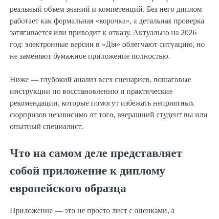
реальный объем знаний и компетенций. Без него диплом
работает как формальная «корочка», а детальная проверка
затягивается или приводит к отказу. Актуально на 2026
год: электронные версии в «Дія» облегчают ситуацию, но
не заменяют бумажное приложение полностью.
Ниже — глубокий анализ всех сценариев, пошаговые
инструкции по восстановлению и практические
рекомендации, которые помогут избежать неприятных
сюрпризов независимо от того, вчерашний студент вы или
опытный специалист.
Что на самом деле представляет
собой приложение к диплому
европейского образца
Приложение — это не просто лист с оценками, а