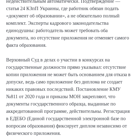
недействительным автоматически. Подтверждение —
статья 24 КЗпП Украины, где работник обязан подать
«документ об образовании», а не обязательно полный
комплект. Эксперты кадрового законодательства
единодушны: работодатель может требовать оба
документа, но отсутствие приложения не отменяет самого
факта образования.
Верховный Суд в делах о участии в конкурсах на
государственные должности прямо указывал: отсутствие
копии приложения не может быть основанием для отказа в
допуске, ведь само приложение без диплома не создает
никаких правовых последствий. Постановление КМУ
№811 от 2020 года и приказы МОН закрепляют, что
документы государственного образца, выданные по
аккредитованной программе, действительны. Регистрация
в ЕДЕБО (Единой государственной электронной базе по
вопросам образования) фиксирует диплом независимо от
физического приложения.