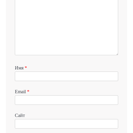
Имя
*
Email
*
Сайт