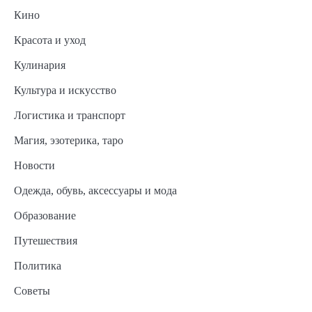
Кино
Красота и уход
Кулинария
Культура и искусство
Логистика и транспорт
Магия, эзотерика, таро
Новости
Одежда, обувь, аксессуары и мода
Образование
Путешествия
Политика
Советы