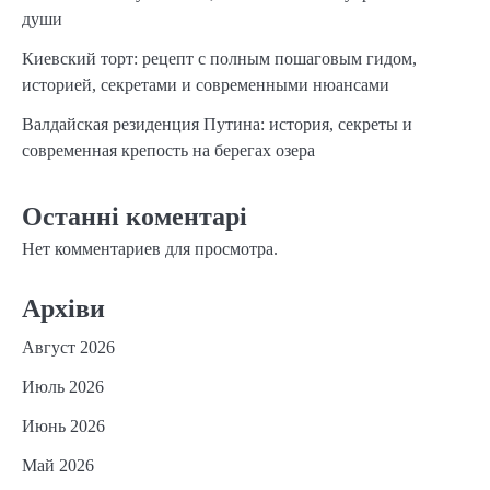
души
Киевский торт: рецепт с полным пошаговым гидом,
историей, секретами и современными нюансами
Валдайская резиденция Путина: история, секреты и
современная крепость на берегах озера
Останні коментарі
Нет комментариев для просмотра.
Архіви
Август 2026
Июль 2026
Июнь 2026
Май 2026