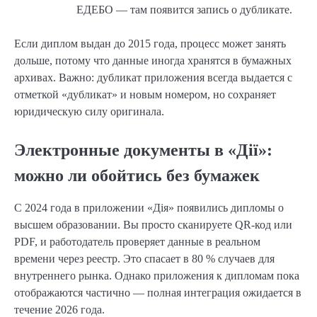
ЕДЕБО — там появится запись о дубликате.
Если диплом выдан до 2015 года, процесс может занять
дольше, потому что данные иногда хранятся в бумажных
архивах. Важно: дубликат приложения всегда выдается с
отметкой «дубликат» и новым номером, но сохраняет
юридическую силу оригинала.
Электронные документы в «Дії»:
можно ли обойтись без бумажек
С 2024 года в приложении «Дія» появились дипломы о
высшем образовании. Вы просто сканируете QR-код или
PDF, и работодатель проверяет данные в реальном
времени через реестр. Это спасает в 80 % случаев для
внутреннего рынка. Однако приложения к дипломам пока
отображаются частично — полная интеграция ожидается в
течение 2026 года.