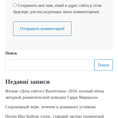
Сохранить моё имя, email и адрес сайта в этом
браузере для последующих моих комментариев.
Поиск
Поиск
Недавні записи
Фильм «День святого Валентина» 2010: полный обзор
звёздной романтической комедии Гарри Маршалла
Седалищный нерв: лечение в домашних условиях
Песни Иво Бобула: голос, ставший частью украинской