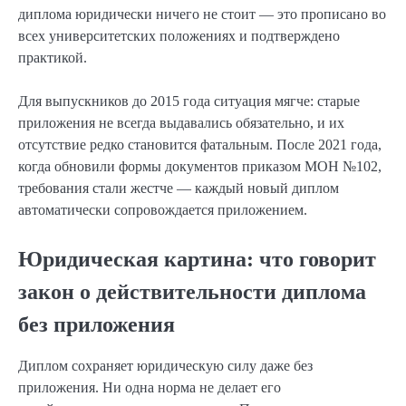
диплома юридически ничего не стоит — это прописано во
всех университетских положениях и подтверждено
практикой.
Для выпускников до 2015 года ситуация мягче: старые
приложения не всегда выдавались обязательно, и их
отсутствие редко становится фатальным. После 2021 года,
когда обновили формы документов приказом МОН №102,
требования стали жестче — каждый новый диплом
автоматически сопровождается приложением.
Юридическая картина: что говорит
закон о действительности диплома
без приложения
Диплом сохраняет юридическую силу даже без
приложения. Ни одна норма не делает его