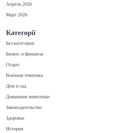
Апрель 2026
Март 2026
Категорії
Без категории
Бизнес и финансы
Отдых
Военная тематика
Дом и сад
Домашние животные
Законодательство
Здоровье
История