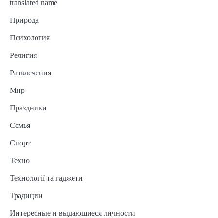
translated name
Природа
Психология
Религия
Развлечения
Мир
Праздники
Семья
Спорт
Техно
Технології та гаджети
Традиции
Интересные и выдающиеся личности