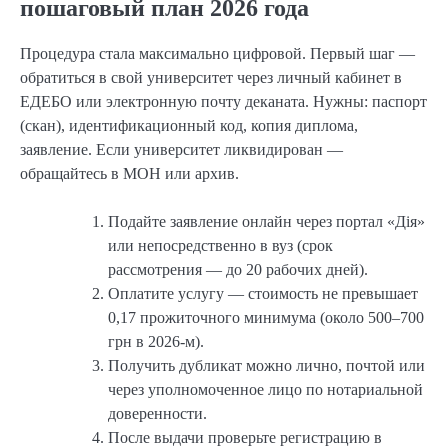
пошаговый план 2026 года
Процедура стала максимально цифровой. Первый шаг —
обратиться в свой университет через личный кабинет в
ЕДЕБО или электронную почту деканата. Нужны: паспорт
(скан), идентификационный код, копия диплома,
заявление. Если университет ликвидирован —
обращайтесь в МОН или архив.
Подайте заявление онлайн через портал «Дія»
или непосредственно в вуз (срок
рассмотрения — до 20 рабочих дней).
Оплатите услугу — стоимость не превышает
0,17 прожиточного минимума (около 500–700
грн в 2026-м).
Получить дубликат можно лично, почтой или
через уполномоченное лицо по нотариальной
доверенности.
После выдачи проверьте регистрацию в