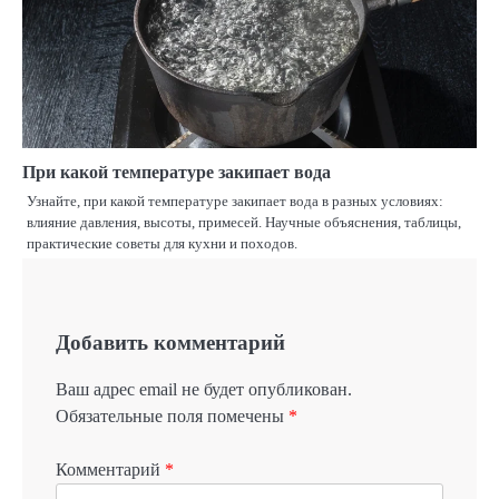
При какой температуре закипает вода
Узнайте, при какой температуре закипает вода в разных условиях:
влияние давления, высоты, примесей. Научные объяснения, таблицы,
практические советы для кухни и походов.
Добавить комментарий
Ваш адрес email не будет опубликован.
Обязательные поля помечены
*
Комментарий
*