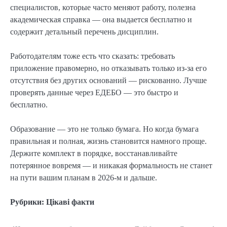
специалистов, которые часто меняют работу, полезна
академическая справка — она выдается бесплатно и
содержит детальный перечень дисциплин.
Работодателям тоже есть что сказать: требовать
приложение правомерно, но отказывать только из-за его
отсутствия без других оснований — рискованно. Лучше
проверять данные через ЕДЕБО — это быстро и
бесплатно.
Образование — это не только бумага. Но когда бумага
правильная и полная, жизнь становится намного проще.
Держите комплект в порядке, восстанавливайте
потерянное вовремя — и никакая формальность не станет
на пути вашим планам в 2026-м и дальше.
Рубрики:
Цікаві факти