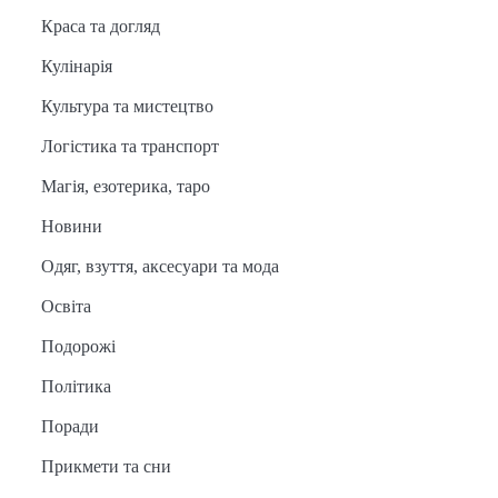
Краса та догляд
Кулінарія
Культура та мистецтво
Логістика та транспорт
Магія, езотерика, таро
Новини
Одяг, взуття, аксесуари та мода
Освіта
Подорожі
Політика
Поради
Прикмети та сни