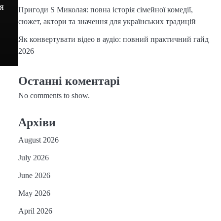
я
Пригоди S Миколая: повна історія сімейної комедії,
сюжет, актори та значення для українських традицій
Як конвертувати відео в аудіо: повний практичний гайд
2026
Останні коментарі
No comments to show.
Архіви
August 2026
July 2026
June 2026
May 2026
April 2026