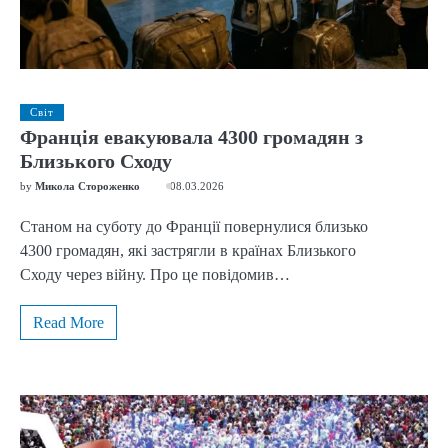
Світ
Франція евакуювала 4300 громадян з
Близького Сходу
by
Микола Стороженко
08.03.2026
Станом на суботу до Франції повернулися близько
4300 громадян, які застрягли в країнах Близького
Сходу через війну. Про це повідомив…
Read More