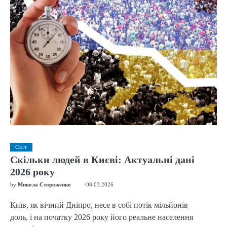
Світ
Скільки людей в Києві: Актуальні дані
2026 року
by
Микола Стороженко
08.03.2026
Київ, як вічний Дніпро, несе в собі потік мільйонів
доль, і на початку 2026 року його реальне населення