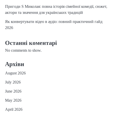
Пригоди S Миколая: повна історія сімейної комедії, сюжет,
актори та значення для українських традицій
Як конвертувати відео в аудіо: повний практичний гайд
2026
Останні коментарі
No comments to show.
Архіви
August 2026
July 2026
June 2026
May 2026
April 2026