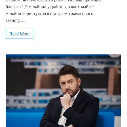
близько 1,5 мільйона українців, з яких майже
мільйон користуються статусом тимчасового
захисту…
Read More