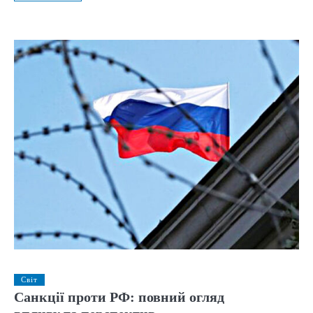
Світ
Санкції проти РФ: повний огляд