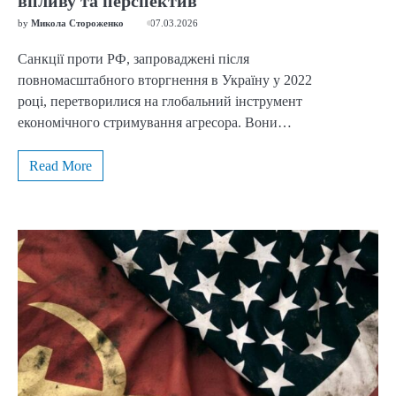
впливу та перспектив
by
Микола Стороженко
07.03.2026
Санкції проти РФ, запроваджені після
повномасштабного вторгнення в Україну у 2022
році, перетворилися на глобальний інструмент
економічного стримування агресора. Вони…
Read More