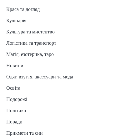
Краса та догляд
Кулінарія
Культура та мистецтво
Логістика та транспорт
Магія, езотерика, таро
Новини
Одяг, взуття, аксесуари та мода
Освіта
Подорожі
Політика
Поради
Прикмети та сни