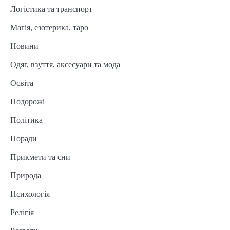
Логістика та транспорт
Магія, езотерика, таро
Новини
Одяг, взуття, аксесуари та мода
Освіта
Подорожі
Політика
Поради
Прикмети та сни
Природа
Психологія
Релігія