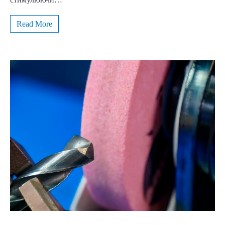
Read More