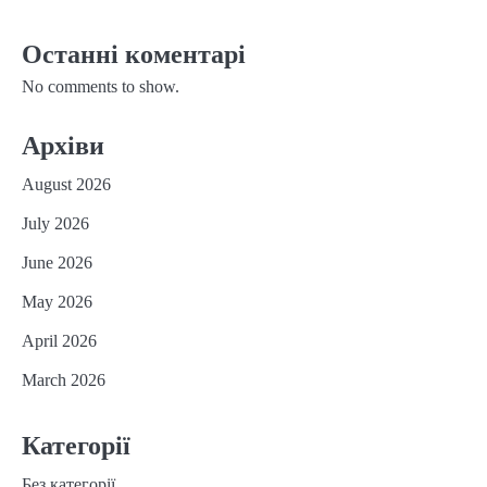
Останні коментарі
No comments to show.
Архіви
August 2026
July 2026
June 2026
May 2026
April 2026
March 2026
Категорії
Без категорії