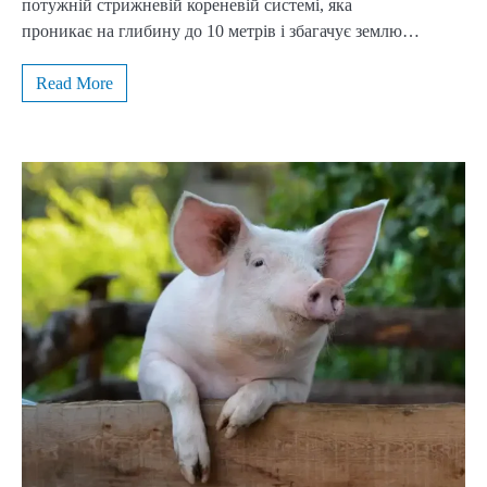
потужній стрижневій кореневій системі, яка
проникає на глибину до 10 метрів і збагачує землю…
Read More