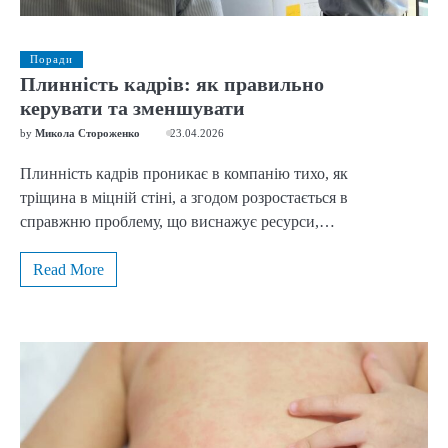
Поради
Плинність кадрів: як правильно
керувати та зменшувати
by
Микола Стороженко
23.04.2026
Плинність кадрів проникає в компанію тихо, як
тріщина в міцній стіні, а згодом розростається в
справжню проблему, що виснажує ресурси,…
Read More