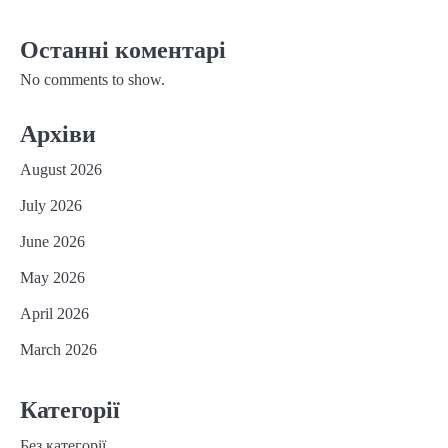
Останні коментарі
No comments to show.
Архіви
August 2026
July 2026
June 2026
May 2026
April 2026
March 2026
Категорії
Без категорії