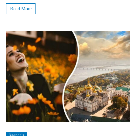
Read More
Здоров'я