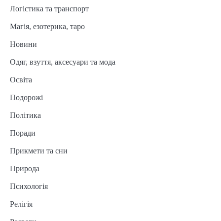
Логістика та транспорт
Магія, езотерика, таро
Новини
Одяг, взуття, аксесуари та мода
Освіта
Подорожі
Політика
Поради
Прикмети та сни
Природа
Психологія
Релігія