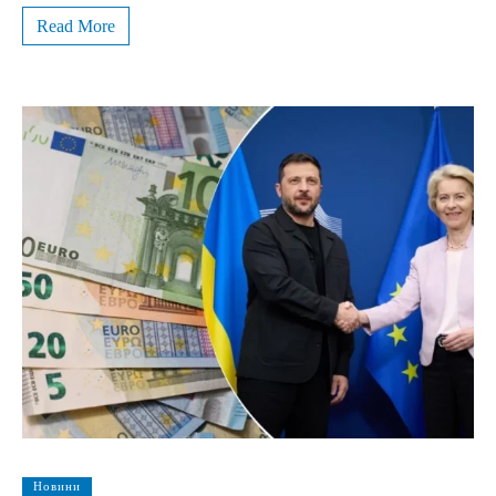
Read More
Новини