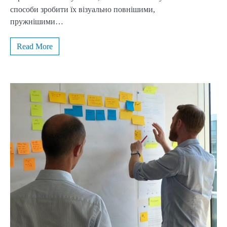
способи зробити їх візуально повнішими,
пружнішими…
Read More