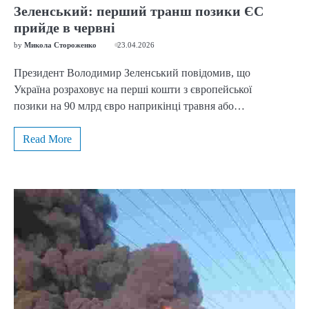
Зеленський: перший транш позики ЄС
прийде в червні
by
Микола Стороженко
23.04.2026
Президент Володимир Зеленський повідомив, що
Україна розраховує на перші кошти з європейської
позики на 90 млрд євро наприкінці травня або…
Read More