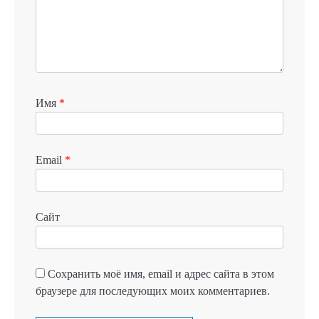
Имя
*
Email
*
Сайт
Сохранить моё имя, email и адрес сайта в этом
браузере для последующих моих комментариев.