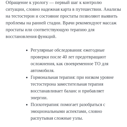
Обращение к урологу — первый шаг к контролю
ситуации, словно надежная карта в путешествии. Анализы
на тестостерон и состояние простаты позволяют выявить
проблемы на ранней стадии. Врачи рекомендуют массаж
простаты или соответствующую терапию для
восстановления функций.
Регулярные обследования: ежегодные
проверки после 40 лет предотвращают
осложнения, как своевременное ТО для
автомобиля.
Гормональная терапия: при низком уровне
тестостерона заместительная терапия
восстанавливает баланс и прибавляет
энергии.
Психотерапия: помогает разобраться с
эмоциональными аспектами, словно
распутывая сложные узлы.