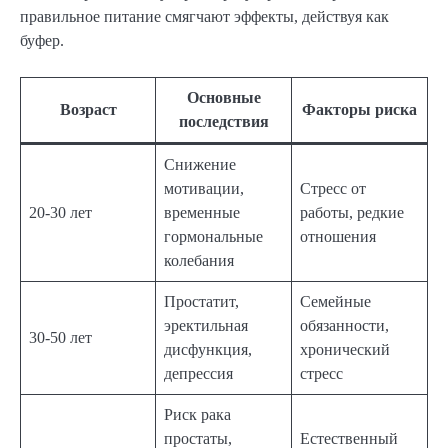
правильное питание смягчают эффекты, действуя как
буфер.
Основные
Возраст
Факторы риска
последствия
Снижение
мотивации,
Стресс от
20-30 лет
временные
работы, редкие
гормональные
отношения
колебания
Простатит,
Семейные
эректильная
обязанности,
30-50 лет
дисфункция,
хронический
депрессия
стресс
Риск рака
простаты,
Естественный