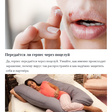
Передаётся ли герпес через поцелуй
Да, герпес передаётся через поцелуй. Узнайте, как именно происходит
заражение, почему вирус так распространён и как надёжно защитить
себя и партнёра.