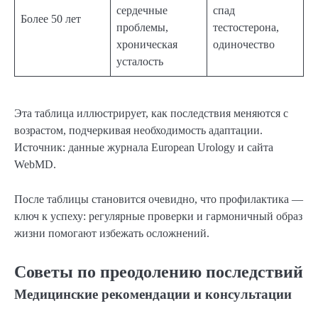
сердечные
спад
Более 50 лет
проблемы,
тестостерона,
хроническая
одиночество
усталость
Эта таблица иллюстрирует, как последствия меняются с
возрастом, подчеркивая необходимость адаптации.
Источник: данные журнала European Urology и сайта
WebMD.
После таблицы становится очевидно, что профилактика —
ключ к успеху: регулярные проверки и гармоничный образ
жизни помогают избежать осложнений.
Советы по преодолению последствий
Медицинские рекомендации и консультации