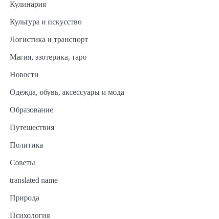
Кулинария
Культура и искусство
Логистика и транспорт
Магия, эзотерика, таро
Новости
Одежда, обувь, аксессуары и мода
Образование
Путешествия
Политика
Советы
translated name
Природа
Психология