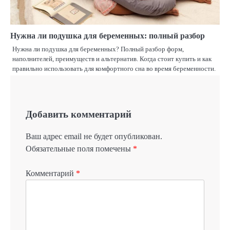
Нужна ли подушка для беременных: полный разбор
Нужна ли подушка для беременных? Полный разбор форм,
наполнителей, преимуществ и альтернатив. Когда стоит купить и как
правильно использовать для комфортного сна во время беременности.
Добавить комментарий
Ваш адрес email не будет опубликован.
Обязательные поля помечены
*
Комментарий
*