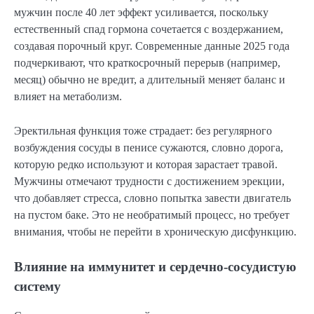
мужчин после 40 лет эффект усиливается, поскольку
естественный спад гормона сочетается с воздержанием,
создавая порочный круг. Современные данные 2025 года
подчеркивают, что краткосрочный перерыв (например,
месяц) обычно не вредит, а длительный меняет баланс и
влияет на метаболизм.
Эректильная функция тоже страдает: без регулярного
возбуждения сосуды в пенисе сужаются, словно дорога,
которую редко используют и которая зарастает травой.
Мужчины отмечают трудности с достижением эрекции,
что добавляет стресса, словно попытка завести двигатель
на пустом баке. Это не необратимый процесс, но требует
внимания, чтобы не перейти в хроническую дисфункцию.
Влияние на иммунитет и сердечно-сосудистую
систему