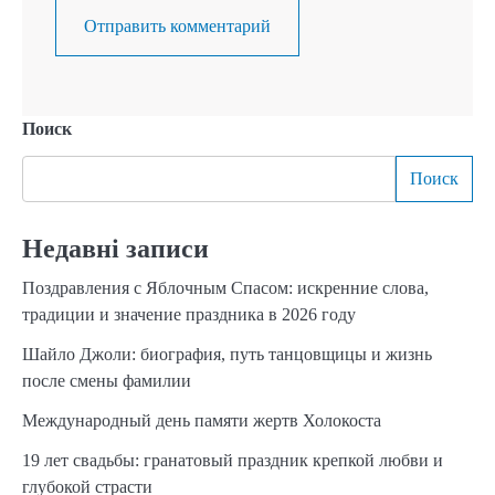
Поиск
Поиск
Недавні записи
Поздравления с Яблочным Спасом: искренние слова,
традиции и значение праздника в 2026 году
Шайло Джоли: биография, путь танцовщицы и жизнь
после смены фамилии
Международный день памяти жертв Холокоста
19 лет свадьбы: гранатовый праздник крепкой любви и
глубокой страсти