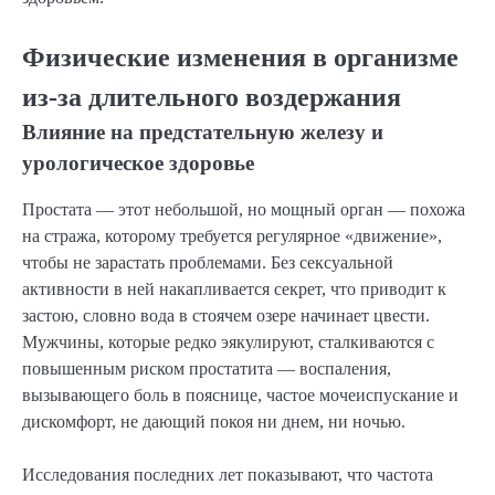
Физические изменения в организме
из-за длительного воздержания
Влияние на предстательную железу и
урологическое здоровье
Простата — этот небольшой, но мощный орган — похожа
на стража, которому требуется регулярное «движение»,
чтобы не зарастать проблемами. Без сексуальной
активности в ней накапливается секрет, что приводит к
застою, словно вода в стоячем озере начинает цвести.
Мужчины, которые редко эякулируют, сталкиваются с
повышенным риском простатита — воспаления,
вызывающего боль в пояснице, частое мочеиспускание и
дискомфорт, не дающий покоя ни днем, ни ночью.
Исследования последних лет показывают, что частота