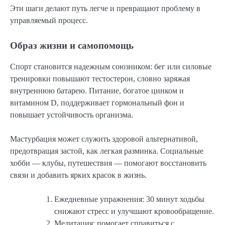
Эти шаги делают путь легче и превращают проблему в
управляемый процесс.
Образ жизни и самопомощь
Спорт становится надежным союзником: бег или силовые
тренировки повышают тестостерон, словно заряжая
внутреннюю батарею. Питание, богатое цинком и
витамином D, поддерживает гормональный фон и
повышает устойчивость организма.
Мастурбация может служить здоровой альтернативой,
предотвращая застой, как легкая разминка. Социальные
хобби — клубы, путешествия — помогают восстановить
связи и добавить ярких красок в жизнь.
Ежедневные упражнения: 30 минут ходьбы
снижают стресс и улучшают кровообращение.
Медитация: помогает справиться с