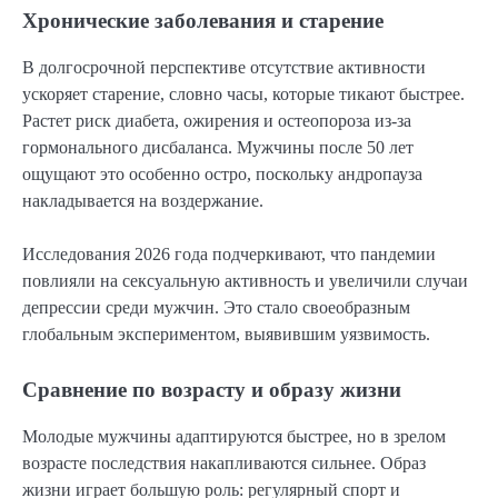
Хронические заболевания и старение
В долгосрочной перспективе отсутствие активности
ускоряет старение, словно часы, которые тикают быстрее.
Растет риск диабета, ожирения и остеопороза из-за
гормонального дисбаланса. Мужчины после 50 лет
ощущают это особенно остро, поскольку андропауза
накладывается на воздержание.
Исследования 2026 года подчеркивают, что пандемии
повлияли на сексуальную активность и увеличили случаи
депрессии среди мужчин. Это стало своеобразным
глобальным экспериментом, выявившим уязвимость.
Сравнение по возрасту и образу жизни
Молодые мужчины адаптируются быстрее, но в зрелом
возрасте последствия накапливаются сильнее. Образ
жизни играет большую роль: регулярный спорт и