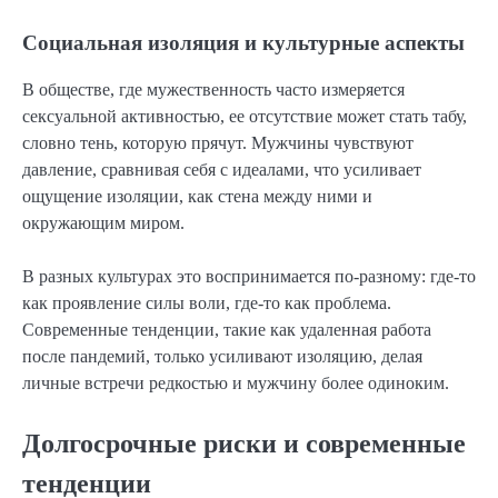
Социальная изоляция и культурные аспекты
В обществе, где мужественность часто измеряется
сексуальной активностью, ее отсутствие может стать табу,
словно тень, которую прячут. Мужчины чувствуют
давление, сравнивая себя с идеалами, что усиливает
ощущение изоляции, как стена между ними и
окружающим миром.
В разных культурах это воспринимается по-разному: где-то
как проявление силы воли, где-то как проблема.
Современные тенденции, такие как удаленная работа
после пандемий, только усиливают изоляцию, делая
личные встречи редкостью и мужчину более одиноким.
Долгосрочные риски и современные
тенденции