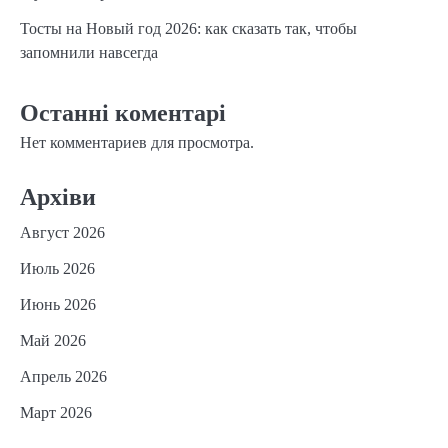
Тосты на Новый год 2026: как сказать так, чтобы
запомнили навсегда
Останні коментарі
Нет комментариев для просмотра.
Архіви
Август 2026
Июль 2026
Июнь 2026
Май 2026
Апрель 2026
Март 2026