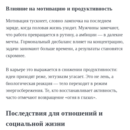
Влияние на мотивацию и продуктивность
Мотивация тускнеет, словно лампочка на последнем
заряде, когда половая жизнь уходит. Мужчины замечают,
что работа превращается в рутину, а амбиции — в далекие
мечты. Гормональный дисбаланс влияет на концентрацию,
задачи занимают больше времени, а результаты становятся
скромнее.
В карьере это выражается в снижении продуктивности:
идеи приходят реже, энтузиазм угасает. Это не лень, а
биологическая реакция — тело переходит в режим
энергосбережения. Те, кто восстанавливает активность,
часто отмечают возвращение «огня в глазах».
Последствия для отношений и
социальной жизни