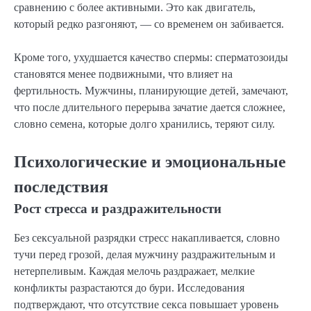
сравнению с более активными. Это как двигатель,
который редко разгоняют, — со временем он забивается.
Кроме того, ухудшается качество спермы: сперматозоиды
становятся менее подвижными, что влияет на
фертильность. Мужчины, планирующие детей, замечают,
что после длительного перерыва зачатие дается сложнее,
словно семена, которые долго хранились, теряют силу.
Психологические и эмоциональные
последствия
Рост стресса и раздражительности
Без сексуальной разрядки стресс накапливается, словно
тучи перед грозой, делая мужчину раздражительным и
нетерпеливым. Каждая мелочь раздражает, мелкие
конфликты разрастаются до бури. Исследования
подтверждают, что отсутствие секса повышает уровень