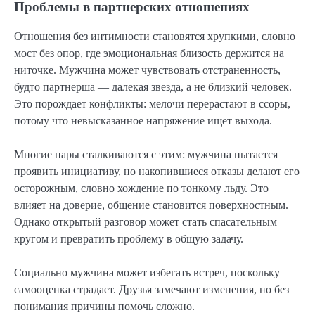
Проблемы в партнерских отношениях
Отношения без интимности становятся хрупкими, словно
мост без опор, где эмоциональная близость держится на
ниточке. Мужчина может чувствовать отстраненность,
будто партнерша — далекая звезда, а не близкий человек.
Это порождает конфликты: мелочи перерастают в ссоры,
потому что невысказанное напряжение ищет выхода.
Многие пары сталкиваются с этим: мужчина пытается
проявить инициативу, но накопившиеся отказы делают его
осторожным, словно хождение по тонкому льду. Это
влияет на доверие, общение становится поверхностным.
Однако открытый разговор может стать спасательным
кругом и превратить проблему в общую задачу.
Социально мужчина может избегать встреч, поскольку
самооценка страдает. Друзья замечают изменения, но без
понимания причины помочь сложно.