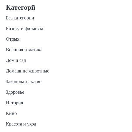
Категорії
Без категории
Бизнес и финансы
Отдых
Военная тематика
Дом и сад
Домашние животные
Законодательство
Здоровье
История
Кино
Красота и уход