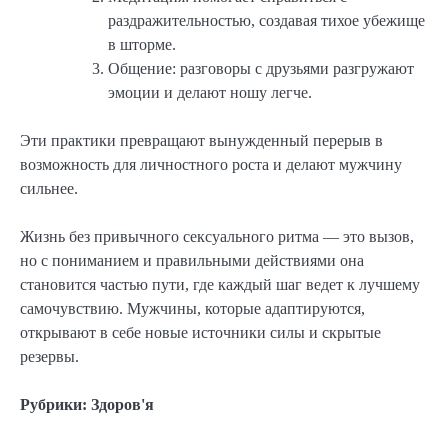
раздражительностью, создавая тихое убежище
в шторме.
Общение: разговоры с друзьями разгружают
эмоции и делают ношу легче.
Эти практики превращают вынужденный перерыв в
возможность для личностного роста и делают мужчину
сильнее.
Жизнь без привычного сексуального ритма — это вызов,
но с пониманием и правильными действиями она
становится частью пути, где каждый шаг ведет к лучшему
самочувствию. Мужчины, которые адаптируются,
открывают в себе новые источники силы и скрытые
резервы.
Рубрики:
Здоров'я