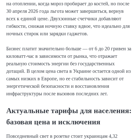
на отоплении, когда мороз пробирает до костей, но после
30 апреля 2026 года льгота может завершиться, вернув
всех к единой цене. Двухзонные счетчики добавляют
гибкости, снижая ночную ставку вдвое, что идеально для
ночных стирок или зарядки гаджетов.
Бизнес платит значительно больше — от 6 до 20 гривен за
киловатт-час в зависимости от рынка, что отражает
реальную стоимость энергии без государственных
дотаций. В целом цена света в Украине остается одной из
самых низких в Европе, но ее стабильность зависит от
энергетической безопасности и восстановления
инфраструктуры после вызовов последних лет.
Актуальные тарифы для населения:
базовая цена и исключения
Повседневный свет в розетке стоит украинцам 4,32