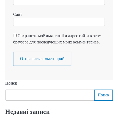
Сайт
Сохранить моё имя, email и адрес сайта в этом
браузере для последующих моих комментариев.
Поиск
Поиск
Недавні записи