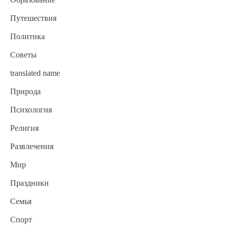
Путешествия
Политика
Советы
translated name
Природа
Психология
Религия
Развлечения
Мир
Праздники
Семья
Спорт