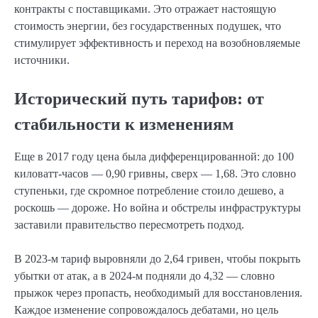
контракты с поставщиками. Это отражает настоящую
стоимость энергии, без государственных подушек, что
стимулирует эффективность и переход на возобновляемые
источники.
Исторический путь тарифов: от
стабильности к изменениям
Еще в 2017 году цена была дифференцированной: до 100
киловатт-часов — 0,90 гривны, сверх — 1,68. Это словно
ступеньки, где скромное потребление стоило дешево, а
роскошь — дороже. Но война и обстрелы инфраструктуры
заставили правительство пересмотреть подход.
В 2023-м тариф выровняли до 2,64 гривен, чтобы покрыть
убытки от атак, а в 2024-м подняли до 4,32 — словно
прыжок через пропасть, необходимый для восстановления.
Каждое изменение сопровождалось дебатами, но цель