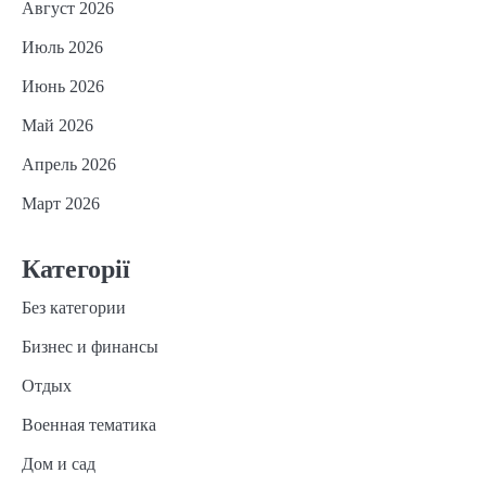
Август 2026
Июль 2026
Июнь 2026
Май 2026
Апрель 2026
Март 2026
Категорії
Без категории
Бизнес и финансы
Отдых
Военная тематика
Дом и сад