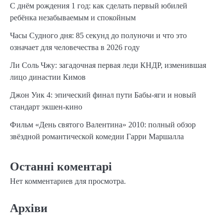
С днём рождения 1 год: как сделать первый юбилей
ребёнка незабываемым и спокойным
Часы Судного дня: 85 секунд до полуночи и что это
означает для человечества в 2026 году
Ли Соль Чжу: загадочная первая леди КНДР, изменившая
лицо династии Кимов
Джон Уик 4: эпический финал пути Бабы-яги и новый
стандарт экшен-кино
Фильм «День святого Валентина» 2010: полный обзор
звёздной романтической комедии Гарри Маршалла
Останні коментарі
Нет комментариев для просмотра.
Архіви