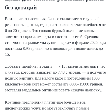
без дотаций
В отличие от населения, бизнес сталкивается с суровой
реальностью рынка, где цена за киловатт-час колеблется от
6 до 20 гривен. Это словно бурный океан, где волны
зависят от спроса, импорта и состояния сетей. Средняя
стоимость на рынке «на сутки вперед» в феврале 2026 года
достигала 8,95 гривен, но в пиковые дни поднималась до
15.
Добавьте тариф на передачу — 7,13 гривен за мегаватт-час
с января, который вырастет до 7,43 с апреля, — и получите
полную картину. Для малого кафе с потреблением 1000
киловатт-часов счет может составить 8000–15000 гривен,
заставляя владельцев оптимизировать каждую лампочку.
Крупные предприятия платят еще больше из-за
диспетчерских услуг, но могут заключать прямые