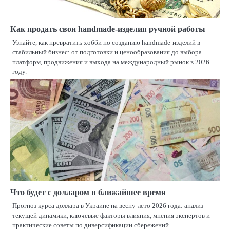
Как продать свои handmade-изделия ручной работы
Узнайте, как превратить хобби по созданию handmade-изделий в
стабильный бизнес: от подготовки и ценообразования до выбора
платформ, продвижения и выхода на международный рынок в 2026
году.
Что будет с долларом в ближайшее время
Прогноз курса доллара в Украине на весну-лето 2026 года: анализ
текущей динамики, ключевые факторы влияния, мнения экспертов и
практические советы по диверсификации сбережений.