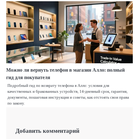
Можно ли вернуть телефон в магазин Алло: полный
гид для покупателя
Подробный гид по возврату телефона в Алло: условия для
качественных и бракованных устройств, 14-дневный срок, гарантия,
документы, пошаговая инструкция и советы, как отстоять свои права
по закону.
Добавить комментарий