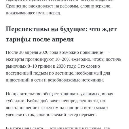
Сравнение вдохновляет на реформы, словно зеркало,
показывающее путь вперед.
Перспективы на будущее: что ждет
тарифы после апреля
После 30 апреля 2026 года возможно повышение —
эксперты прогнозируют 10–20% ежегодно, чтобы достичь
рыночных 8–10 гривен к 2030 году. Это словно
постепенный подъем по лестнице, необходимый для
инвестиций в сети и возобновляемые источники.
Но правительство обещает защищать уязвимых, вводя
субсидии. Война добавляет неопределенности, но
восстановление с фокусом на солнце и ветер может
удешевить ток, словно свежий ветер перемен.
В итоге цена света — это инвестиция в будущее, где