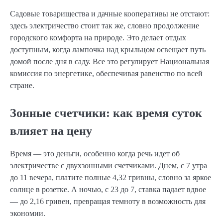
Садовые товарищества и дачные кооперативы не отстают:
здесь электричество стоит так же, словно продолжение
городского комфорта на природе. Это делает отдых
доступным, когда лампочка над крыльцом освещает путь
домой после дня в саду. Все это регулирует Национальная
комиссия по энергетике, обеспечивая равенство по всей
стране.
Зонные счетчики: как время суток
влияет на цену
Время — это деньги, особенно когда речь идет об
электричестве с двухзонными счетчиками. Днем, с 7 утра
до 11 вечера, платите полные 4,32 гривны, словно за яркое
солнце в розетке. А ночью, с 23 до 7, ставка падает вдвое
— до 2,16 гривен, превращая темноту в возможность для
экономии.