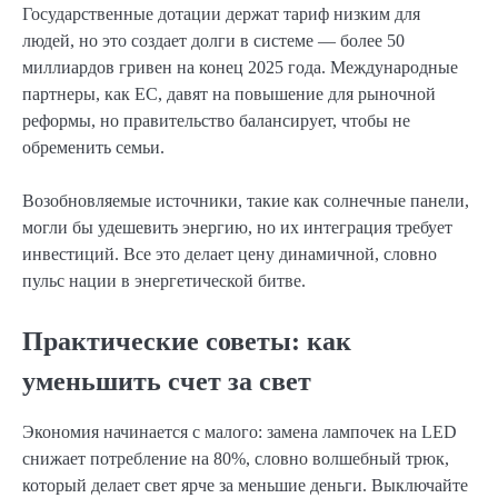
Государственные дотации держат тариф низким для
людей, но это создает долги в системе — более 50
миллиардов гривен на конец 2025 года. Международные
партнеры, как ЕС, давят на повышение для рыночной
реформы, но правительство балансирует, чтобы не
обременить семьи.
Возобновляемые источники, такие как солнечные панели,
могли бы удешевить энергию, но их интеграция требует
инвестиций. Все это делает цену динамичной, словно
пульс нации в энергетической битве.
Практические советы: как
уменьшить счет за свет
Экономия начинается с малого: замена лампочек на LED
снижает потребление на 80%, словно волшебный трюк,
который делает свет ярче за меньшие деньги. Выключайте