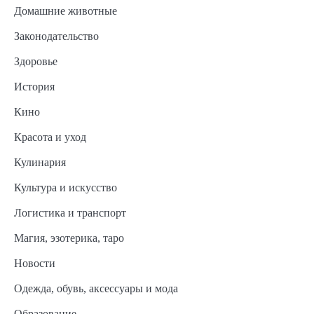
Домашние животные
Законодательство
Здоровье
История
Кино
Красота и уход
Кулинария
Культура и искусство
Логистика и транспорт
Магия, эзотерика, таро
Новости
Одежда, обувь, аксессуары и мода
Образование