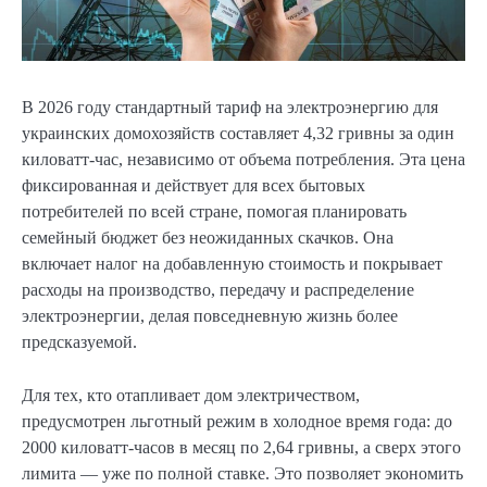
В 2026 году стандартный тариф на электроэнергию для
украинских домохозяйств составляет 4,32 гривны за один
киловатт-час, независимо от объема потребления. Эта цена
фиксированная и действует для всех бытовых
потребителей по всей стране, помогая планировать
семейный бюджет без неожиданных скачков. Она
включает налог на добавленную стоимость и покрывает
расходы на производство, передачу и распределение
электроэнергии, делая повседневную жизнь более
предсказуемой.
Для тех, кто отапливает дом электричеством,
предусмотрен льготный режим в холодное время года: до
2000 киловатт-часов в месяц по 2,64 гривны, а сверх этого
лимита — уже по полной ставке. Это позволяет экономить