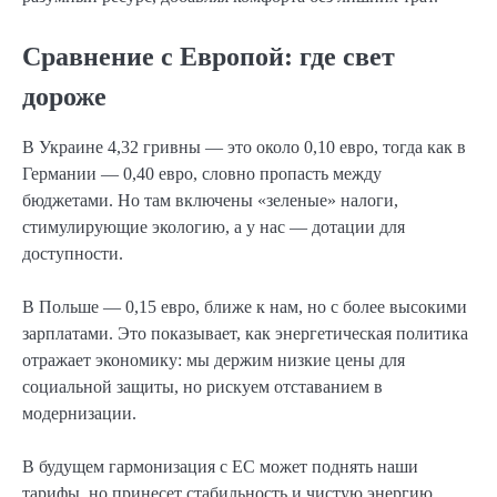
Сравнение с Европой: где свет
дороже
В Украине 4,32 гривны — это около 0,10 евро, тогда как в
Германии — 0,40 евро, словно пропасть между
бюджетами. Но там включены «зеленые» налоги,
стимулирующие экологию, а у нас — дотации для
доступности.
В Польше — 0,15 евро, ближе к нам, но с более высокими
зарплатами. Это показывает, как энергетическая политика
отражает экономику: мы держим низкие цены для
социальной защиты, но рискуем отставанием в
модернизации.
В будущем гармонизация с ЕС может поднять наши
тарифы, но принесет стабильность и чистую энергию.