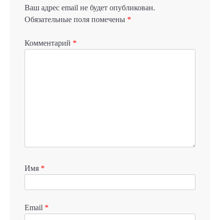
Ваш адрес email не будет опубликован.
Обязательные поля помечены
*
Комментарий
*
Имя
*
Email
*