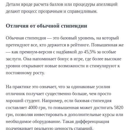
Детали вроде расчета баллов или процедуры апелляций
делают процесс прозрачным и справедливым.
Отличия от обычной стипендии
Обычная стипендия — это базовый уровень, на который
претендуют все, кто держится в рейтинге. Повышенная же
— как премиум-версия с надбавкой до 45,5% за особые
заслуги. Она напоминает бонус в игре, где более высокие
уровни открывают новые возможности и стимулируют к
постоянному росту.
На практике это означает, что за одинаковые усилия
отличник получает существенно больше, чем просто
хороший студент. Например, если базовая стипендия
составляет 4000 грн, то повышенная может достигать 5820
грн, позволяя инвестировать в дополнительные курсы или
необходимое оборудование. Такая дифференциация
подчеркивает реальную ценность стараний.