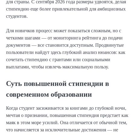
для страны. С сентября 2026 года размеры удвоятся, делая
стипендию еще более привлекательной для амбициозных
студентов.
Для новичков процесс может показаться сложным, но с
четкими шагами — от мониторинга рейтинга до подачи
документов — все становится доступным. Продвинутые
пользователи найдут здесь глубокий анализ нюансов: как
сочетать стипендию с грантами или социальными
выплатами, чтобы извлечь максимальную пользу.
Суть повышенной стипендии в
современном образовании
Когда студент засиживается за книгами до глубокой ночи,
мечтая о признании, повышенная стипендия предстает как
маяк в этом море усилий. Она отличается от обычной тем,
что начисляется за исключительные достижения — не