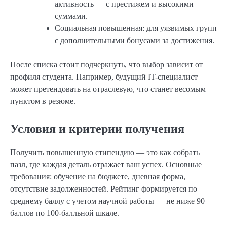
активность — с престижем и высокими
суммами.
Социальная повышенная: для уязвимых групп
с дополнительными бонусами за достижения.
После списка стоит подчеркнуть, что выбор зависит от
профиля студента. Например, будущий IT-специалист
может претендовать на отраслевую, что станет весомым
пунктом в резюме.
Условия и критерии получения
Получить повышенную стипендию — это как собрать
пазл, где каждая деталь отражает ваш успех. Основные
требования: обучение на бюджете, дневная форма,
отсутствие задолженностей. Рейтинг формируется по
среднему баллу с учетом научной работы — не ниже 90
баллов по 100-балльной шкале.