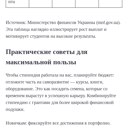
нта
Источник: Министерство финансов Украины (mof.gov.ua).
Эта таблица наглядно иллюстрирует рост выплат и
мотивирует студентов на высокие результаты.
Практические советы для
максимальной пользы
Чтобы стипендия работала на вас, планируйте бюджет:
отложите часть на саморазвитие — курсы, книги,
оборудование. Это как посадить семена, которые со
временем вырастут в успешную карьеру. Комбинируйте
стипендию с грантами для более широкой финансовой
подушки.
Новичкам: фиксируйте все достижения в портфолио.