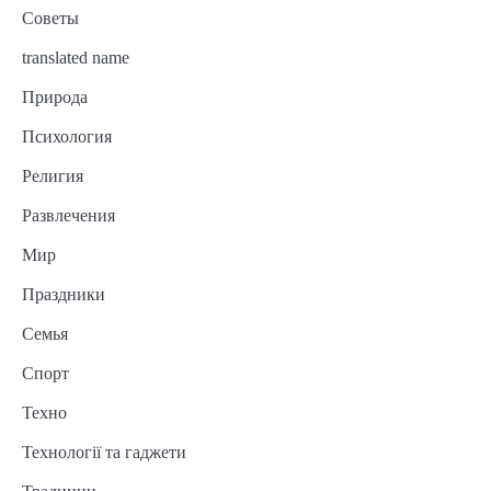
Советы
translated name
Природа
Психология
Религия
Развлечения
Мир
Праздники
Семья
Спорт
Техно
Технології та гаджети