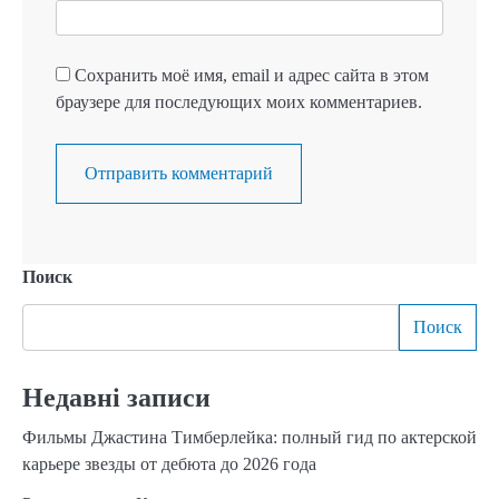
Сохранить моё имя, email и адрес сайта в этом
браузере для последующих моих комментариев.
Поиск
Поиск
Недавні записи
Фильмы Джастина Тимберлейка: полный гид по актерской
карьере звезды от дебюта до 2026 года