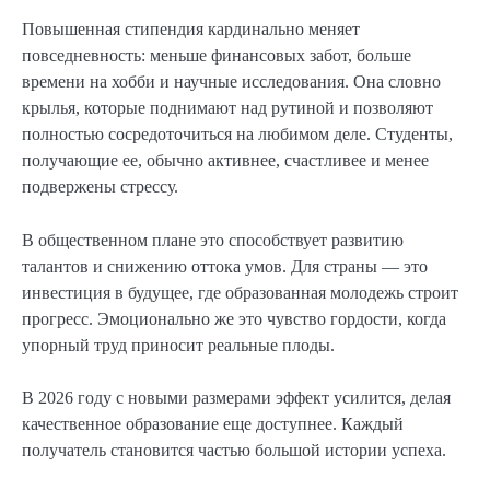
Повышенная стипендия кардинально меняет
повседневность: меньше финансовых забот, больше
времени на хобби и научные исследования. Она словно
крылья, которые поднимают над рутиной и позволяют
полностью сосредоточиться на любимом деле. Студенты,
получающие ее, обычно активнее, счастливее и менее
подвержены стрессу.
В общественном плане это способствует развитию
талантов и снижению оттока умов. Для страны — это
инвестиция в будущее, где образованная молодежь строит
прогресс. Эмоционально же это чувство гордости, когда
упорный труд приносит реальные плоды.
В 2026 году с новыми размерами эффект усилится, делая
качественное образование еще доступнее. Каждый
получатель становится частью большой истории успеха.