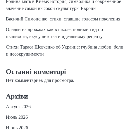
Родина-мать в Киеве: история, символика и современное
значение самой высокой скульптуры Европы
Василий Симоненко: стихи, ставшие голосом поколения
Оладьи на дрожжах как в школе: полный гид по
пышности, вкусу детства и идеальному рецепту
Стихи Тараса Шевченко об Украине: глубина любви, боли
и несокрушимости
Останні коментарі
Нет комментариев для просмотра.
Архіви
Август 2026
Июль 2026
Июнь 2026