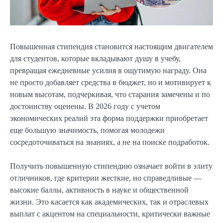
Повышенная стипендия становится настоящим двигателем
для студентов, которые вкладывают душу в учебу,
превращая ежедневные усилия в ощутимую награду. Она
не просто добавляет средства в бюджет, но и мотивирует к
новым высотам, подчеркивая, что старания замечены и по
достоинству оценены. В 2026 году с учетом
экономических реалий эта форма поддержки приобретает
еще большую значимость, помогая молодежи
сосредоточиваться на знаниях, а не на поиске подработок.
Получить повышенную стипендию означает войти в элиту
отличников, где критерии жесткие, но справедливые —
высокие баллы, активность в науке и общественной
жизни. Это касается как академических, так и отраслевых
выплат с акцентом на специальности, критически важные