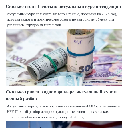
Сколько стоит 1 злотый: актуальный курс и тенденции
Актуальный курс польского злотого к гривне, прогнозы на 2026 год,
история валюты и практические советы по выгодному обмену для
украинцев и трудовых мигрантов.
Сколько гривен в одном долларе: актуальный курс и
полный разбор
Актуальный курс доллара к гривне на сегодня — 43,82 грн по данным
НБУ. Полный разбор истории, факторов влияния, практических
советов по обмену и прогноз до конца 2026 года.