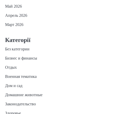
Май 2026
Апрель 2026
Март 2026
Категорії
Без категории
Бизнес и финансы
Отдых
Военная тематика
Дом и сад
Домашние животные
Законодательство
Здоровье