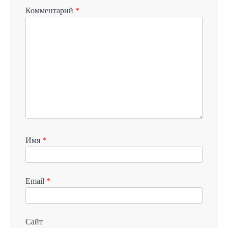
Комментарий
*
Имя
*
Email
*
Сайт