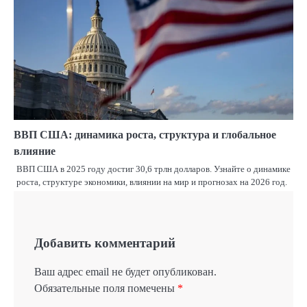
ВВП США: динамика роста, структура и глобальное
влияние
ВВП США в 2025 году достиг 30,6 трлн долларов. Узнайте о динамике
роста, структуре экономики, влиянии на мир и прогнозах на 2026 год.
Добавить комментарий
Ваш адрес email не будет опубликован.
Обязательные поля помечены
*