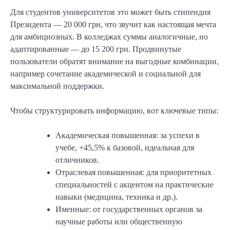
Для студентов университетов это может быть стипендия
Президента — 20 000 грн, что звучит как настоящая мечта
для амбициозных. В колледжах суммы аналогичные, но
адаптированные — до 15 200 грн. Продвинутые
пользователи обратят внимание на выгодные комбинации,
например сочетание академической и социальной для
максимальной поддержки.
Чтобы структурировать информацию, вот ключевые типы:
Академическая повышенная: за успехи в
учебе, +45,5% к базовой, идеальная для
отличников.
Отраслевая повышенная: для приоритетных
специальностей с акцентом на практические
навыки (медицина, техника и др.).
Именные: от государственных органов за
научные работы или общественную