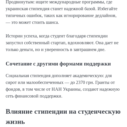
Продвинутым: ищите международные программы, где
украинская стипендия станет надежной базой. Избегайте
типичных ошибок, таких как игнорирование дедлайнов,
— это может стоить шанса.
Истории успеха, когда студент благодаря стипендии
запустил собственный стартап, вдохновляют. Она дает не
только деньги, но и уверенность в завтрашнем дне.
Сочетание с другими формами поддержки
Социальная стипендия дополняет академическую: для
сирот или малообеспеченных — до 2370 грн. Гранты от
фондов, в том числе от НАН Украины, создают надежную
сеть финансовой поддержки.
Влияние стипендии на студенческую
жизнь