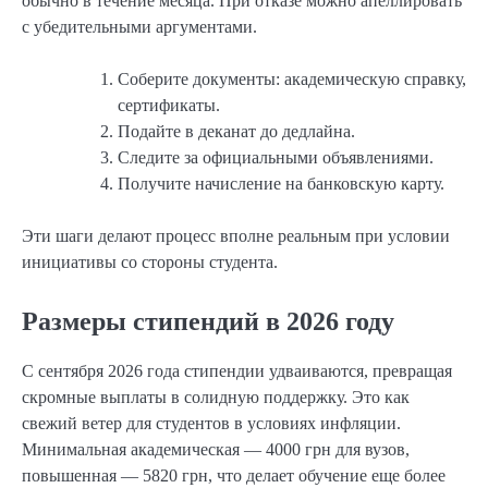
обычно в течение месяца. При отказе можно апеллировать
с убедительными аргументами.
Соберите документы: академическую справку,
сертификаты.
Подайте в деканат до дедлайна.
Следите за официальными объявлениями.
Получите начисление на банковскую карту.
Эти шаги делают процесс вполне реальным при условии
инициативы со стороны студента.
Размеры стипендий в 2026 году
С сентября 2026 года стипендии удваиваются, превращая
скромные выплаты в солидную поддержку. Это как
свежий ветер для студентов в условиях инфляции.
Минимальная академическая — 4000 грн для вузов,
повышенная — 5820 грн, что делает обучение еще более