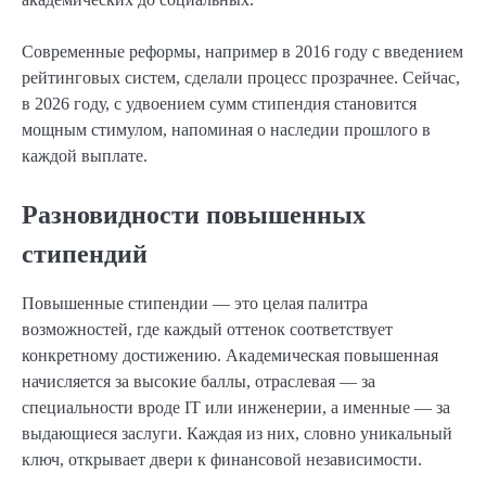
Современные реформы, например в 2016 году с введением
рейтинговых систем, сделали процесс прозрачнее. Сейчас,
в 2026 году, с удвоением сумм стипендия становится
мощным стимулом, напоминая о наследии прошлого в
каждой выплате.
Разновидности повышенных
стипендий
Повышенные стипендии — это целая палитра
возможностей, где каждый оттенок соответствует
конкретному достижению. Академическая повышенная
начисляется за высокие баллы, отраслевая — за
специальности вроде IT или инженерии, а именные — за
выдающиеся заслуги. Каждая из них, словно уникальный
ключ, открывает двери к финансовой независимости.