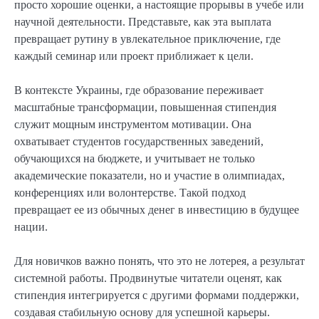
просто хорошие оценки, а настоящие прорывы в учебе или
научной деятельности. Представьте, как эта выплата
превращает рутину в увлекательное приключение, где
каждый семинар или проект приближает к цели.
В контексте Украины, где образование переживает
масштабные трансформации, повышенная стипендия
служит мощным инструментом мотивации. Она
охватывает студентов государственных заведений,
обучающихся на бюджете, и учитывает не только
академические показатели, но и участие в олимпиадах,
конференциях или волонтерстве. Такой подход
превращает ее из обычных денег в инвестицию в будущее
нации.
Для новичков важно понять, что это не лотерея, а результат
системной работы. Продвинутые читатели оценят, как
стипендия интегрируется с другими формами поддержки,
создавая стабильную основу для успешной карьеры.