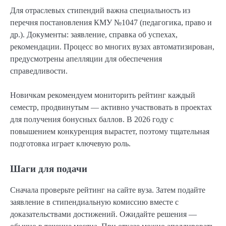
Для отраслевых стипендий важна специальность из
перечня постановления КМУ №1047 (педагогика, право и
др.). Документы: заявление, справка об успехах,
рекомендации. Процесс во многих вузах автоматизирован,
предусмотрены апелляции для обеспечения
справедливости.
Новичкам рекомендуем мониторить рейтинг каждый
семестр, продвинутым — активно участвовать в проектах
для получения бонусных баллов. В 2026 году с
повышением конкуренция вырастет, поэтому тщательная
подготовка играет ключевую роль.
Шаги для подачи
Сначала проверьте рейтинг на сайте вуза. Затем подайте
заявление в стипендиальную комиссию вместе с
доказательствами достижений. Ожидайте решения —