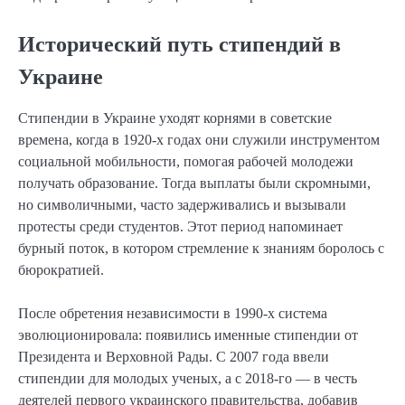
Исторический путь стипендий в
Украине
Стипендии в Украине уходят корнями в советские
времена, когда в 1920-х годах они служили инструментом
социальной мобильности, помогая рабочей молодежи
получать образование. Тогда выплаты были скромными,
но символичными, часто задерживались и вызывали
протесты среди студентов. Этот период напоминает
бурный поток, в котором стремление к знаниям боролось с
бюрократией.
После обретения независимости в 1990-х система
эволюционировала: появились именные стипендии от
Президента и Верховной Рады. С 2007 года ввели
стипендии для молодых ученых, а с 2018-го — в честь
деятелей первого украинского правительства, добавив