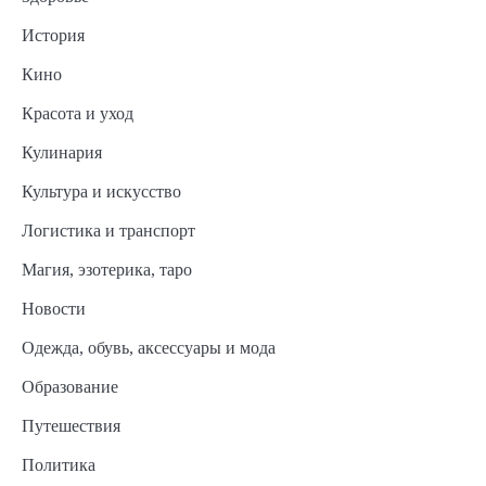
История
Кино
Красота и уход
Кулинария
Культура и искусство
Логистика и транспорт
Магия, эзотерика, таро
Новости
Одежда, обувь, аксессуары и мода
Образование
Путешествия
Политика