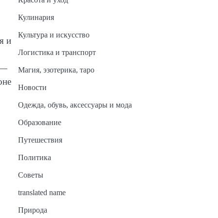
Кулинария
Культура и искусство
я и
Логистика и транспорт
 —
Магия, эзотерика, таро
оне
Новости
Одежда, обувь, аксессуары и мода
Образование
Путешествия
Политика
Советы
translated name
Природа