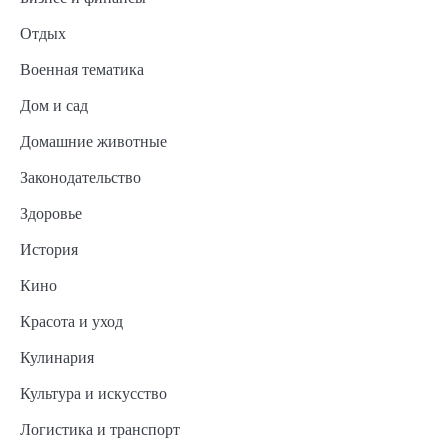
Отдых
Военная тематика
Дом и сад
Домашние животные
Законодательство
Здоровье
История
Кино
Красота и уход
Кулинария
Культура и искусство
Логистика и транспорт