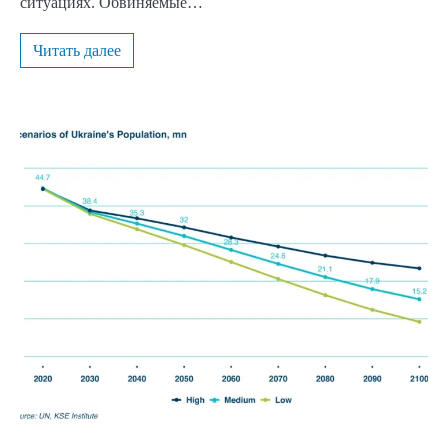
ситуациях. Обвиняемые…
Читать далее