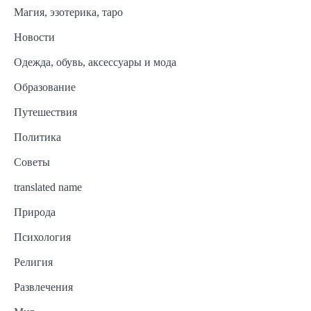
Магия, эзотерика, таро
Новости
Одежда, обувь, аксессуары и мода
Образование
Путешествия
Политика
Советы
translated name
Природа
Психология
Религия
Развлечения