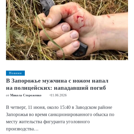
Новини
В Запорожье мужчина с ножом напал
на полицейских: нападавший погиб
от
Микола Стороженко
11.06.2026
В четверг, 11 июня, около 15:40 в Заводском районе
Запорожья во время санкционированного обыска по
месту жительства фигуранта уголовного
производства…