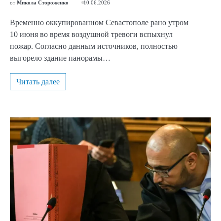
от
Микола Стороженко
10.06.2026
Временно оккупированном Севастополе рано утром
10 июня во время воздушной тревоги вспыхнул
пожар. Согласно данным источников, полностью
выгорело здание панорамы…
Читать далее