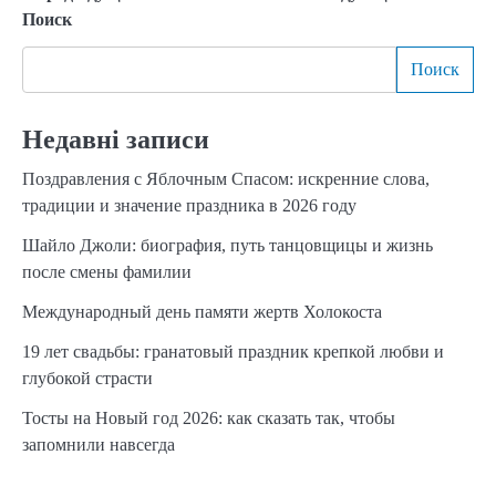
Поиск
по
Поиск
записям
Недавні записи
Поздравления с Яблочным Спасом: искренние слова,
традиции и значение праздника в 2026 году
Шайло Джоли: биография, путь танцовщицы и жизнь
после смены фамилии
Международный день памяти жертв Холокоста
19 лет свадьбы: гранатовый праздник крепкой любви и
глубокой страсти
Тосты на Новый год 2026: как сказать так, чтобы
запомнили навсегда