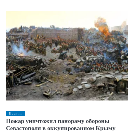
Новини
Пожар уничтожил панораму обороны
Севастополя в оккупированном Крыму