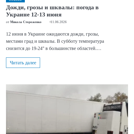
Дожди, грозы и шквалы: погода в
Украине 12-13 июня
от
Микола Стороженко
11.06.2026
12 июня в Украине ожидаются дожди, грозы,
местами град и шквалы. В субботу температура
снизится до 19-24° в большинстве областей.…
Читать далее