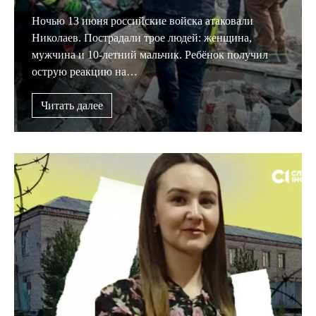
Ночью 13 июня российские войска атаковали
Николаев. Пострадали трое людей: женщина,
мужчина и 10-летний мальчик. Ребёнок получил
острую реакцию на…
Читать далее