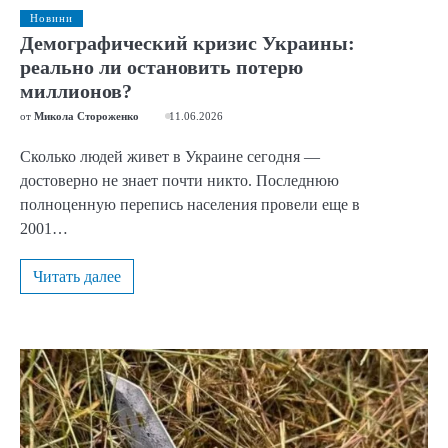
Новини
Демографический кризис Украины:
реально ли остановить потерю
миллионов?
от
Микола Стороженко
11.06.2026
Сколько людей живет в Украине сегодня —
достоверно не знает почти никто. Последнюю
полноценную перепись населения провели еще в
2001…
Читать далее