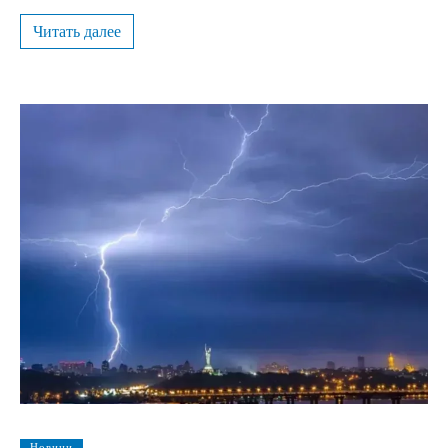
Читать далее
Новини