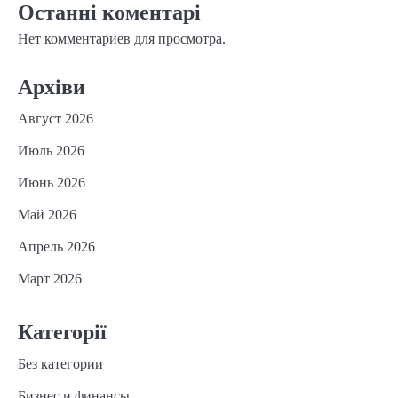
Останні коментарі
Нет комментариев для просмотра.
Архіви
Август 2026
Июль 2026
Июнь 2026
Май 2026
Апрель 2026
Март 2026
Категорії
Без категории
Бизнес и финансы