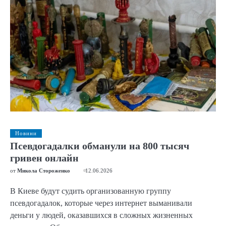
Новини
Псевдогадалки обманули на 800 тысяч
гривен онлайн
от
Микола Стороженко
12.06.2026
В Киеве будут судить организованную группу
псевдогадалок, которые через интернет выманивали
деньги у людей, оказавшихся в сложных жизненных