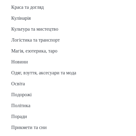
Краса та догляд
Кулінарія
Культура та мистецтво
Логістика та транспорт
Магія, езотерика, таро
Новини
Одяг, взуття, аксесуари та мода
Освіта
Подорожі
Політика
Поради
Прикмети та сни