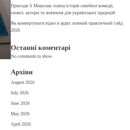
Пригоди S Миколая: повна історія сімейної комедії,
сюжет, актори та значення для українських традицій
Як конвертувати відео в аудіо: повний практичний гайд
2026
Останні коментарі
No comments to show.
Архіви
August 2026
July 2026
June 2026
May 2026
April 2026